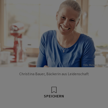
Foto: Michael Reidinger
Christina Bauer, Bäckerin aus Leidenschaft
SPEICHERN