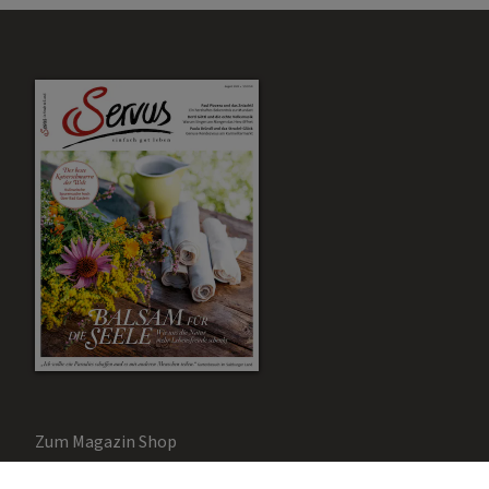
Zum Magazin Shop
Aktuelle Ausgabe