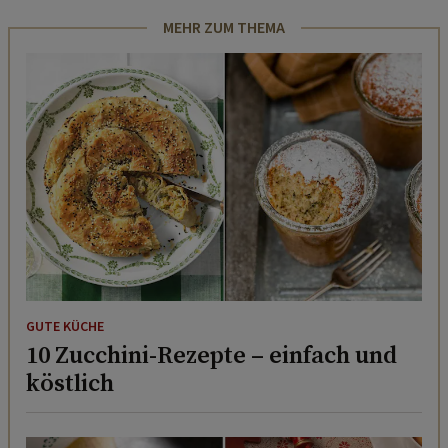
MEHR ZUM THEMA
GUTE KÜCHE
10 Zucchini-Rezepte – einfach und
köstlich