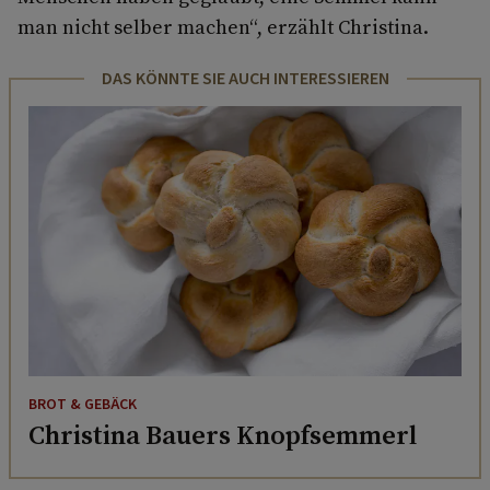
man nicht selber machen“, erzählt Christina.
DAS KÖNNTE SIE AUCH INTERESSIEREN
BROT & GEBÄCK
Christina Bauers Knopfsemmerl