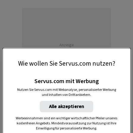
Anzeige
Wie wollen Sie Servus.com nutzen?
Servus.com mit Werbung
Nutzen Sie Servus.com mit Webanalyse, personalisierter Werbung
und Inhalten von Drittanbietern.
Alle akzeptieren
Werbeeinnahmen sind ein wichtiger wirtschaftlicher Pfeiler unseres
kostenfreien Angebots. Mindestvoraussetzung zur Nutzung ist Ihre
Einwilligung für personalisierte Werbung.