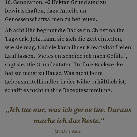
16. Generation. 42 Hektar Grund sind zu
bewirtschaften, dazu Anteile an
Genossenschaftsalmen zu betreuen.
Ab acht Uhr beginnt die Bäckerin Chris­tina ihr
Tagwerk. Jetzt kann sie sich die Zeit einteilen,
wie sie mag. Und sie kann ihrer Kreativität freien
Lauf lassen. „Vieles entscheide ich nach Gefühl“,
sagt sie. Die Grundzutaten für ihre Backwerke
hat sie meist zu Hause. Was nicht beim
Lebensmittelhändler in der Nähe erhältlich ist,
schafft es nicht in ihre Rezeptesammlung.
Ich tue nur, was ich gerne tue. Daraus
mache ich das Beste.
Christina Bauer