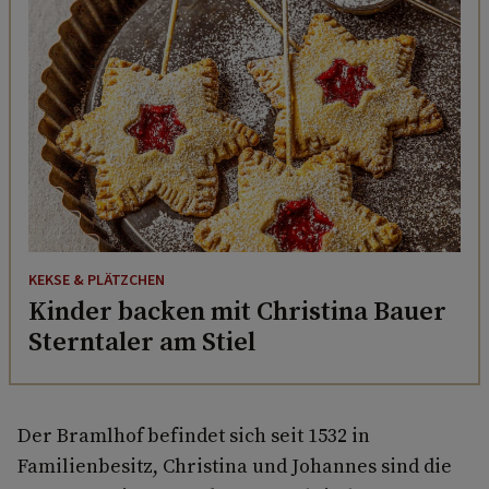
KEKSE & PLÄTZCHEN
Kinder backen mit Christina Bauer
Sterntaler am Stiel
Der Bramlhof befindet sich seit 1532 in
Familienbesitz, Christina und Johannes sind die