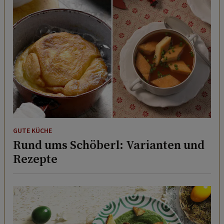
GUTE KÜCHE
Rund ums Schöberl: Varianten und
Rezepte