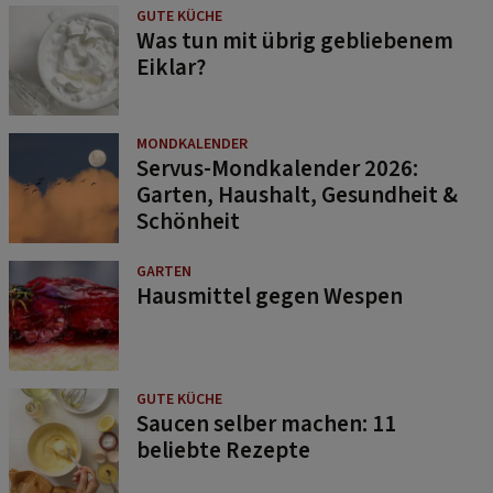
GUTE KÜCHE
Was tun mit übrig gebliebenem
Eiklar?
MONDKALENDER
Servus-Mondkalender 2026:
Garten, Haushalt, Gesundheit &
Schönheit
GARTEN
Hausmittel gegen Wespen
GUTE KÜCHE
Saucen selber machen: 11
beliebte Rezepte