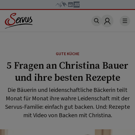
Account
GUTE KÜCHE
5 Fragen an Christina Bauer
und ihre besten Rezepte
Die Bäuerin und leidenschaftliche Bäckerin teilt
Monat für Monat ihre wahre Leidenschaft mit der
Servus-Familie: einfach gut backen. Und: Rezepte
mit Video von Backen mit Christina.