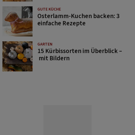
GUTE KÜCHE
Osterlamm-Kuchen backen: 3
einfache Rezepte
GARTEN
15 Kürbissorten im Überblick –
mit Bildern