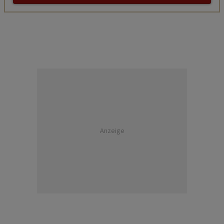
Anzeige