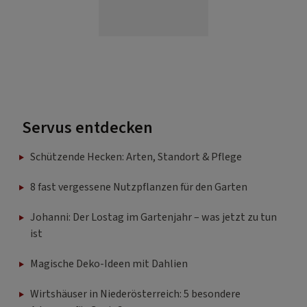
Servus entdecken
Schützende Hecken: Arten, Standort & Pflege
8 fast vergessene Nutzpflanzen für den Garten
Johanni: Der Lostag im Gartenjahr – was jetzt zu tun
ist
Magische Deko-Ideen mit Dahlien
Wirtshäuser in Niederösterreich: 5 besondere