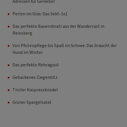
Adressen für Genießer
Perlen im Glas: Das Sekt-1x1
Das perfekte Bauernbratl aus der Wanderrast in
Reinsberg
Von Pfotenpflege bis Spaß im Schnee: Das braucht der
Hund im Winter
Das perfekte Rehragout
Gebackenes Ziegenkitz
Tiroler Kaspressknödel
Grüner Spargelsalat