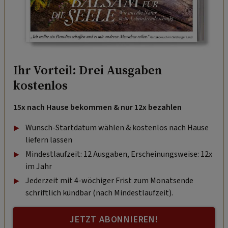
Ihr Vorteil: Drei Ausgaben
kostenlos
15x nach Hause bekommen & nur 12x bezahlen
Wunsch-Startdatum wählen & kostenlos nach Hause
liefern lassen
Mindestlaufzeit: 12 Ausgaben, Erscheinungsweise: 12x
im Jahr
Jederzeit mit 4-wöchiger Frist zum Monatsende
schriftlich kündbar (nach Mindestlaufzeit).
JETZT ABONNIEREN!