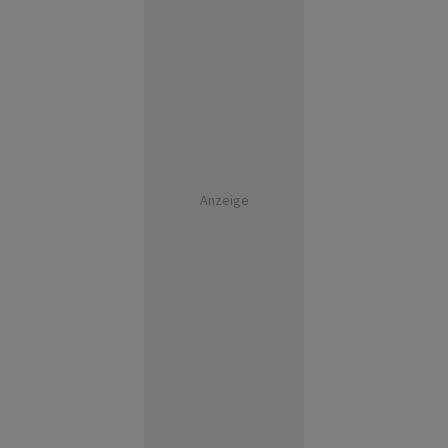
Anzeige