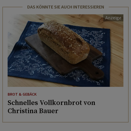
DAS KÖNNTE SIE AUCH INTERESSIEREN
BROT & GEBÄCK
Schnelles Vollkornbrot von
Christina Bauer