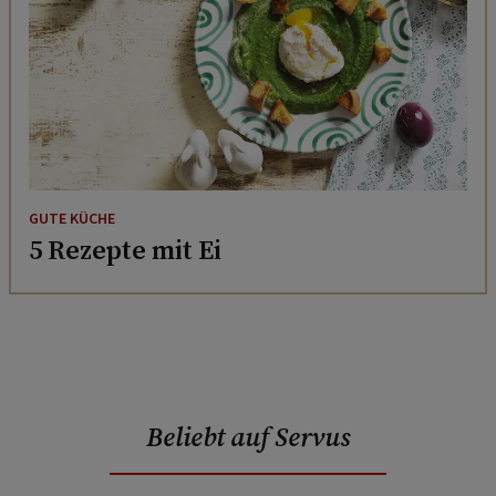
GUTE KÜCHE
5 Rezepte mit Ei
Beliebt auf Servus