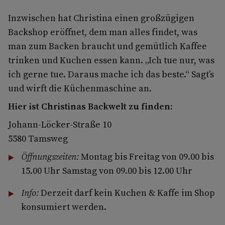
Inzwischen hat Christina einen großzügigen
Backshop eröffnet, dem man alles findet, was
man zum Backen braucht und gemütlich Kaffee
trinken und Kuchen essen kann. „Ich tue nur, was
ich gerne tue. Daraus mache ich das beste.“ Sagt’s
und wirft die Küchenmaschine an.
Hier ist Christinas Backwelt zu finden:
Johann-Löcker-Straße 10
5580 Tamsweg
Öffnungszeiten:
Montag bis Freitag von 09.00 bis
15.00 Uhr Samstag von 09.00 bis 12.00 Uhr
Info:
Derzeit darf kein Kuchen & Kaffe im Shop
konsumiert werden.