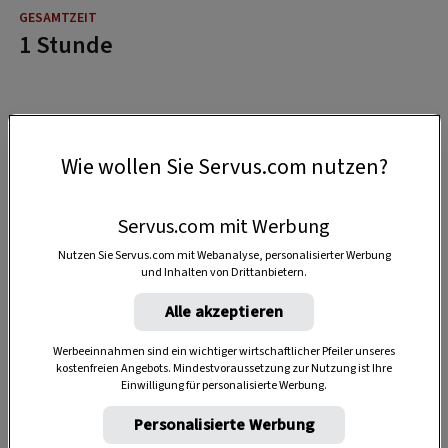
1 Stunde
Wie wollen Sie Servus.com nutzen?
Servus.com mit Werbung
Nutzen Sie Servus.com mit Webanalyse, personalisierter Werbung
und Inhalten von Drittanbietern.
Alle akzeptieren
Werbeeinnahmen sind ein wichtiger wirtschaftlicher Pfeiler unseres
kostenfreien Angebots. Mindestvoraussetzung zur Nutzung ist Ihre
Einwilligung für personalisierte Werbung.
Personalisierte Werbung