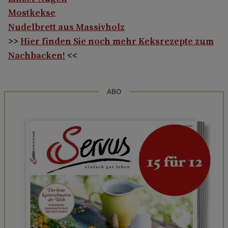
Mostkekse
Nudelbrett aus Massivholz
>>
Hier finden Sie noch mehr Keksrezepte zum
Nachbacken!
<<
ABO