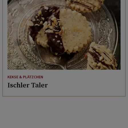
KEKSE & PLÄTZCHEN
Ischler Taler