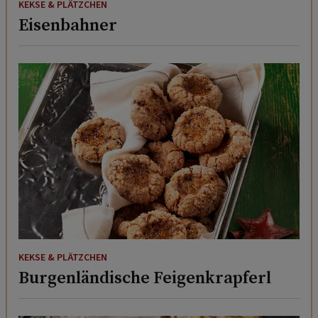
KEKSE & PLÄTZCHEN
Eisenbahner
KEKSE & PLÄTZCHEN
Burgenländische Feigenkrapferl