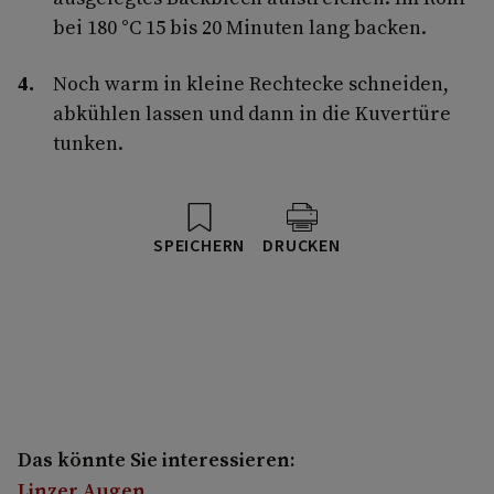
bei 180 °C 15 bis 20 Minuten lang backen.
Noch warm in kleine Rechtecke schneiden,
abkühlen lassen und dann in die Kuvertüre
tunken.
SPEICHERN
DRUCKEN
Das könnte Sie interessieren:
Linzer Augen