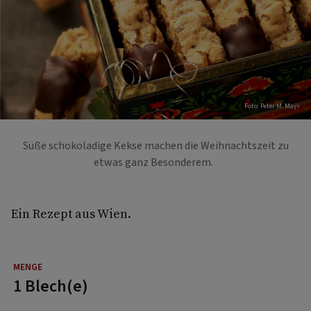
Foto: Peter M. Mayr
Süße schokoladige Kekse machen die Weihnachtszeit zu
etwas ganz Besonderem.
Ein Rezept aus Wien.
1 Blech(e)