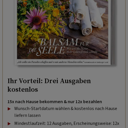
Ihr Vorteil: Drei Ausgaben
kostenlos
15x nach Hause bekommen & nur 12x bezahlen
Wunsch-Startdatum wählen & kostenlos nach Hause
liefern lassen
Mindestlaufzeit: 12 Ausgaben, Erscheinungsweise: 12x