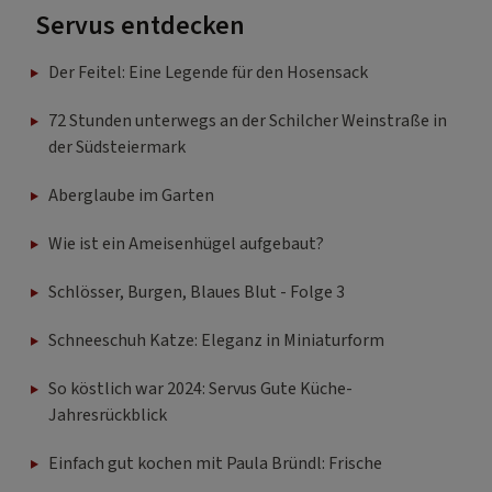
Servus entdecken
Der Feitel: Eine Legende für den Hosensack
72 Stunden unterwegs an der Schilcher Weinstraße in
der Südsteiermark
Aberglaube im Garten
Wie ist ein Ameisenhügel aufgebaut?
Schlösser, Burgen, Blaues Blut - Folge 3
Schneeschuh Katze: Eleganz in Miniaturform
So köstlich war 2024: Servus Gute Küche-
Jahresrückblick
Einfach gut kochen mit Paula Bründl: Frische