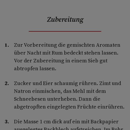
Zubereitung
Zur Vorbereitung die gemischten Aromaten
über Nacht mit Rum bedeckt stehen lassen.
Vor der Zubereitung in einem Sieb gut
abtropfen lassen.
Zucker und Eier schaumig rühren. Zimt und
Natron einmischen, das Mehl mit dem
Schneebesen unterheben. Dann die
abgetropften eingelegten Früchte einrühren.
Die Masse 1 cm dick auf ein mit Backpapier
ausgelegtes Backblech aufstreichen. Im Rohr