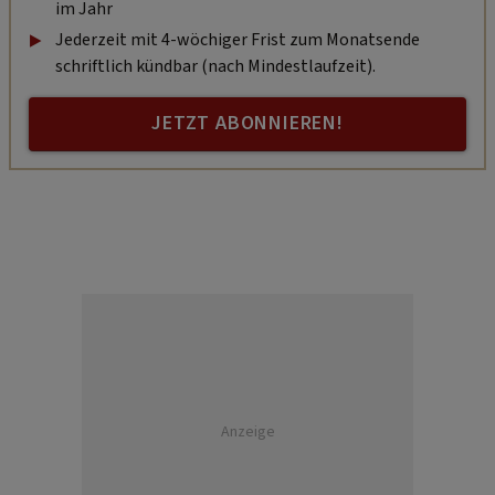
im Jahr
Jederzeit mit 4-wöchiger Frist zum Monatsende
schriftlich kündbar (nach Mindestlaufzeit).
JETZT ABONNIEREN!
Anzeige