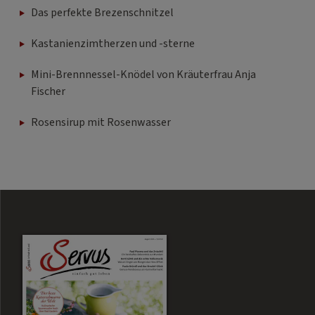
Das perfekte Brezenschnitzel
Kastanienzimtherzen und -sterne
Mini-Brennnessel-Knödel von Kräuterfrau Anja
Fischer
Rosensirup mit Rosenwasser