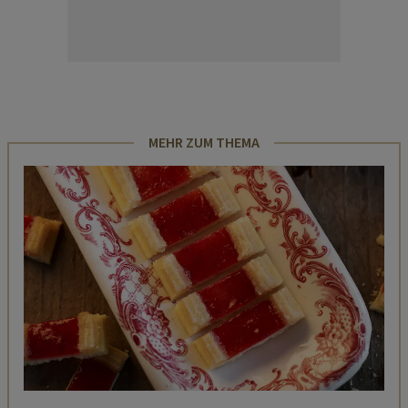
MEHR ZUM THEMA