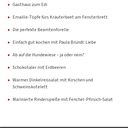
Gasthaus zum Edi
Emaille-Töpfe fürs Kräuterbeet am Fensterbrett
Die perfekte Beamtenforelle
Einfach gut kochen mit Paula Bründl: Liebe
Ab auf die Hundewiese – ja oder nein?
Schokotaler mit Erdbeeren
Warmer Dinkelreissalat mit Kirschen und
Schweinskotelett
Marinierte Rinderspieße mit Fenchel-Pfirsich-Salat