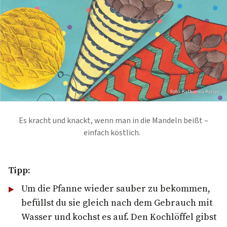
Foto: Katharina Ralser
Es kracht und knackt, wenn man in die Mandeln beißt –
einfach köstlich.
Tipp:
Um die Pfanne wieder sauber zu bekommen,
befüllst du sie gleich nach dem Gebrauch mit
Wasser und kochst es auf. Den Kochlöffel gibst