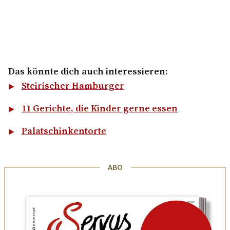
Das könnte dich auch interessieren:
Steirischer Hamburger
11 Gerichte, die Kinder gerne essen
Palatschinkentorte
ABO