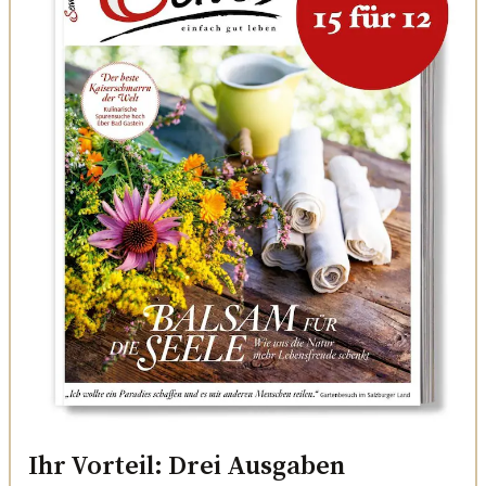
Ihr Vorteil: Drei Ausgaben