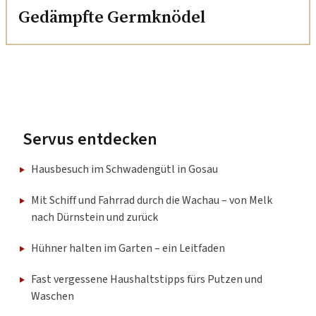
Gedämpfte Germknödel
Servus entdecken
Hausbesuch im Schwadengütl in Gosau
Mit Schiff und Fahrrad durch die Wachau – von Melk
nach Dürnstein und zurück
Hühner halten im Garten – ein Leitfaden
Fast vergessene Haushaltstipps fürs Putzen und
Waschen