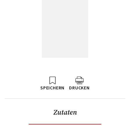
SPEICHERN
DRUCKEN
Zutaten