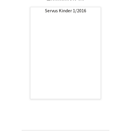
Servus Kinder 1/2016