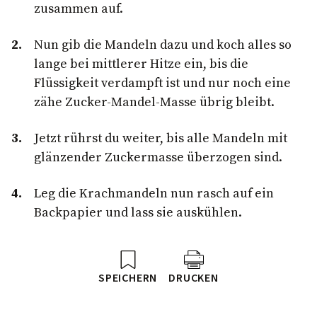
zusammen auf.
Nun gib die Mandeln dazu und koch alles so
lange bei mittlerer Hitze ein, bis die
Flüssigkeit verdampft ist und nur noch eine
zähe Zucker-Mandel-Masse übrig bleibt.
Jetzt rührst du weiter, bis alle Mandeln mit
glänzender Zuckermasse überzogen sind.
Leg die Krachmandeln nun rasch auf ein
Backpapier und lass sie auskühlen.
SPEICHERN
DRUCKEN