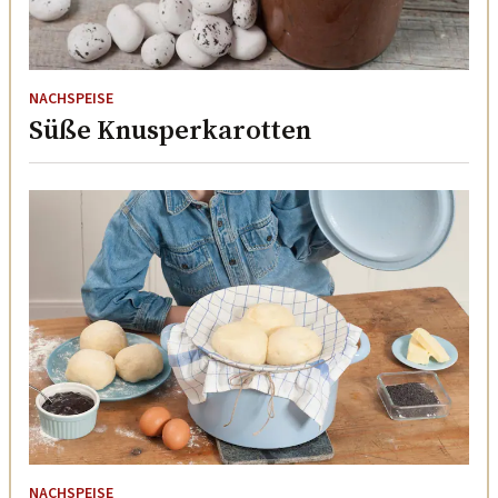
NACHSPEISE
Süße Knusperkarotten
NACHSPEISE