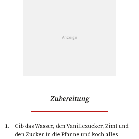
Anzeige
Zubereitung
Gib das Wasser, den Vanillezucker, Zimt und
den Zucker in die Pfanne und koch alles