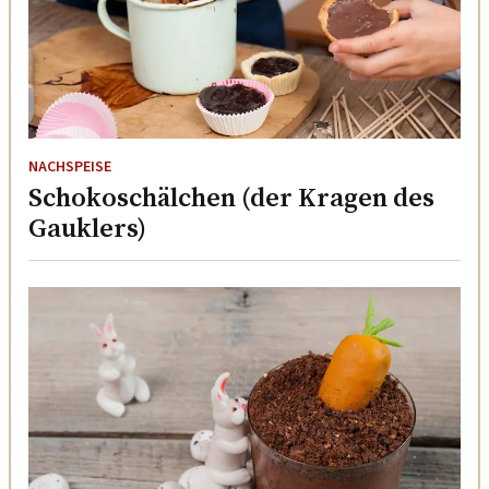
NACHSPEISE
Schokoschälchen (der Kragen des
Gauklers)