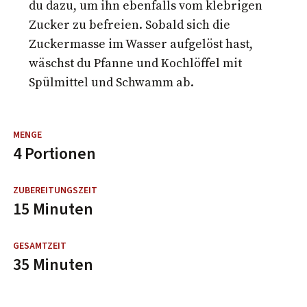
du dazu, um ihn ebenfalls vom klebrigen
Zucker zu befreien. Sobald sich die
Zuckermasse im Wasser aufgelöst hast,
wäschst du Pfanne und Kochlöffel mit
Spülmittel und Schwamm ab.
4 Portionen
15 Minuten
35 Minuten