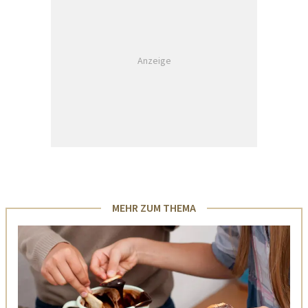
Anzeige
MEHR ZUM THEMA