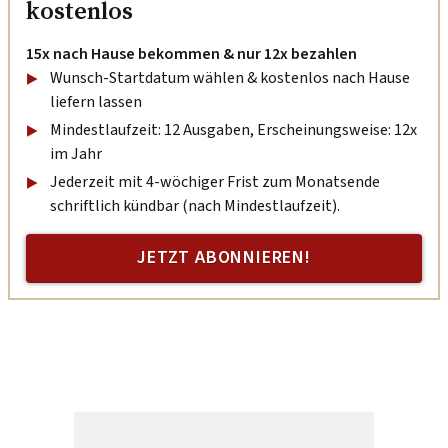
kostenlos
15x nach Hause bekommen & nur 12x bezahlen
Wunsch-Startdatum wählen & kostenlos nach Hause
liefern lassen
Mindestlaufzeit: 12 Ausgaben, Erscheinungsweise: 12x
im Jahr
Jederzeit mit 4-wöchiger Frist zum Monatsende
schriftlich kündbar (nach Mindestlaufzeit).
JETZT ABONNIEREN!