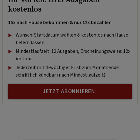
kostenlos
15x nach Hause bekommen & nur 12x bezahlen
Wunsch-Startdatum wählen & kostenlos nach Hause
liefern lassen
Mindestlaufzeit: 12 Ausgaben, Erscheinungsweise: 12x
im Jahr
Jederzeit mit 4-wöchiger Frist zum Monatsende
schriftlich kündbar (nach Mindestlaufzeit).
JETZT ABONNIEREN!