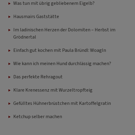
Was tun mit übrig gebliebenem Eigelb?
Hausmairs Gaststätte
Im ladinischen Herzen der Dolomiten – Herbst im
Grödnertal
Einfach gut kochen mit Paula Bründl: Woagln
Wie kann ich meinen Hund durchlässig machen?
Das perfekte Rehragout
Klare Krenessenz mit Wurzeltropfteig
Gefülltes Hühnerbrüstchen mit Kartoffelgratin
Ketchup selber machen