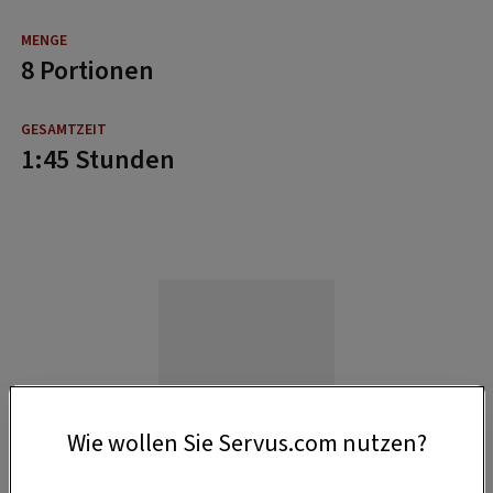
8 Portionen
1:45 Stunden
Wie wollen Sie Servus.com nutzen?