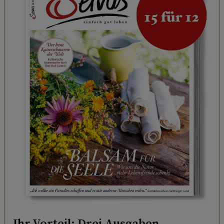
Ihr Vorteil: Drei Ausgaben