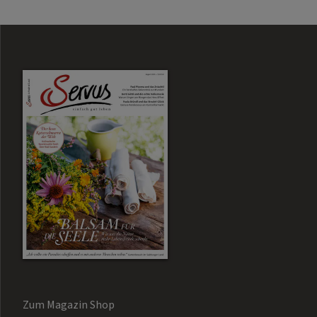
Zum Magazin Shop