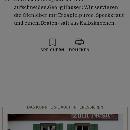
aufschneiden.Georg Hauser: Wir servieren
die Ofenleber mit Erdäpfelpüree, Speckkraut
und einem Braten- saft aus Kalbsknochen.
SPEICHERN
DRUCKEN
DAS KÖNNTE SIE AUCH INTERESSIEREN