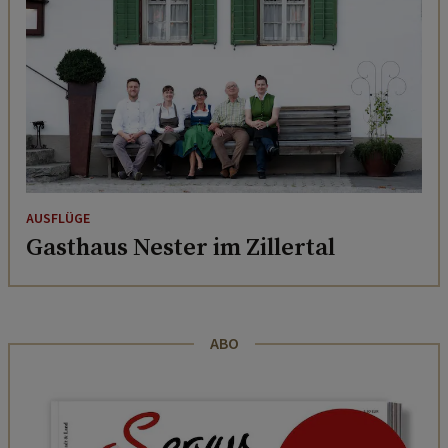
AUSFLÜGE
Gasthaus Nester im Zillertal
ABO