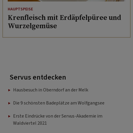
HAUPTSPEISE
Krenfleisch mit Erdäpfelpüree und
Wurzelgemüse
Servus entdecken
Hausbesuch in Oberndorf an der Melk
Die 9 schönsten Badeplätze am Wolfgangsee
Erste Eindrücke von der Servus-Akademie im
Waldviertel 2021