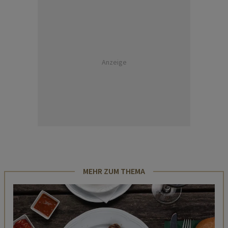
Anzeige
MEHR ZUM THEMA