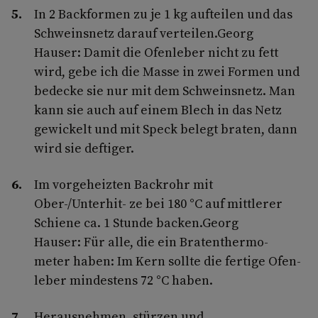
In 2 Backformen zu je 1 kg aufteilen und das
Schweinsnetz darauf verteilen.Georg
Hauser: Damit die Ofenleber nicht zu fett
wird, gebe ich die Masse in zwei Formen und
bedecke sie nur mit dem Schweinsnetz. Man
kann sie auch auf einem Blech in das Netz
gewickelt und mit Speck belegt braten, dann
wird sie deftiger.
Im vorgeheizten Backrohr mit
Ober-/Unterhit- ze bei 180 °C auf mittlerer
Schiene ca. 1 Stunde backen.Georg
Hauser: Für alle, die ein Bratenthermo-
meter haben: Im Kern sollte die fertige Ofen-
leber mindestens 72 °C haben.
Herausnehmen, stürzen und