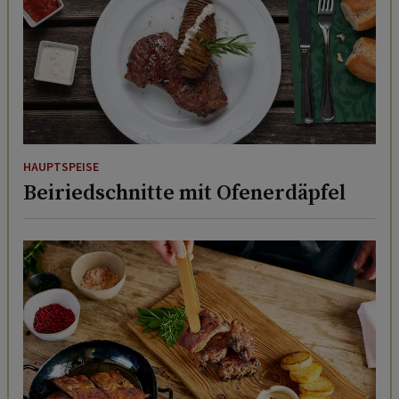
HAUPTSPEISE
Beiriedschnitte mit Ofenerdäpfel