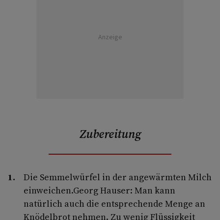
Anzeige
Zubereitung
Die Semmelwürfel in der angewärmten Milch
einweichen.Georg Hauser: Man kann
natürlich auch die entsprechende Menge an
Knödelbrot nehmen. Zu wenig Flüssigkeit