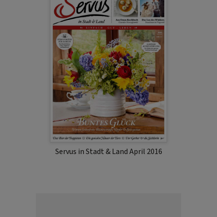
Servus in Stadt & Land April 2016