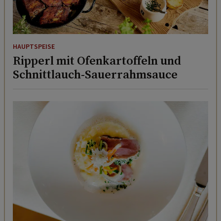
HAUPTSPEISE
Ripperl mit Ofenkartoffeln und
Schnittlauch-Sauerrahmsauce