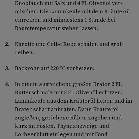
Knoblauch mit Salz und 4 EL Olivenöl ver­
mischen. Die Lammkeule mit dem Kräuteröl
einreiben und mindestens 1 Stunde bei
Raumtemperatur stehen lassen.
Karotte und Gelbe Rübe schälen und grob
reiben.
Backrohr auf 220 °C vorheizen.
In einem ausreichend großen Bräter 2 EL
Butterschmalz mit 3 EL Olivenöl erhitzen.
Lammkeule aus dem Kräuteröl heben und im
Bräter scharf anbraten. Dann Kräuteröl
zugießen, geriebene Rüben zugeben und
kurz mitrösten. Thymianzweige und
Lorbeerblatt einlegen und mit Fond