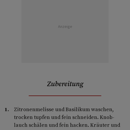
Anzeige
Zubereitung
Zitronenmelisse und Basilikum waschen,
trocken tupfen und fein schneiden. Knob­
lauch schälen und fein hacken. Kräuter und