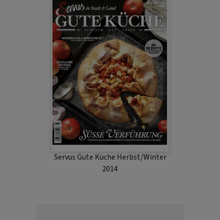
Servus Gute Küche Herbst/Winter
2014