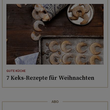
GUTE KÜCHE
7 Keks-Rezepte für Weihnachten
ABO