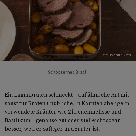
Foto: Eisenhut & Mayer
Schöpsernes Bratl
Ein Lammbraten schmeckt – auf ähnliche Art mit
sonst für Braten unübliche, in Kärnten aber gern
verwendete Kräuter wie Zitronenmelisse und
Basilikum – genauso gut oder vielleicht sogar
besser, weil er saftiger und zarter ist.