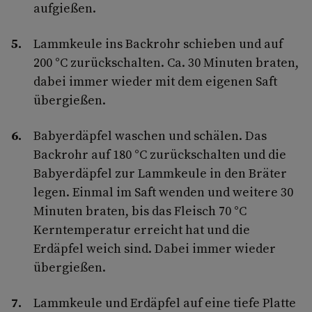
aufgießen.
Lammkeule ins Backrohr schieben und auf
200 °C zurückschalten. Ca. 30 Minuten braten,
dabei immer wieder mit dem eigenen Saft
übergießen.
Babyerdäpfel waschen und schälen. Das
Backrohr auf 180 °C zurückschalten und die
Babyerdäpfel zur Lammkeule in den Bräter
legen. Einmal im Saft wenden und weitere 30
Minuten braten, bis das Fleisch 70 °C
Kerntemperatur erreicht hat und die
Erdäpfel weich sind. Dabei immer wieder
übergießen.
Lammkeule und Erdäpfel auf eine tiefe Platte