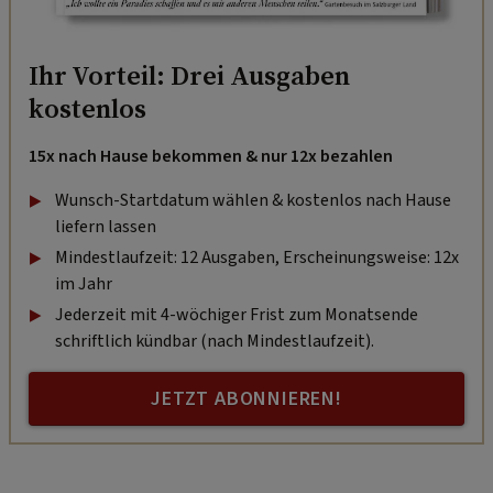
Ihr Vorteil: Drei Ausgaben
kostenlos
15x nach Hause bekommen & nur 12x bezahlen
Wunsch-Startdatum wählen & kostenlos nach Hause
liefern lassen
Mindestlaufzeit: 12 Ausgaben, Erscheinungsweise: 12x
im Jahr
Jederzeit mit 4-wöchiger Frist zum Monatsende
schriftlich kündbar (nach Mindestlaufzeit).
JETZT ABONNIEREN!