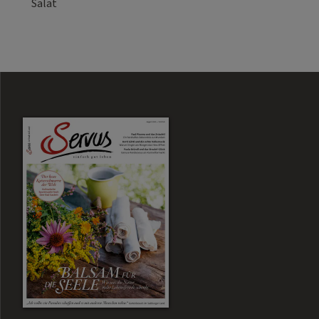
Salat