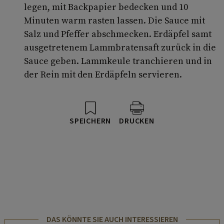
legen, mit Backpapier bedecken und 10
Minuten warm rasten lassen. Die Sauce mit
Salz und Pfeffer abschmecken. Erdäpfel samt
ausgetretenem Lammbratensaft zurück in die
Sauce geben. Lammkeule tranchieren und in
der Rein mit den Erdäpfeln servieren.
SPEICHERN
DRUCKEN
DAS KÖNNTE SIE AUCH INTERESSIEREN