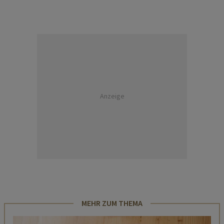
Anzeige
MEHR ZUM THEMA