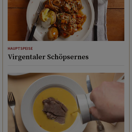
HAUPTSPEISE
Virgentaler Schöpsernes