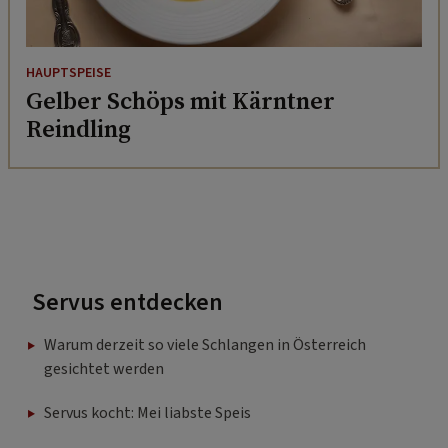
HAUPTSPEISE
Gelber Schöps mit Kärntner
Reindling
Servus entdecken
Warum derzeit so viele Schlangen in Österreich
gesichtet werden
Servus kocht: Mei liabste Speis