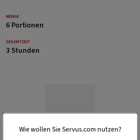
6 Portionen
3 Stunden
Wie wollen Sie Servus.com nutzen?