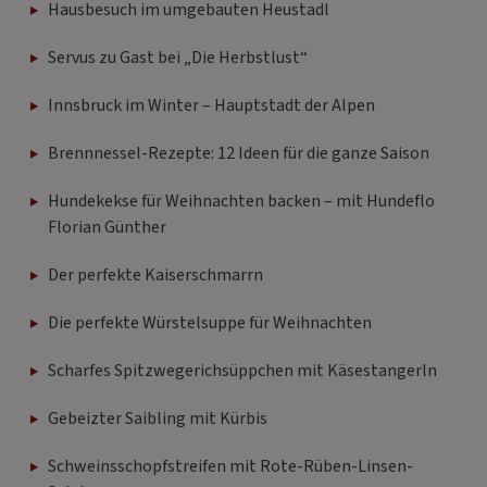
Hausbesuch im umgebauten Heustadl
Servus zu Gast bei „Die Herbstlust“
Innsbruck im Winter – Hauptstadt der Alpen
Brennnessel-Rezepte: 12 Ideen für die ganze Saison
Hundekekse für Weihnachten backen – mit Hundeflo
Florian Günther
Der perfekte Kaiserschmarrn
Die perfekte Würstelsuppe für Weihnachten
Scharfes Spitzwegerichsüppchen mit Käsestangerln
Gebeizter Saibling mit Kürbis
Schweinsschopfstreifen mit Rote-Rüben-Linsen-