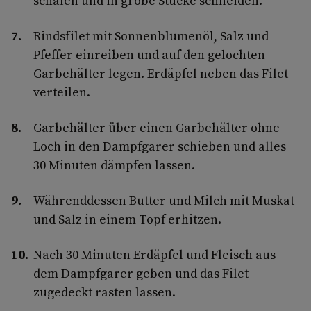
schälen und in grobe Stücke schneiden.
Rindsfilet mit Sonnenblumenöl, Salz und
Pfeffer einreiben und auf den gelochten
Garbehälter legen. Erdäpfel neben das Filet
verteilen.
Garbehälter über einen Garbehälter ohne
Loch in den Dampfgarer schieben und alles
30 Minuten dämpfen lassen.
Währenddessen Butter und Milch mit Muskat
und Salz in einem Topf erhitzen.
Nach 30 Minuten Erdäpfel und Fleisch aus
dem Dampfgarer geben und das Filet
zugedeckt rasten lassen.