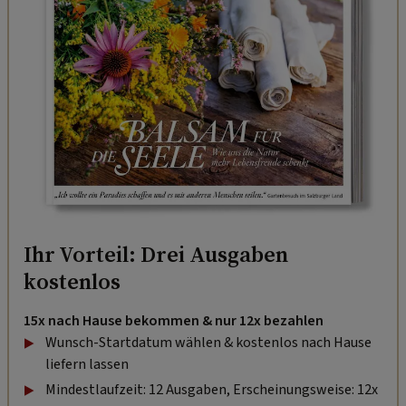
Ihr Vorteil: Drei Ausgaben
kostenlos
15x nach Hause bekommen & nur 12x bezahlen
Wunsch-Startdatum wählen & kostenlos nach Hause
liefern lassen
Mindestlaufzeit: 12 Ausgaben, Erscheinungsweise: 12x