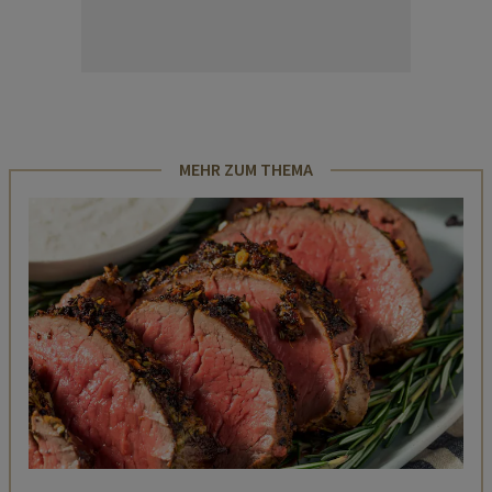
MEHR ZUM THEMA