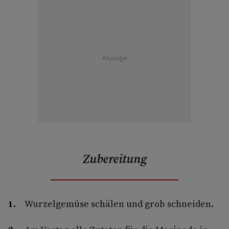
Anzeige
Zubereitung
Wurzelgemüse schälen und grob schneiden.