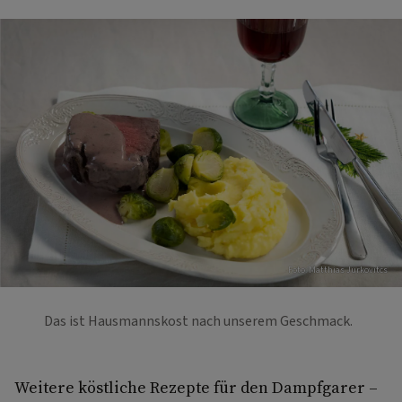
Foto: Matthias Jurkovitcs
Das ist Hausmannskost nach unserem Geschmack.
Weitere köstliche Rezepte für den Dampfgarer –