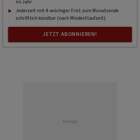
im Jahr
Jederzeit mit 4-wöchiger Frist zum Monatsende
schriftlich kündbar (nach Mindestlaufzeit).
JETZT ABONNIEREN!
Anzeige