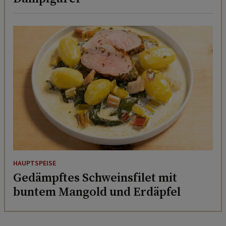
HAUPTSPEISE
Gedämpftes Schweinsfilet mit
buntem Mangold und Erdäpfel