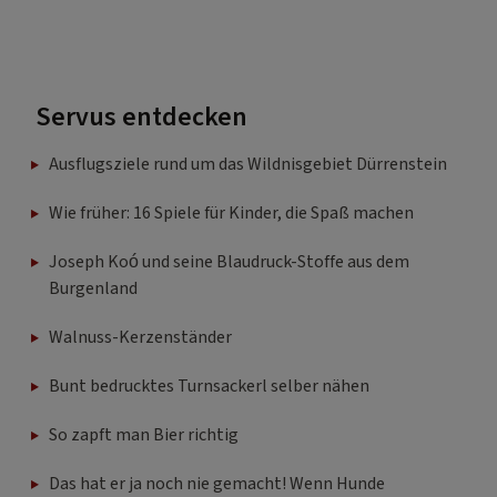
Servus entdecken
Ausflugsziele rund um das Wildnisgebiet Dürrenstein
Wie früher: 16 Spiele für Kinder, die Spaß machen
Joseph Koó und seine Blaudruck-Stoffe aus dem
Burgenland
Walnuss-Kerzenständer
Bunt bedrucktes Turnsackerl selber nähen
So zapft man Bier richtig
Das hat er ja noch nie gemacht! Wenn Hunde