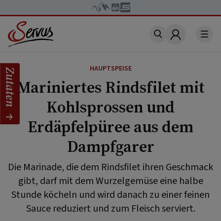
Account
HAUPTSPEISE
Zutaten
Mariniertes Rindsfilet mit
Kohlsprossen und
Erdäpfelpüree aus dem
Dampfgarer
Die Marinade, die dem Rindsfilet ihren Geschmack
gibt, darf mit dem Wurzelgemüse eine halbe
Stunde köcheln und wird danach zu einer feinen
Sauce reduziert und zum Fleisch serviert.