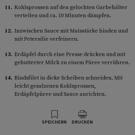
Kohlsprossen auf den gelochten Garbehälter
verteilen und ca. 10 Minuten dämpfen.
Inzwischen Sauce mit Maisstärke binden und
mit Petersilie verfeinern.
Erdäpfel durch eine Presse drücken und mit
gebutterter Milch zu einem Püree verrühren.
Rindsfilet in dicke Scheiben schneiden. Mit
leicht gesalzenen Kohlsprossen,
Erdäpfelpüree und Sauce anrichten.
SPEICHERN
DRUCKEN