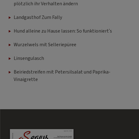
plötzlich ihr Verhalten ändern
Landgasthof Zum Fally
Hund alleine zu Hause lassen: So funktioniert's
Wurzelwels mit Selleriepüree
Linsengulasch
Beiriedstreifen mit Petersilsalat und Paprika-
Vinaigrette