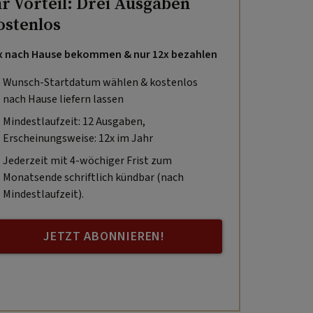
hr Vorteil: Drei Ausgaben
ostenlos
x nach Hause bekommen & nur 12x bezahlen
Wunsch-Startdatum wählen & kostenlos
nach Hause liefern lassen
Mindestlaufzeit: 12 Ausgaben,
Erscheinungsweise: 12x im Jahr
Jederzeit mit 4-wöchiger Frist zum
Monatsende schriftlich kündbar (nach
Mindestlaufzeit).
JETZT ABONNIEREN!