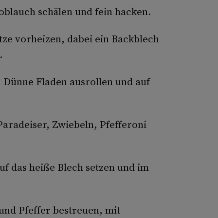
oblauch schälen und fein hacken.
tze vorheizen, dabei ein Backblech
.
n. Dünne Fladen ausrollen und auf
aradeiser, Zwiebeln, Pfefferoni
f das heiße Blech setzen und im
und Pfeffer bestreuen, mit