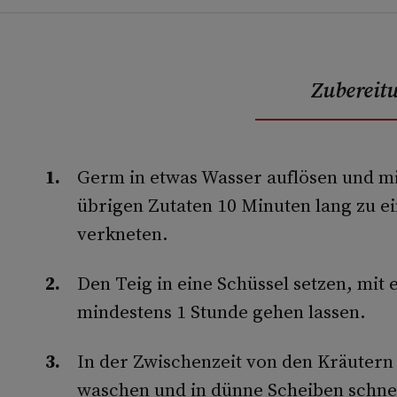
Zubereit
Germ in etwas Wasser auflösen und mi
übrigen Zutaten 10 Minuten lang zu e
verkneten.
Den Teig in eine Schüssel setzen, mi
mindestens 1 Stunde gehen lassen.
In der Zwischenzeit von den Kräutern 
waschen und in dünne Scheiben schne