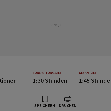
Anzeige
ZUBEREITUNGSZEIT
GESAMTZEIT
rtionen
1:30 Stunden
1:45 Stunde
SPEICHERN
DRUCKEN