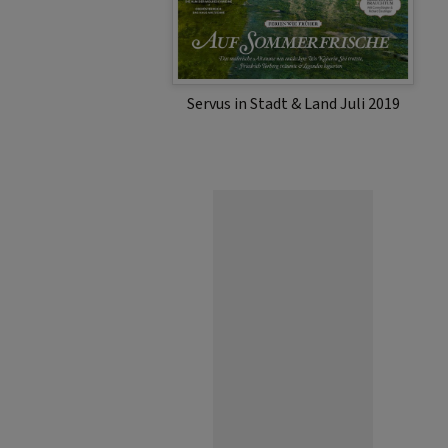
Servus in Stadt & Land Juli 2019