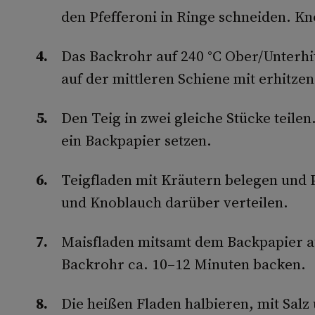
den Pfefferoni in Ringe schneiden. Kn
Das Backrohr auf 240 °C Ober­/Unterhi
auf der mittleren Schiene mit erhitzen
Den Teig in zwei gleiche Stücke teile
ein Backpapier setzen.
Teigfladen mit Kräutern belegen und P
und Knoblauch darüber verteilen.
Maisfladen mitsamt dem Backpapier au
Backrohr ca. 10–12 Minuten backen.
Die heißen Fladen halbieren, mit Salz 