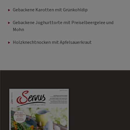
Gebackene Karotten mit Grünkohldip
Gebackene Joghurttorte mit Preiselbeergelee und
Mohn
Holzknechtnocken mit Apfelsauerkraut