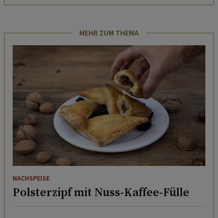
MEHR ZUM THEMA
NACHSPEISE
Polsterzipf mit Nuss-Kaffee-Fülle