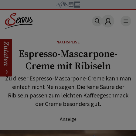
Account
NACHSPEISE
Zutaten
Espresso-Mascarpone-
Creme mit Ribiseln
Zu dieser Espresso-Mascarpone-Creme kann man
einfach nicht Nein sagen. Die feine Säure der
Ribiseln passen zum leichten Kaffeegeschmack
der Creme besonders gut.
Anzeige