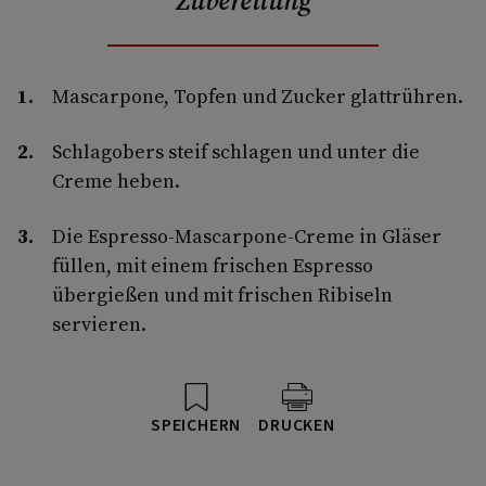
Zubereitung
Mascarpone, Topfen und Zucker glattrühren.
Schlagobers steif schlagen und unter die
Creme heben.
Die Espresso-Mascarpone-Creme in Gläser
füllen, mit einem frischen Espresso
übergießen und mit frischen Ribiseln
servieren.
SPEICHERN
DRUCKEN