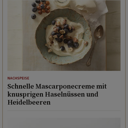
NACHSPEISE
Schnelle Mascarponecreme mit
knusprigen Haselnüssen und
Heidelbeeren