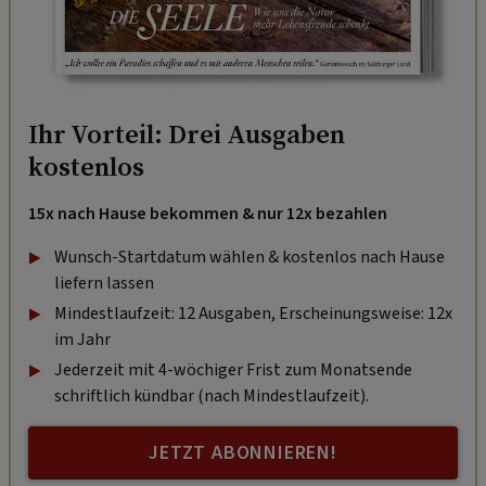
Ihr Vorteil: Drei Ausgaben
kostenlos
15x nach Hause bekommen & nur 12x bezahlen
Wunsch-Startdatum wählen & kostenlos nach Hause
liefern lassen
Mindestlaufzeit: 12 Ausgaben, Erscheinungsweise: 12x
im Jahr
Jederzeit mit 4-wöchiger Frist zum Monatsende
schriftlich kündbar (nach Mindestlaufzeit).
JETZT ABONNIEREN!