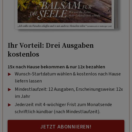
Ihr Vorteil: Drei Ausgaben
kostenlos
15x nach Hause bekommen & nur 12x bezahlen
Wunsch-Startdatum wählen & kostenlos nach Hause
liefern lassen
Mindestlaufzeit: 12 Ausgaben, Erscheinungsweise: 12x
im Jahr
Jederzeit mit 4-wöchiger Frist zum Monatsende
schriftlich kündbar (nach Mindestlaufzeit).
JETZT ABONNIEREN!