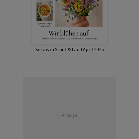
Servus in Stadt & Land April 2025
Anzeige