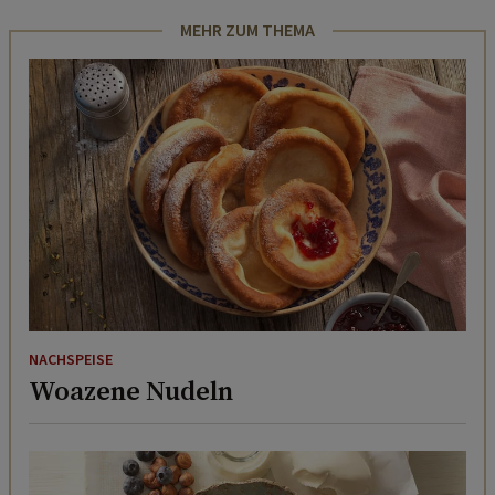
MEHR ZUM THEMA
NACHSPEISE
Woazene Nudeln