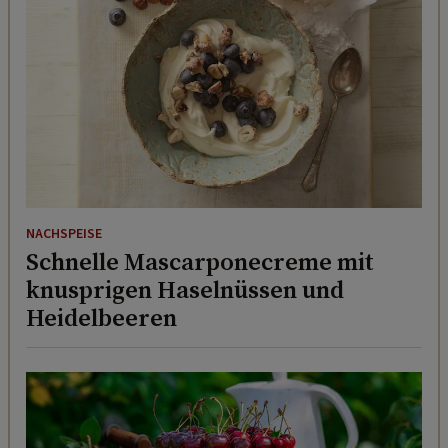
NACHSPEISE
Schnelle Mascarponecreme mit
knusprigen Haselnüssen und
Heidelbeeren