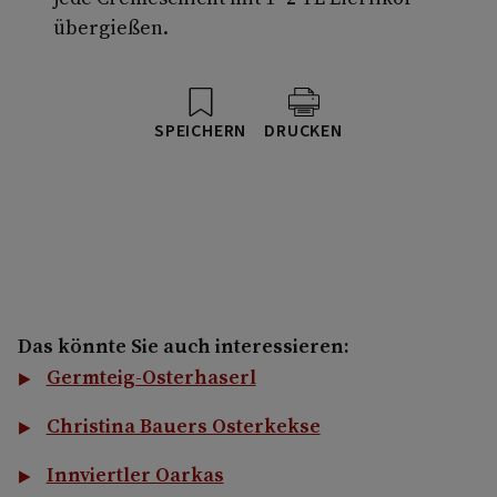
übergießen.
SPEICHERN
DRUCKEN
Das könnte Sie auch interessieren:
Germteig-Osterhaserl
Christina Bauers Osterkekse
Innviertler Oarkas