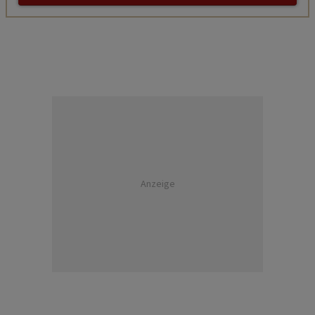
Anzeige