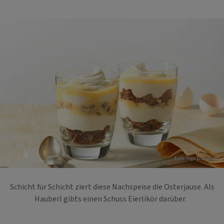
Foto: Ingo Eisenhut
Schicht für Schicht ziert diese Nachspeise die Osterjause. Als
Hauberl gibts einen Schuss Eierlikör darüber.