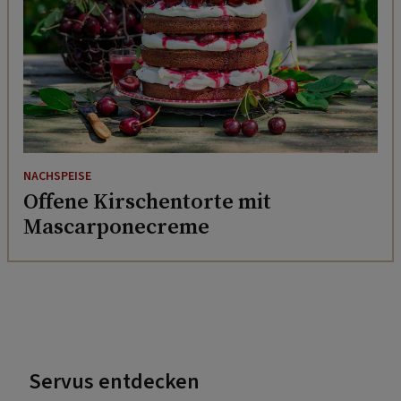
NACHSPEISE
Offene Kirschentorte mit
Mascarponecreme
Servus entdecken