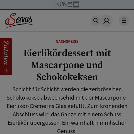
Account
NACHSPEISE
Zutaten
Eierlikördessert mit
Mascarpone und
Schokokeksen
Schicht für Schicht werden die zerbröselten
Schokokekse abwechselnd mit der Mascarpone-
Eierlikör-Creme ins Glas gefüllt. Zum krönenden
Abschluss wird das Ganze mit einem Schuss
Eierlikör übergossen. Ein wahrhaft himmlischer
Genuss!