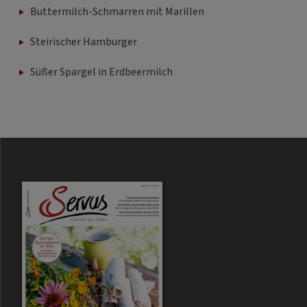
Buttermilch-Schmarren mit Marillen
Steirischer Hamburger
Süßer Spargel in Erdbeermilch