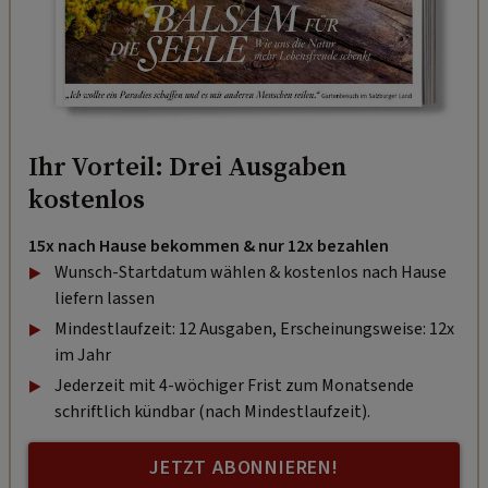
Ihr Vorteil: Drei Ausgaben
kostenlos
15x nach Hause bekommen & nur 12x bezahlen
Wunsch-Startdatum wählen & kostenlos nach Hause
liefern lassen
Mindestlaufzeit: 12 Ausgaben, Erscheinungsweise: 12x
im Jahr
Jederzeit mit 4-wöchiger Frist zum Monatsende
schriftlich kündbar (nach Mindestlaufzeit).
JETZT ABONNIEREN!