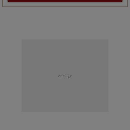
Anzeige