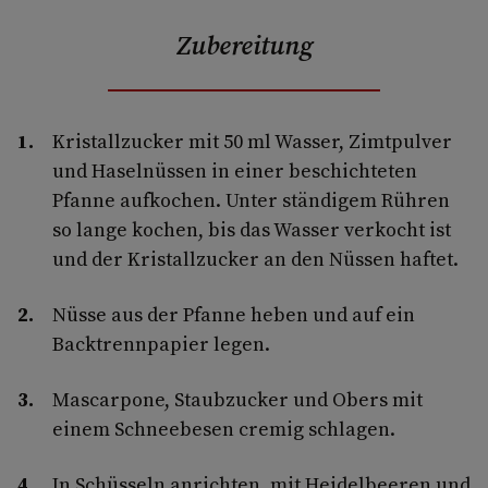
Zubereitung
Kristallzucker mit 50 ml Wasser, Zimtpulver
und Haselnüssen in einer beschichteten
Pfanne aufkochen. Unter ständigem Rühren
so lange kochen, bis das Wasser verkocht ist
und der Kristallzucker an den Nüssen haftet.
Nüsse aus der Pfanne heben und auf ein
Backtrennpapier legen.
Mascarpone, Staubzucker und Obers mit
einem Schneebesen cremig schlagen.
In Schüsseln anrichten, mit Heidelbeeren und