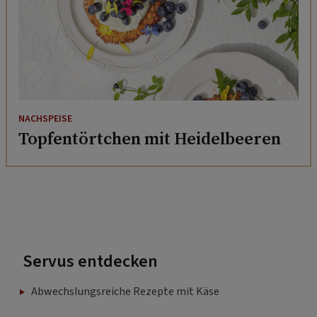
NACHSPEISE
Topfentörtchen mit Heidelbeeren
Servus entdecken
Abwechslungsreiche Rezepte mit Käse