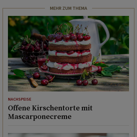
MEHR ZUM THEMA
NACHSPEISE
Offene Kirschentorte mit
Mascarponecreme