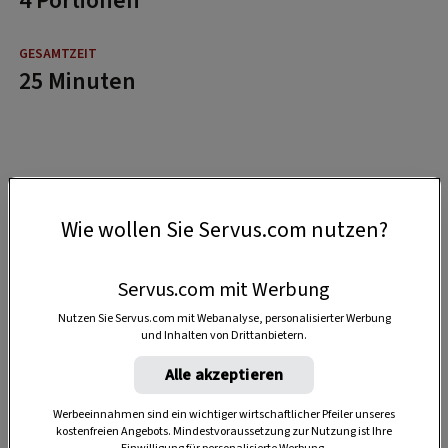
4 Portionen
25 Minuten
Wie wollen Sie Servus.com nutzen?
Servus.com mit Werbung
Nutzen Sie Servus.com mit Webanalyse, personalisierter Werbung
und Inhalten von Drittanbietern.
Alle akzeptieren
Werbeeinnahmen sind ein wichtiger wirtschaftlicher Pfeiler unseres
kostenfreien Angebots. Mindestvoraussetzung zur Nutzung ist Ihre