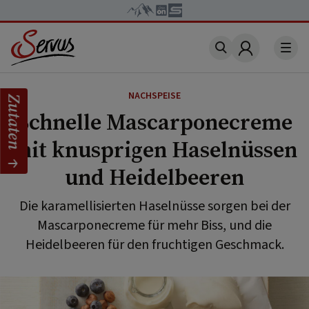
Account
NACHSPEISE
Zutaten
Schnelle Mascarponecreme
mit knusprigen Haselnüssen
und Heidelbeeren
Die karamellisierten Haselnüsse sorgen bei der
Mascarponecreme für mehr Biss, und die
Heidelbeeren für den fruchtigen Geschmack.