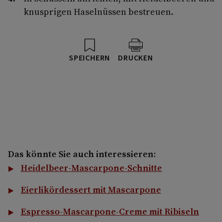
knusprigen Haselnüssen bestreuen.
SPEICHERN
DRUCKEN
Das könnte Sie auch interessieren:
Heidelbeer-Mascarpone-Schnitte
Eierlikördessert mit Mascarpone
Espresso-Mascarpone-Creme mit Ribiseln