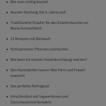
Wie man richtig knotet
Ausseer Fasching: Die 5. Jahreszeit
Traditionelle Kräuter für den Kräuterbuschen an
Mariä Himmelfahrt
11 Rezepte mit Bärlauch
Kohlsprossen: Pflanzen und kochen
Wie kann ich meinen Hund durchlässig machen?
Den Hund decken lassen: Was Herrl und Frauerl
erwartet
Das perfekte Rehragout
Hirschbraten mit Ingwerbirnen und
Eierschwammerlknödeln