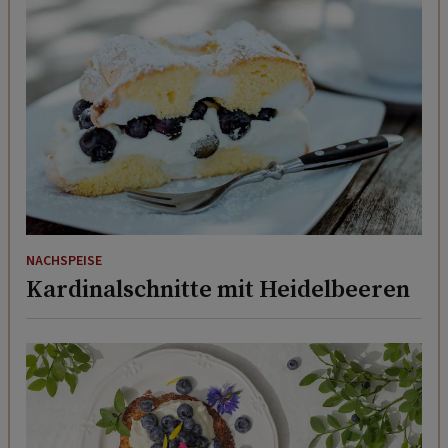
NACHSPEISE
Kardinalschnitte mit Heidelbeeren