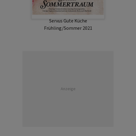
Servus Gute Küche
Frühling/Sommer 2021
Anzeige