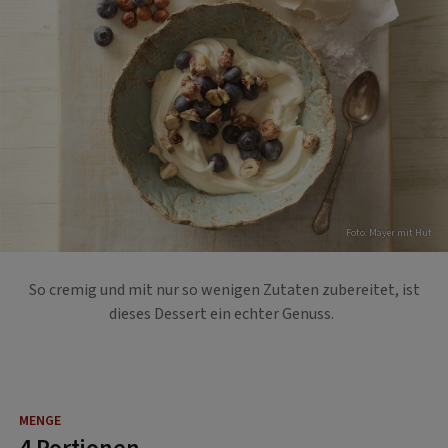
Foto: Mayer mit Hut
So cremig und mit nur so wenigen Zutaten zubereitet, ist
dieses Dessert ein echter Genuss.