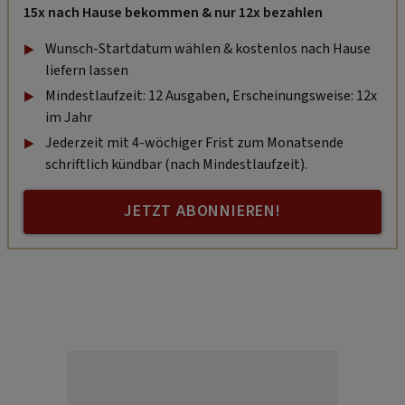
15x nach Hause bekommen & nur 12x bezahlen
Wunsch-Startdatum wählen & kostenlos nach Hause
liefern lassen
Mindestlaufzeit: 12 Ausgaben, Erscheinungsweise: 12x
im Jahr
Jederzeit mit 4-wöchiger Frist zum Monatsende
schriftlich kündbar (nach Mindestlaufzeit).
JETZT ABONNIEREN!