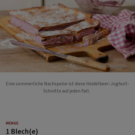
Foto: Eisenhut & Mayer
Eine sommerliche Nachspeise ist diese Heidelbeer-Joghurt-
Schnitte auf jeden Fall.
1 Blech(e)