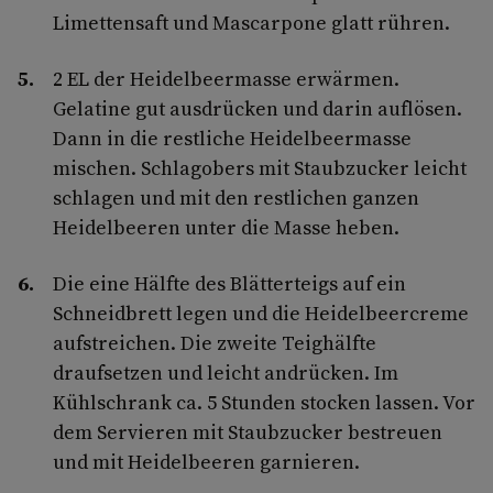
Limettensaft und Mascarpone glatt rühren.
2 EL der Heidelbeermasse erwärmen.
Gelatine gut ausdrücken und darin auflösen.
Dann in die restliche Heidelbeermasse
mischen. Schlagobers mit Staubzucker leicht
schlagen und mit den restlichen ganzen
Heidelbeeren unter die Masse heben.
Die eine Hälfte des Blätterteigs auf ein
Schneidbrett legen und die Heidelbeercreme
aufstreichen. Die zweite Teighälfte
draufsetzen und leicht andrücken. Im
Kühlschrank ca. 5 Stunden stocken lassen. Vor
dem Servieren mit Staubzucker bestreuen
und mit Heidelbeeren garnieren.