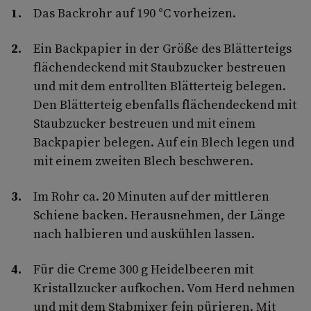
Das Backrohr auf 190 °C vorheizen.
Ein Backpapier in der Größe des Blätterteigs
flächendeckend mit Staubzucker bestreuen
und mit dem entrollten Blätterteig belegen.
Den Blätterteig ebenfalls flächendeckend mit
Staubzucker bestreuen und mit einem
Backpapier belegen. Auf ein Blech legen und
mit einem zweiten Blech beschweren.
Im Rohr ca. 20 Minuten auf der mittleren
Schiene backen. Herausnehmen, der Länge
nach halbieren und auskühlen lassen.
Für die Creme 300 g Heidelbeeren mit
Kristallzucker aufkochen. Vom Herd nehmen
und mit dem Stabmixer fein pürieren. Mit