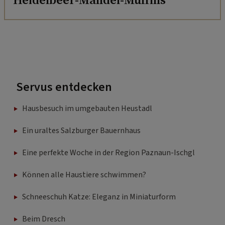
Servus entdecken
Hausbesuch im umgebauten Heustadl
Ein uraltes Salzburger Bauernhaus
Eine perfekte Woche in der Region Paznaun-Ischgl
Können alle Haustiere schwimmen?
Schneeschuh Katze: Eleganz in Miniaturform
Beim Dresch