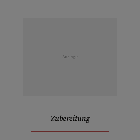
Anzeige
Zubereitung