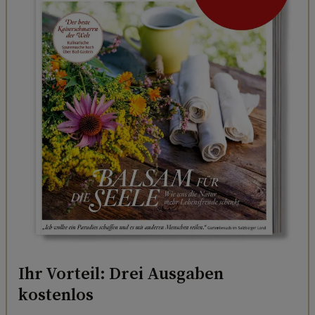
Ihr Vorteil: Drei Ausgaben
kostenlos