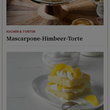
KUCHEN & TORTEN
Mascarpone-Himbeer-Torte