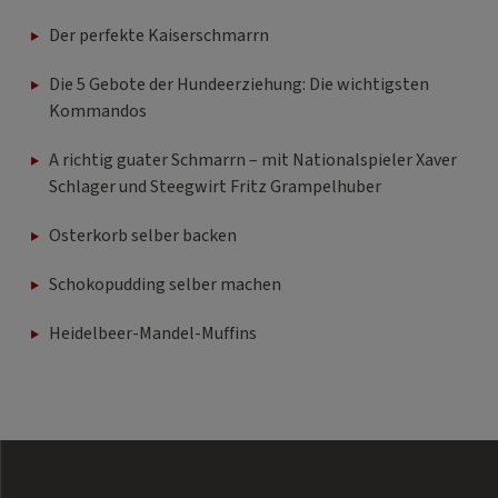
Der perfekte Kaiserschmarrn
Die 5 Gebote der Hundeerziehung: Die wichtigsten
Kommandos
A richtig guater Schmarrn – mit Nationalspieler Xaver
Schlager und Steegwirt Fritz Grampelhuber
Osterkorb selber backen
Schokopudding selber machen
Heidelbeer-Mandel-Muffins