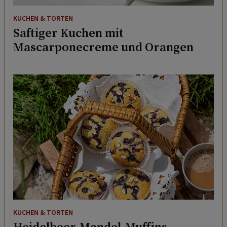
KUCHEN & TORTEN
Saftiger Kuchen mit
Mascarponecreme und Orangen
KUCHEN & TORTEN
Heidelbeer-Mandel-Muffins