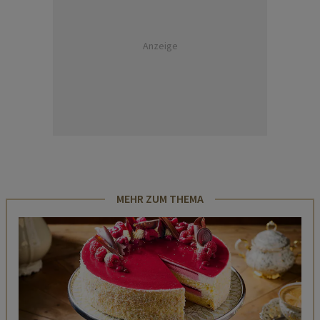
Anzeige
MEHR ZUM THEMA