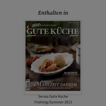
Enthalten in
Servus Gute Küche
Frühling/Sommer 2013