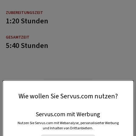
1:20 Stunden
5:40 Stunden
Wie wollen Sie Servus.com nutzen?
Servus.com mit Werbung
Nutzen Sie Servus.com mit Webanalyse, personalisierter Werbung
und Inhalten von Drittanbietern.