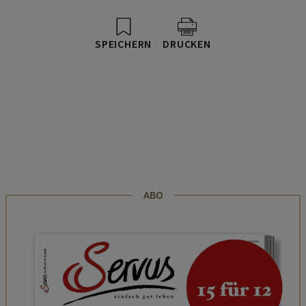
SPEICHERN
DRUCKEN
ABO