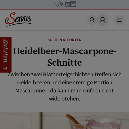
Account
KUCHEN & TORTEN
Zutaten
Heidelbeer-Mascarpone-
Schnitte
Zwischen zwei Blätterteigschichten treffen sich
Heidelbeeren und eine cremige Portion
Mascarpone – da kann man einfach nicht
widerstehen.