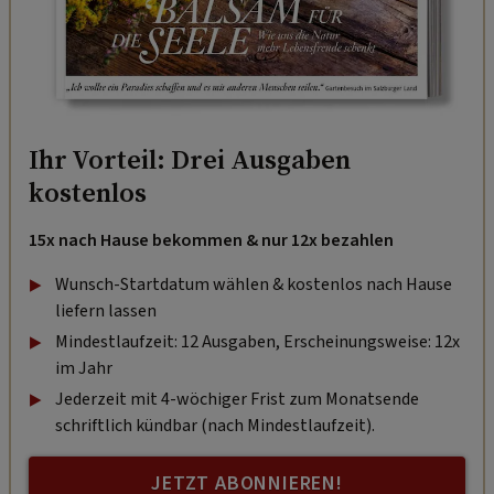
Ihr Vorteil: Drei Ausgaben
kostenlos
15x nach Hause bekommen & nur 12x bezahlen
Wunsch-Startdatum wählen & kostenlos nach Hause
liefern lassen
Mindestlaufzeit: 12 Ausgaben, Erscheinungsweise: 12x
im Jahr
Jederzeit mit 4-wöchiger Frist zum Monatsende
schriftlich kündbar (nach Mindestlaufzeit).
JETZT ABONNIEREN!