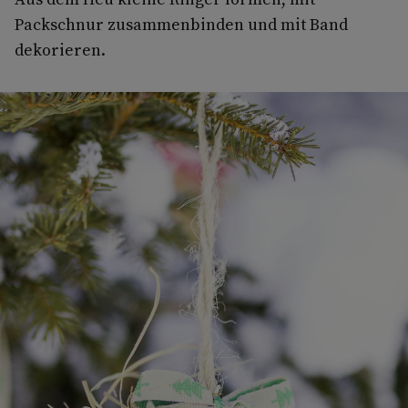
Packschnur zusammenbinden und mit Band
dekorieren.