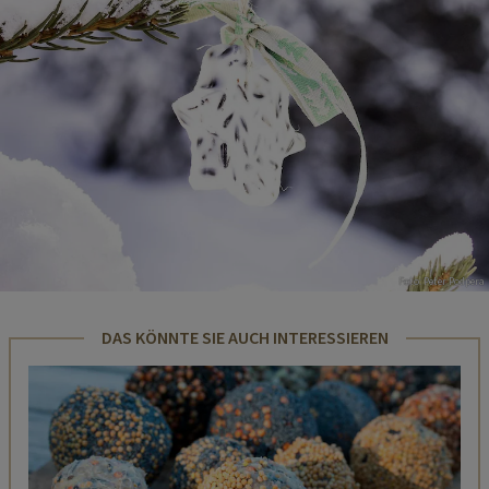
Foto: Peter Podpera
DAS KÖNNTE SIE AUCH INTERESSIEREN