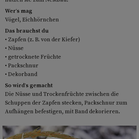
Wer's mag
Vögel, Eichhörnchen
Das brauchst du
• Zapfen (z. B. von der Kiefer)
• Nüsse
• getrocknete Früchte
• Packschnur
• Dekorband
So wird's gemacht
Die Nüsse und Trockenfrüchte zwischen die
Schuppen der Zapfen stecken, Packschnur zum
Aufhängen befestigen, mit Band dekorieren.