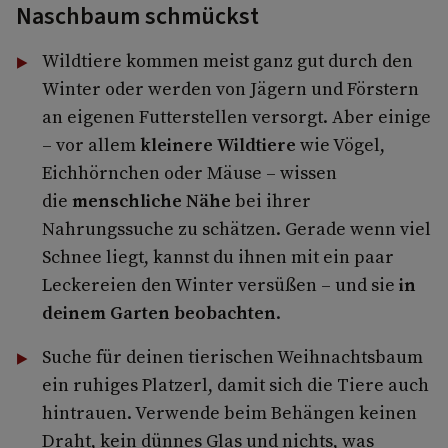
Naschbaum schmückst
Wildtiere kommen meist ganz gut durch den
Winter oder werden von Jägern und Förstern
an eigenen Futterstellen versorgt. Aber einige
– vor allem
kleinere Wildtiere
wie Vögel,
Eichhörnchen oder Mäuse – wissen
die
menschliche Nähe
bei ihrer
Nahrungssuche zu schätzen. Gerade wenn viel
Schnee liegt, kannst du ihnen mit ein paar
Leckereien den Winter versüßen – und sie
in
deinem Garten beobachten
.
Suche für deinen tierischen Weihnachtsbaum
ein ruhiges Platzerl, damit sich die Tiere auch
hintrauen. Verwende beim Behängen keinen
Draht, kein dünnes Glas und nichts, was