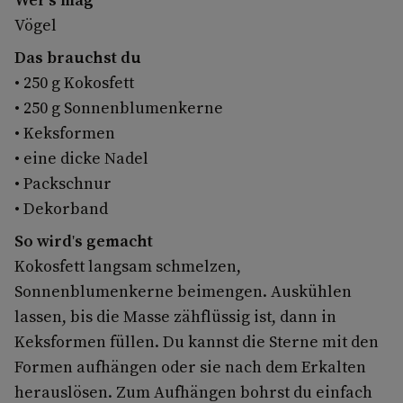
Vögel
Das brauchst du
• 250 g Kokosfett
• 250 g Sonnenblumenkerne
• Keksformen
• eine dicke Nadel
• Packschnur
• Dekorband
So wird's gemacht
Kokosfett langsam schmelzen,
Sonnenblumenkerne beimengen. Auskühlen
lassen, bis die Masse zähflüssig ist, dann in
Keksformen füllen. Du kannst die Sterne mit den
Formen aufhängen oder sie nach dem Erkalten
herauslösen. Zum Aufhängen bohrst du einfach