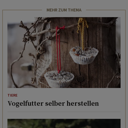
MEHR ZUM THEMA
TIERE
Vogelfutter selber herstellen