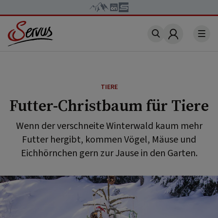
Account
TIERE
Futter-Christbaum für Tiere
Wenn der verschneite Winterwald kaum mehr
Futter hergibt, kommen Vögel, Mäuse und
Eichhörnchen gern zur Jause in den Garten.