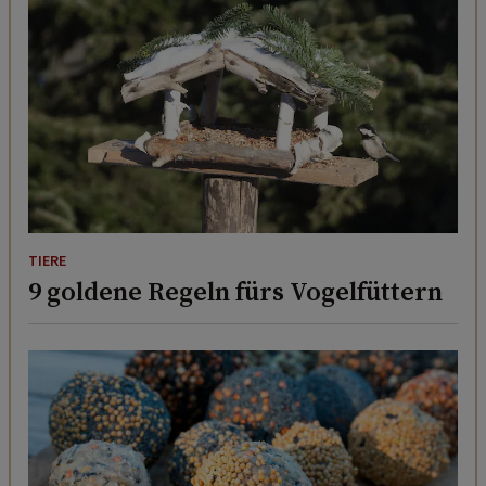
TIERE
9 goldene Regeln fürs Vogelfüttern