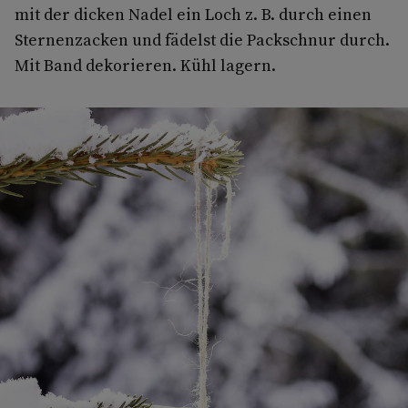
mit der dicken Nadel ein Loch z. B. durch einen
Sternenzacken und fädelst die Packschnur durch.
Mit Band dekorieren. Kühl lagern.