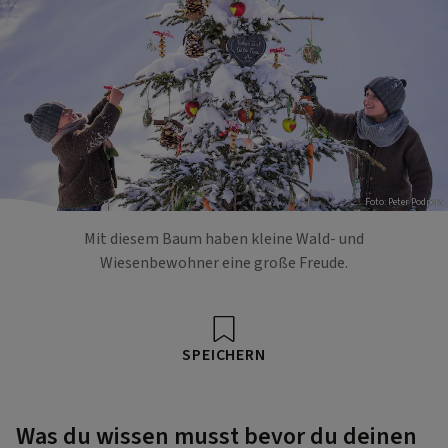
Foto: Peter Podpera
Mit diesem Baum haben kleine Wald- und
Wiesenbewohner eine große Freude.
SPEICHERN
Was du wissen musst bevor du deinen