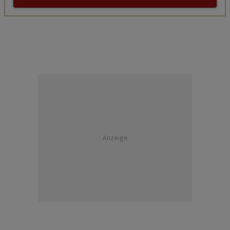
Anzeige