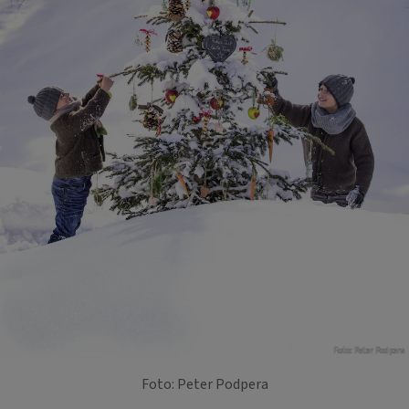
Foto: Peter Podpera
Foto: Peter Podpera