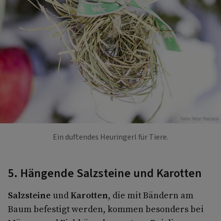
Foto: Peter Podpera
Ein duftendes Heuringerl für Tiere.
5. Hängende Salzsteine und Karotten
Salzsteine
und
Karotten
, die mit Bändern am
Baum befestigt werden, kommen besonders bei