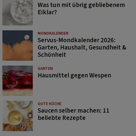
Was tun mit übrig gebliebenem
Eiklar?
MONDKALENDER
Servus-Mondkalender 2026:
Garten, Haushalt, Gesundheit &
Schönheit
GARTEN
Hausmittel gegen Wespen
GUTE KÜCHE
Saucen selber machen: 11
beliebte Rezepte