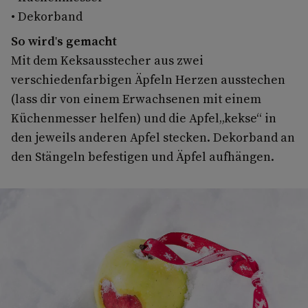
• Dekorband
So wird's gemacht
Mit dem Keksausstecher aus zwei
verschiedenfarbigen Äpfeln Herzen ausstechen
(lass dir von einem Erwachsenen mit einem
Küchenmesser helfen) und die Apfel„kekse“ in
den jeweils anderen Apfel stecken. Dekorband an
den Stängeln befestigen und Äpfel aufhängen.