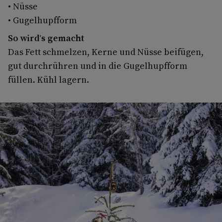
• Nüsse
• Gugelhupfform
So wird's gemacht
Das Fett schmelzen, Kerne und Nüsse beifügen,
gut durchrühren und in die Gugelhupfform
füllen. Kühl lagern.