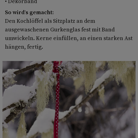
• Dekorband
So wird's gemacht:
Den Kochlöffel als Sitzplatz an dem
ausgewaschenen Gurkenglas fest mit Band
umwickeln. Kerne einfüllen, an einen starken Ast
hängen, fertig.