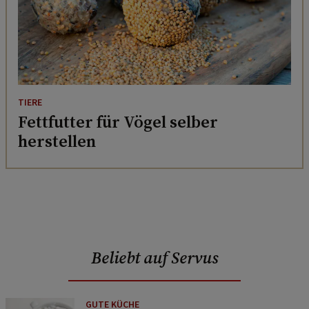
TIERE
Fettfutter für Vögel selber
herstellen
Beliebt auf Servus
GUTE KÜCHE