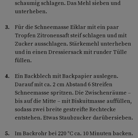
schaumig schlagen. Das Mehl sieben und
unterheben.
Für die Schneemasse Eiklar mit ein paar
Tropfen Zitronensaft steif schlagen und mit
Zucker ausschlagen. Stärkemehl unterheben
und in einen Dressiersack mit runder Tülle
füllen.
Ein Backblech mit Backpapier auslegen.
Darauf mit ca. 2 cm Abstand 6 Streifen
Schneemasse spritzen. Die Zwischenräume –
bis auf die Mitte – mit Biskuitmasse auffüllen,
sodass zwei breite gestreifte Rechtecke
entstehen. Etwas Staubzucker darübersieben.
Im Backrohr bei 220 °C ca. 10 Minuten backen.