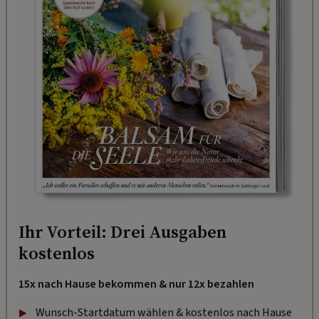
Ihr Vorteil: Drei Ausgaben
kostenlos
15x nach Hause bekommen & nur 12x bezahlen
Wunsch-Startdatum wählen & kostenlos nach Hause