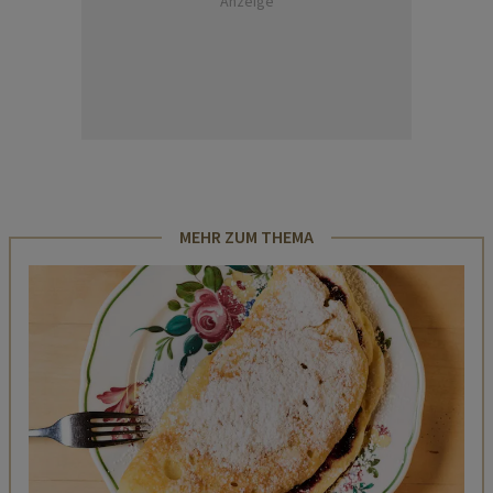
Anzeige
MEHR ZUM THEMA