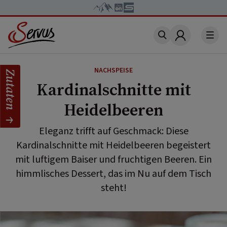
Account
NACHSPEISE
Zutaten
Kardinalschnitte mit
Heidelbeeren
Eleganz trifft auf Geschmack: Diese
Kardinalschnitte mit Heidelbeeren begeistert
mit luftigem Baiser und fruchtigen Beeren. Ein
himmlisches Dessert, das im Nu auf dem Tisch
steht!