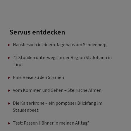
Servus entdecken
Hausbesuch in einem Jagdhaus am Schneeberg
72 Stunden unterwegs in der Region St. Johann in
Tirol
Eine Reise zu den Sternen
Vom Kommen und Gehen – Steirische Almen
Die Kaiserkrone – ein pompöser Blickfang im
Staudenbeet
Test: Passen Hühner in meinen Alltag?