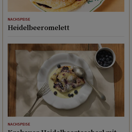
NACHSPEISE
Heidelbeeromelett
NACHSPEISE