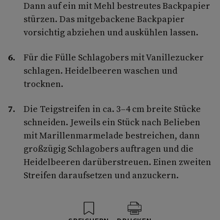
Dann auf ein mit Mehl bestreutes Backpapier
stürzen. Das mitgebackene Backpapier
vorsichtig abziehen und auskühlen lassen.
Für die Fülle Schlagobers mit Vanillezucker
schlagen. Heidelbeeren waschen und
trocknen.
Die Teigstreifen in ca. 3–4 cm breite Stücke
schneiden. Jeweils ein Stück nach Belieben
mit Marillenmarmelade bestreichen, dann
großzügig Schlagobers auftragen und die
Heidelbeeren darüberstreuen. Einen zweiten
Streifen daraufsetzen und anzuckern.