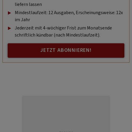
liefern lassen
Mindestlaufzeit: 12 Ausgaben, Erscheinungsweise: 12x
im Jahr
Jederzeit mit 4-wöchiger Frist zum Monatsende
schriftlich kündbar (nach Mindestlaufzeit).
JETZT ABONNIEREN!