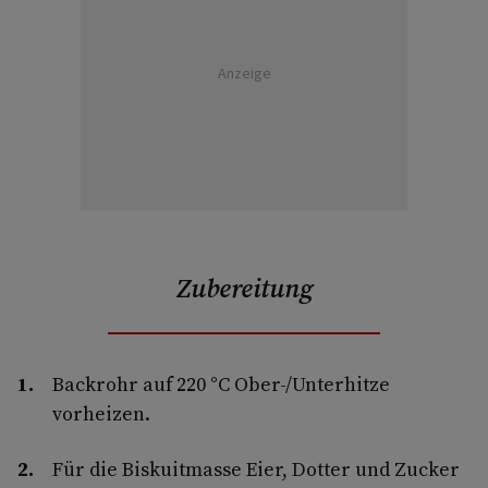
Anzeige
Zubereitung
Backrohr auf 220 °C Ober-/Unterhitze
vorheizen.
Für die Biskuitmasse Eier, Dotter und Zucker