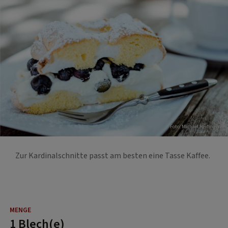
Foto: Michael Reidinger
Zur Kardinalschnitte passt am besten eine Tasse Kaffee.
1 Blech(e)