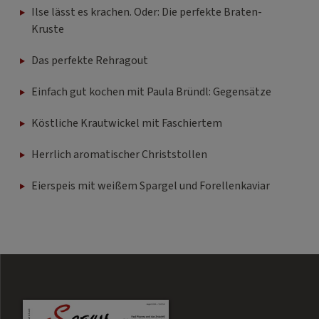
Ilse lässt es krachen. Oder: Die perfekte Braten-
Kruste
Das perfekte Rehragout
Einfach gut kochen mit Paula Bründl: Gegensätze
Köstliche Krautwickel mit Faschiertem
Herrlich aromatischer Christstollen
Eierspeis mit weißem Spargel und Forellenkaviar