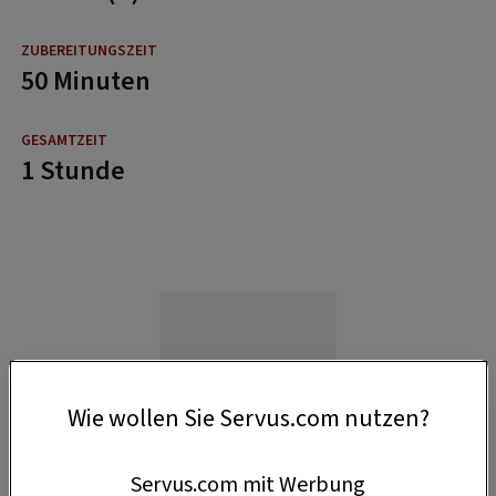
50 Minuten
1 Stunde
Wie wollen Sie Servus.com nutzen?
Servus.com mit Werbung