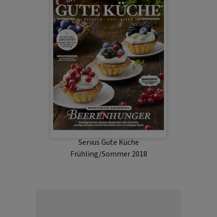
Servus Gute Küche
Frühling/Sommer 2018