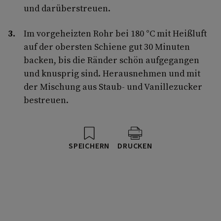
und darüberstreuen.
Im vorgeheizten Rohr bei 180 °C mit Heißluft
auf der obersten Schiene gut 30 Minuten
backen, bis die Ränder schön aufgegangen
und knusprig sind. Herausnehmen und mit
der Mischung aus Staub- und Vanillezucker
bestreuen.
SPEICHERN
DRUCKEN