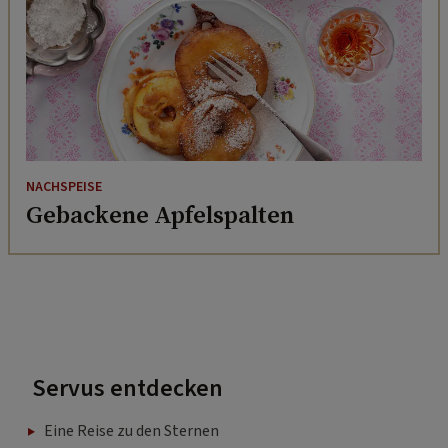
NACHSPEISE
Gebackene Apfelspalten
Servus entdecken
Eine Reise zu den Sternen