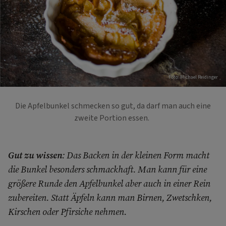
Foto: Michael Reidinger
Die Apfelbunkel schmecken so gut, da darf man auch eine
zweite Portion essen.
Gut zu wissen
: Das Backen in der kleinen Form macht
die Bunkel besonders schmackhaft. Man kann für eine
größere Runde den Apfelbunkel aber auch in einer Rein
zubereiten. Statt Äpfeln kann man Birnen, Zwetschken,
Kirschen oder Pfirsiche nehmen.