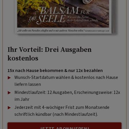
Ihr Vorteil: Drei Ausgaben
kostenlos
15x nach Hause bekommen & nur 12x bezahlen
Wunsch-Startdatum wählen & kostenlos nach Hause
liefern lassen
Mindestlaufzeit: 12 Ausgaben, Erscheinungsweise: 12x
im Jahr
Jederzeit mit 4-wöchiger Frist zum Monatsende
schriftlich kündbar (nach Mindestlaufzeit).