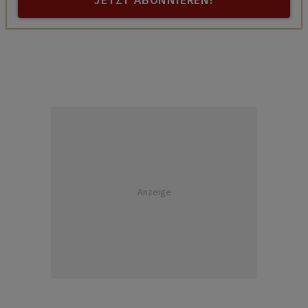
JETZT ABONNIEREN!
Anzeige