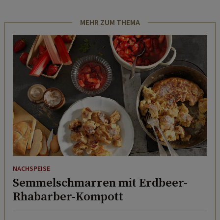
MEHR ZUM THEMA
NACHSPEISE
Semmelschmarren mit Erdbeer-
Rhabarber-Kompott