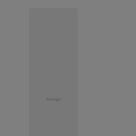
Anzeige