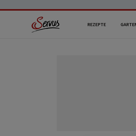
REZEPTE
GARTE