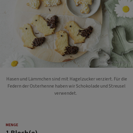
Foto: Nadja Hudovernik
Hasen und Lämmchen sind mit Hagelzucker verziert. Für die
Federn der Osterhenne haben wir Schokolade und Streusel
verwendet.