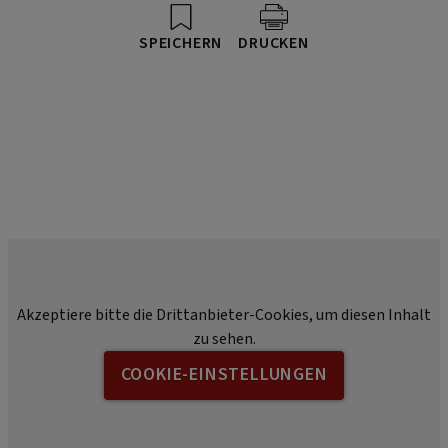
SPEICHERN
DRUCKEN
Akzeptiere bitte die Drittanbieter-Cookies, um diesen Inhalt
zu sehen.
COOKIE-EINSTELLUNGEN