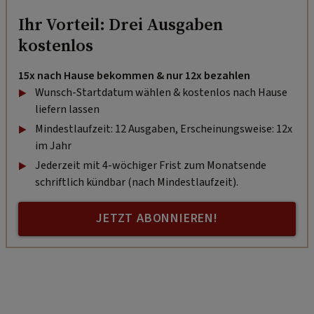
Ihr Vorteil: Drei Ausgaben
kostenlos
15x nach Hause bekommen & nur 12x bezahlen
Wunsch-Startdatum wählen & kostenlos nach Hause
liefern lassen
Mindestlaufzeit: 12 Ausgaben, Erscheinungsweise: 12x
im Jahr
Jederzeit mit 4-wöchiger Frist zum Monatsende
schriftlich kündbar (nach Mindestlaufzeit).
JETZT ABONNIEREN!