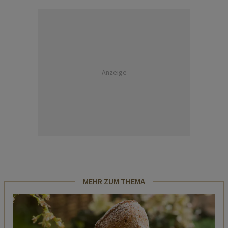
Anzeige
MEHR ZUM THEMA