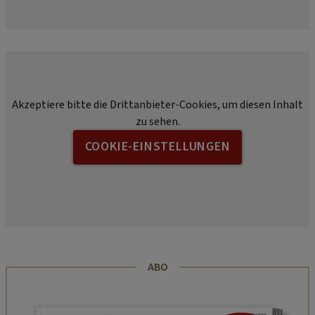
Akzeptiere bitte die Drittanbieter-Cookies, um diesen Inhalt
zu sehen.
COOKIE-EINSTELLUNGEN
ABO