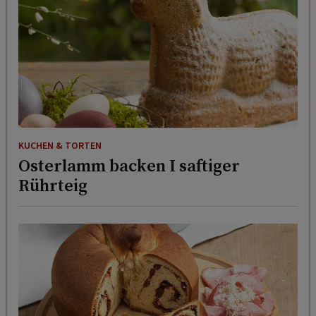
KUCHEN & TORTEN
Osterlamm backen I saftiger
Rührteig