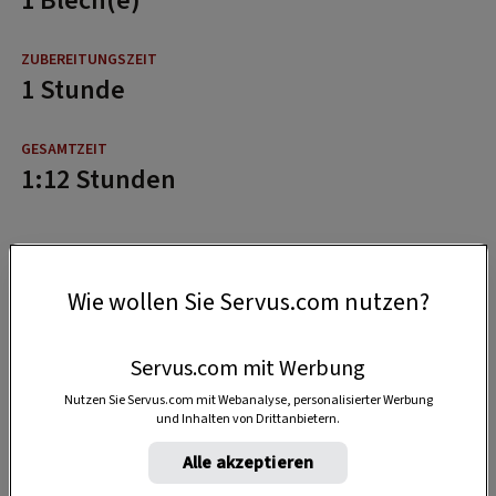
1 Blech(e)
1 Stunde
1:12 Stunden
Wie wollen Sie Servus.com nutzen?
Servus.com mit Werbung
Nutzen Sie Servus.com mit Webanalyse, personalisierter Werbung
und Inhalten von Drittanbietern.
Alle akzeptieren