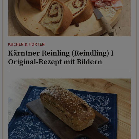
KUCHEN & TORTEN
Kärntner Reinling (Reindling) I
Original-Rezept mit Bildern