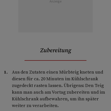
Anzeige
Zubereitung
Aus den Zutaten einen Mürbteig kneten und
diesen für ca. 20 Minuten im Kühlschrank
zugedeckt rasten lassen. Übrigens: Den Teig
kann man auch am Vortag zubereiten und im
Kühlschrank aufbewahren, um ihn später
weiter zu verarbeiten.