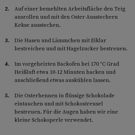
Auf einer bemehlten Arbeitsfläche den Teig
ausrollen und mit den Oster-Ausstechern
Kekse ausstechen.
Die Hasen und Lämmchen mit Eiklar
bestreichen und mit Hagelzucker bestreuen.
Im vorgeheizten Backofen bei 170 °C Grad
Heißluft etwa 10-12 Minuten backen und
anschließend etwas auskühlen lassen.
Die Osterhennen in flüssige Schokolade
eintauchen und mit Schokostreusel
bestreuen. Für die Augen haben wir eine
kleine Schokoperle verwendet.