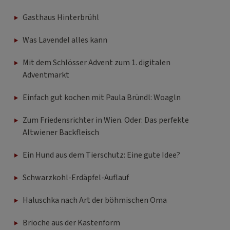
Gasthaus Hinterbrühl
Was Lavendel alles kann
Mit dem Schlösser Advent zum 1. digitalen
Adventmarkt
Einfach gut kochen mit Paula Bründl: Woagln
Zum Friedensrichter in Wien. Oder: Das perfekte
Altwiener Backfleisch
Ein Hund aus dem Tierschutz: Eine gute Idee?
Schwarzkohl-Erdäpfel-Auflauf
Haluschka nach Art der böhmischen Oma
Brioche aus der Kastenform