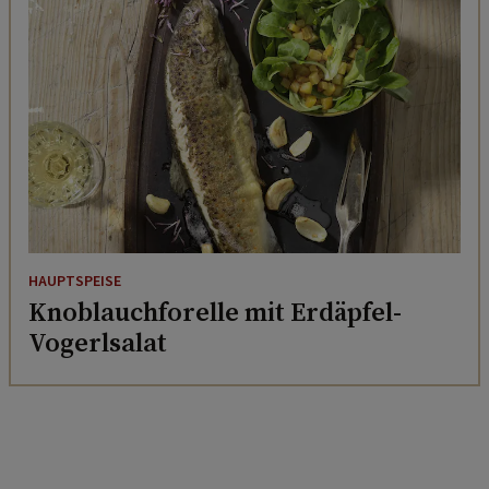
HAUPTSPEISE
Knoblauchforelle mit Erdäpfel-
Vogerlsalat