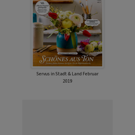
Servus in Stadt & Land Februar
2019