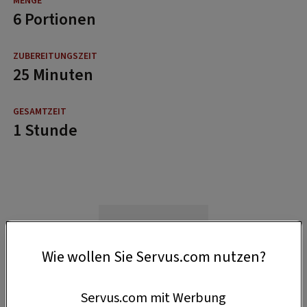
6 Portionen
25 Minuten
1 Stunde
Wie wollen Sie Servus.com nutzen?
Servus.com mit Werbung