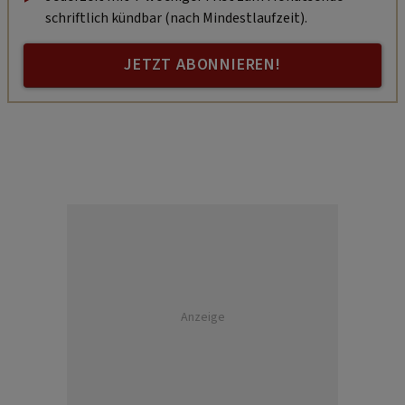
schriftlich kündbar (nach Mindestlaufzeit).
JETZT ABONNIEREN!
Anzeige