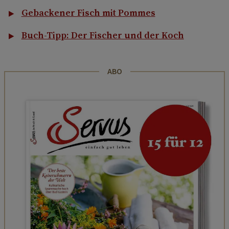
Gebackener Fisch mit Pommes
Buch-Tipp: Der Fischer und der Koch
ABO