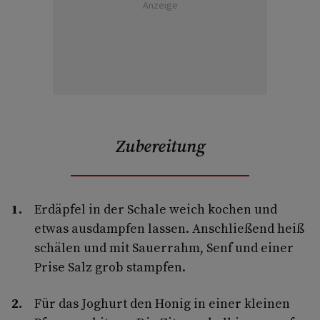
Anzeige
Zubereitung
Erdäpfel in der Schale weich kochen und
etwas ausdampfen lassen. Anschließend heiß
schälen und mit Sauerrahm, Senf und einer
Prise Salz grob stampfen.
Für das Joghurt den Honig in einer kleinen