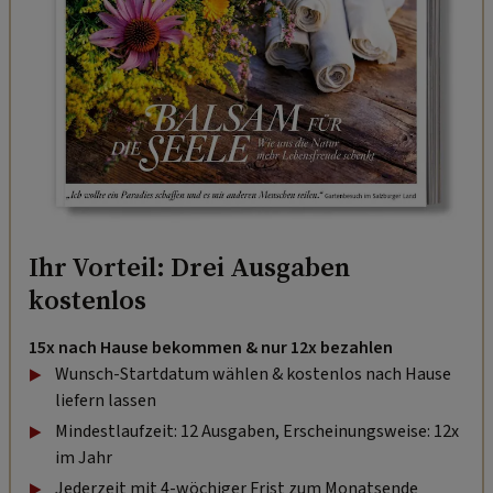
Ihr Vorteil: Drei Ausgaben
kostenlos
15x nach Hause bekommen & nur 12x bezahlen
Wunsch-Startdatum wählen & kostenlos nach Hause
liefern lassen
Mindestlaufzeit: 12 Ausgaben, Erscheinungsweise: 12x
im Jahr
Jederzeit mit 4-wöchiger Frist zum Monatsende