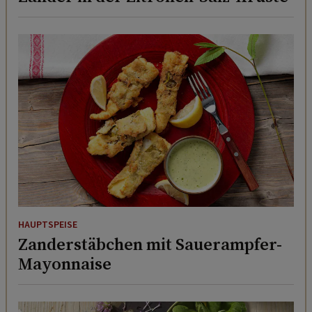
HAUPTSPEISE
Zanderstäbchen mit Sauerampfer-
Mayonnaise