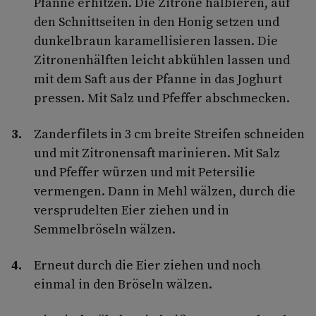
Pfanne erhitzen. Die Zitrone halbieren, auf
den Schnittseiten in den Honig setzen und
dunkelbraun karamellisieren lassen. Die
Zitronenhälften leicht abkühlen lassen und
mit dem Saft aus der Pfanne in das Joghurt
pressen. Mit Salz und Pfeffer abschmecken.
Zanderfilets in 3 cm breite Streifen schneiden
und mit Zitronensaft marinieren. Mit Salz
und Pfeffer würzen und mit Petersilie
vermengen. Dann in Mehl wälzen, durch die
versprudelten Eier ziehen und in
Semmelbröseln wälzen.
Erneut durch die Eier ziehen und noch
einmal in den Bröseln wälzen.