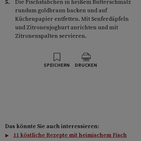
Die Fischstäbchen in heißem Butterschmalz
rundum goldbraun backen und auf
Küchenpapier entfetten. Mit Senferdäpfeln
und Zitronenjoghurt anrichten und mit
Zitronenspalten servieren.
SPEICHERN
DRUCKEN
Das könnte Sie auch interessieren:
11 köstliche Rezepte mit heimischem Fisch