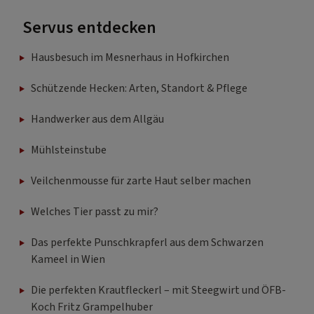
Servus entdecken
Hausbesuch im Mesnerhaus in Hofkirchen
Schützende Hecken: Arten, Standort & Pflege
Handwerker aus dem Allgäu
Mühlsteinstube
Veilchenmousse für zarte Haut selber machen
Welches Tier passt zu mir?
Das perfekte Punschkrapferl aus dem Schwarzen
Kameel in Wien
Die perfekten Krautfleckerl – mit Steegwirt und ÖFB-
Koch Fritz Grampelhuber