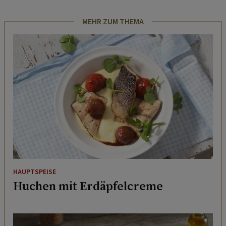
MEHR ZUM THEMA
HAUPTSPEISE
Huchen mit Erdäpfelcreme