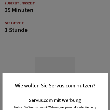
35 Minuten
1 Stunde
Wie wollen Sie Servus.com nutzen?
Servus.com mit Werbung
Nutzen Sie Servus.com mit Webanalyse, personalisierter Werbung