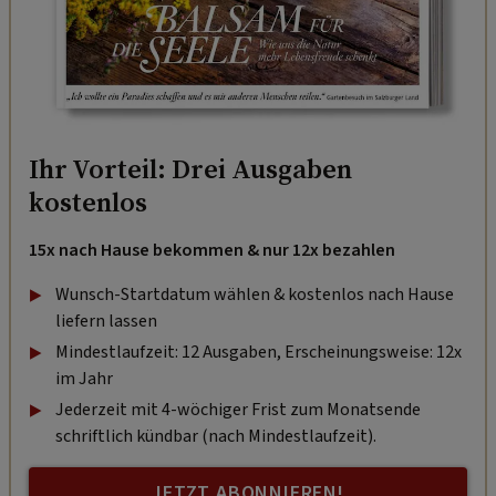
Ihr Vorteil: Drei Ausgaben
kostenlos
15x nach Hause bekommen & nur 12x bezahlen
Wunsch-Startdatum wählen & kostenlos nach Hause
liefern lassen
Mindestlaufzeit: 12 Ausgaben, Erscheinungsweise: 12x
im Jahr
Jederzeit mit 4-wöchiger Frist zum Monatsende
schriftlich kündbar (nach Mindestlaufzeit).
JETZT ABONNIEREN!