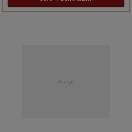
Anzeige