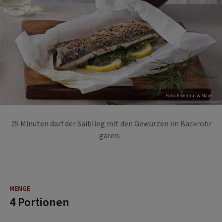
Foto: Eisenhut & Mayer
25 Minuten darf der Saibling mit den Gewürzen im Backrohr
garen.
4 Portionen