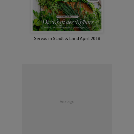
Servus in Stadt & Land April 2018
Anzeige