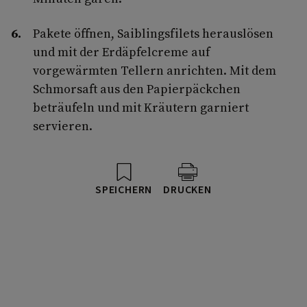
Pakete öffnen, Saiblingsfilets herauslösen
und mit der Erdäpfelcreme auf
vorgewärmten Tellern anrichten. Mit dem
Schmorsaft aus den Papierpäckchen
beträufeln und mit Kräutern garniert
servieren.
SPEICHERN
DRUCKEN