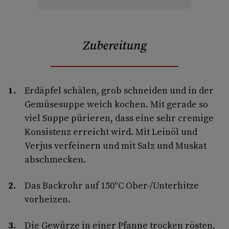
Zubereitung
Erdäpfel schälen, grob schneiden und in der
Gemüsesuppe weich kochen. Mit gerade so
viel Suppe pürieren, dass eine sehr cremige
Konsistenz erreicht wird. Mit Leinöl und
Verjus verfeinern und mit Salz und Muskat
abschmecken.
Das Backrohr auf 150°C Ober-/Unterhitze
vorheizen.
Die Gewürze in einer Pfanne trocken rösten,