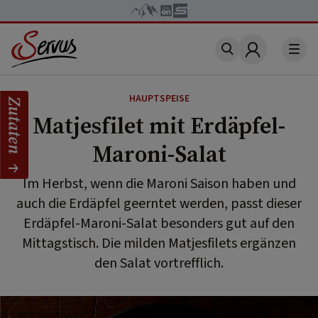
Account
HAUPTSPEISE
Zutaten
Matjesfilet mit Erdäpfel-
Maroni-Salat
Im Herbst, wenn die Maroni Saison haben und
auch die Erdäpfel geerntet werden, passt dieser
Erdäpfel-Maroni-Salat besonders gut auf den
Mittagstisch. Die milden Matjesfilets ergänzen
den Salat vortrefflich.