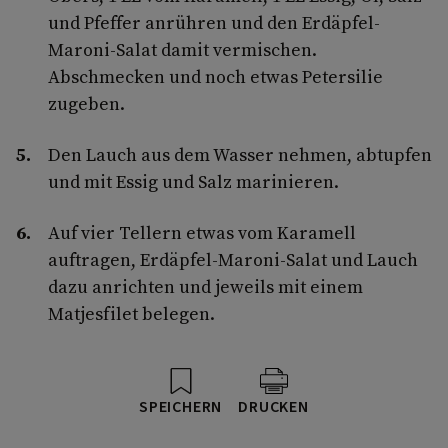
und Pfeffer anrühren und den Erdäpfel-
Maroni-Salat damit vermischen.
Abschmecken und noch etwas Petersilie
zugeben.
Den Lauch aus dem Wasser nehmen, abtupfen
und mit Essig und Salz marinieren.
Auf vier Tellern etwas vom Karamell
auftragen, Erdäpfel-Maroni-Salat und Lauch
dazu anrichten und jeweils mit einem
Matjesfilet belegen.
SPEICHERN
DRUCKEN