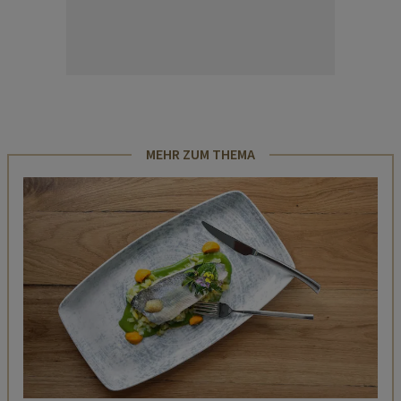
MEHR ZUM THEMA