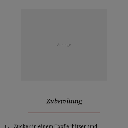
Anzeige
Zubereitung
Zucker in einem Topf erhitzen und