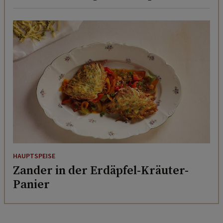
HAUPTSPEISE
Zander in der Erdäpfel-Kräuter-
Panier