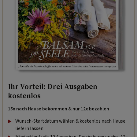
Ihr Vorteil: Drei Ausgaben
kostenlos
15x nach Hause bekommen & nur 12x bezahlen
Wunsch-Startdatum wählen & kostenlos nach Hause
liefern lassen
Mindestlaufzeit: 12 Ausgaben, Erscheinungsweise: 12x