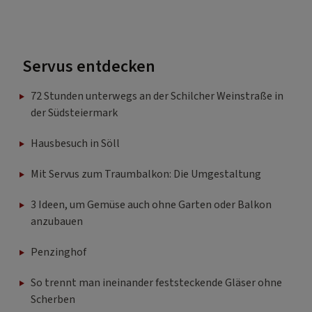
Servus entdecken
72 Stunden unterwegs an der Schilcher Weinstraße in
der Südsteiermark
Hausbesuch in Söll
Mit Servus zum Traumbalkon: Die Umgestaltung
3 Ideen, um Gemüse auch ohne Garten oder Balkon
anzubauen
Penzinghof
So trennt man ineinander feststeckende Gläser ohne
Scherben