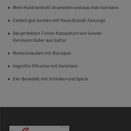
Mein Hund wird alt: Anzeichen und was man tun kann
Einfach gut kochen mit Paula Bründl: Fürsorge
Die perfekten Tiroler Kasspatzln von Senner
Hermann Huber aus Galtür
Rumschnecken mit Marzipan
Gegrillte Pfirsiche mit Vanilleeis
Eier Benedikt mit Schinken und Speck