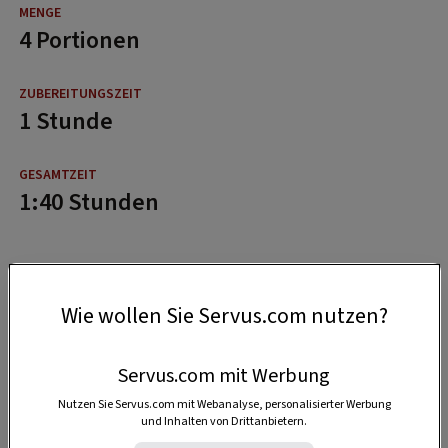
4 Portionen
1 Stunde
1:40 Stunden
Wie wollen Sie Servus.com nutzen?
Servus.com mit Werbung
Nutzen Sie Servus.com mit Webanalyse, personalisierter Werbung
und Inhalten von Drittanbietern.