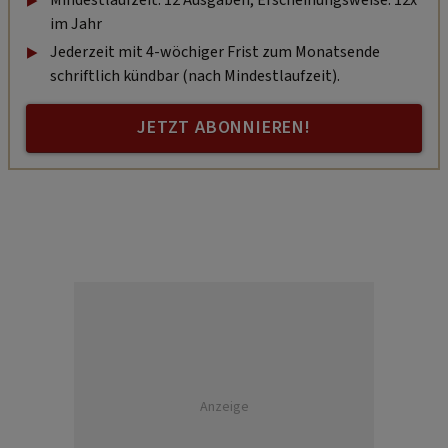
im Jahr
Jederzeit mit 4-wöchiger Frist zum Monatsende
schriftlich kündbar (nach Mindestlaufzeit).
JETZT ABONNIEREN!
Anzeige