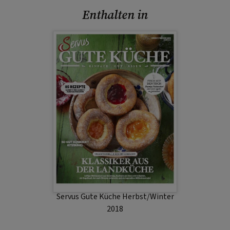
Enthalten in
Servus Gute Küche Herbst/Winter
2018