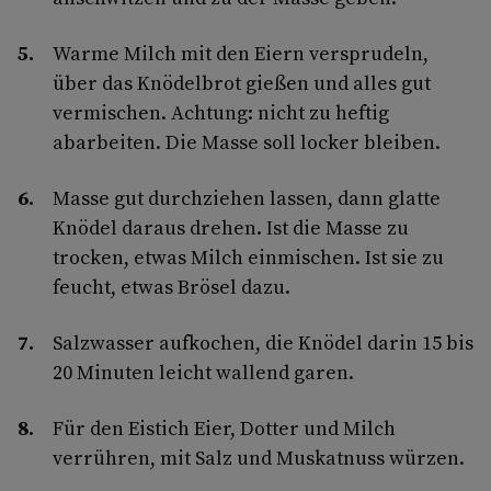
Warme Milch mit den Eiern versprudeln,
über das Knödelbrot gießen und alles gut
vermischen. Achtung: nicht zu heftig
abarbeiten. Die Masse soll locker bleiben.
Masse gut durchziehen lassen, dann glatte
Knödel daraus drehen. Ist die Masse zu
trocken, etwas Milch einmischen. Ist sie zu
feucht, etwas Brösel dazu.
Salzwasser aufkochen, die Knödel darin 15 bis
20 Minuten leicht wallend garen.
Für den Eistich Eier, Dotter und Milch
verrühren, mit Salz und Muskatnuss würzen.