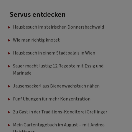
Servus entdecken
Hausbesuch im steirischen Donnersbachwald
Wie man richtig knotet
Hausbesuch in einem Stadtpalais in Wien
Sauer macht lustig: 12 Rezepte mit Essig und
Marinade
Jausensackerl aus Bienenwachstuch nähen
Fünf Übungen für mehr Konzentration
Zu Gast in der Traditions-Konditorei Grellinger
Mein Gartentagebuch im August – mit Andrea