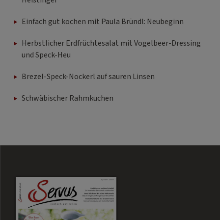
Heistinger
Einfach gut kochen mit Paula Bründl: Neubeginn
Herbstlicher Erdfrüchtesalat mit Vogelbeer-Dressing
und Speck-Heu
Brezel-Speck-Nockerl auf sauren Linsen
Schwäbischer Rahmkuchen