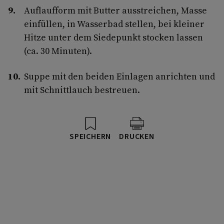
Auflaufform mit Butter ausstreichen, Masse
einfüllen, in Wasserbad stellen, bei kleiner
Hitze unter dem Siedepunkt stocken lassen
(ca. 30 Minuten).
Suppe mit den beiden Einlagen anrichten und
mit Schnittlauch bestreuen.
SPEICHERN
DRUCKEN