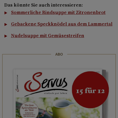
Das könnte Sie auch interessieren:
Sommerliche Rindsuppe mit Zitronenbrot
Gebackene Speckknödel aus dem Lammertal
Nudelsuppe mit Gemüsestreifen
ABO