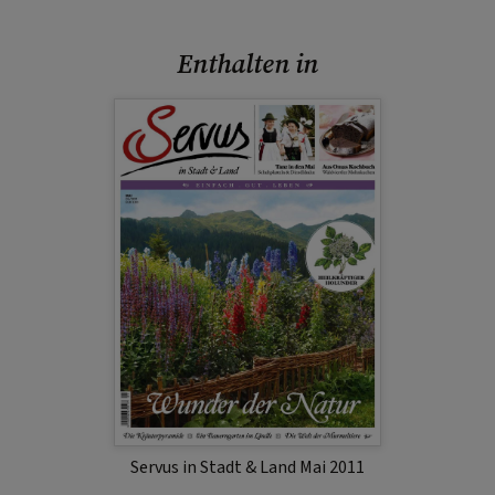
Enthalten in
Servus in Stadt & Land Mai 2011