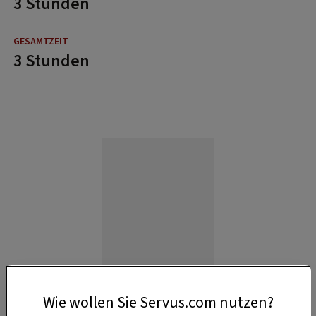
3 Stunden
3 Stunden
Wie wollen Sie Servus.com nutzen?