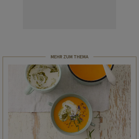
MEHR ZUM THEMA