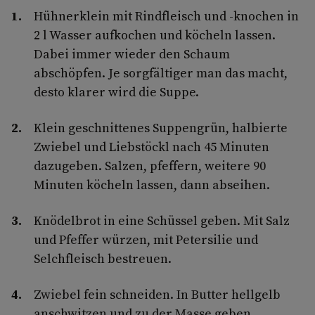
Hühnerklein mit Rindfleisch und -knochen in
2 l Wasser aufkochen und köcheln lassen.
Dabei immer wieder den Schaum
abschöpfen. Je sorgfältiger man das macht,
desto klarer wird die Suppe.
Klein geschnittenes Suppengrün, halbierte
Zwiebel und Liebstöckl nach 45 Minuten
dazugeben. Salzen, pfeffern, weitere 90
Minuten köcheln lassen, dann abseihen.
Knödelbrot in eine Schüssel geben. Mit Salz
und Pfeffer würzen, mit Petersilie und
Selchfleisch bestreuen.
Zwiebel fein schneiden. In Butter hellgelb
anschwitzen und zu der Masse geben.