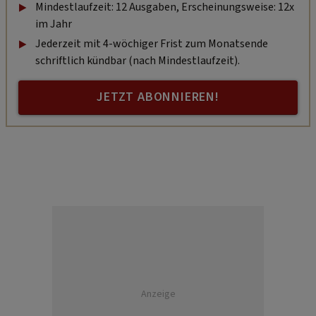
Mindestlaufzeit: 12 Ausgaben, Erscheinungsweise: 12x
im Jahr
Jederzeit mit 4-wöchiger Frist zum Monatsende
schriftlich kündbar (nach Mindestlaufzeit).
JETZT ABONNIEREN!
Anzeige