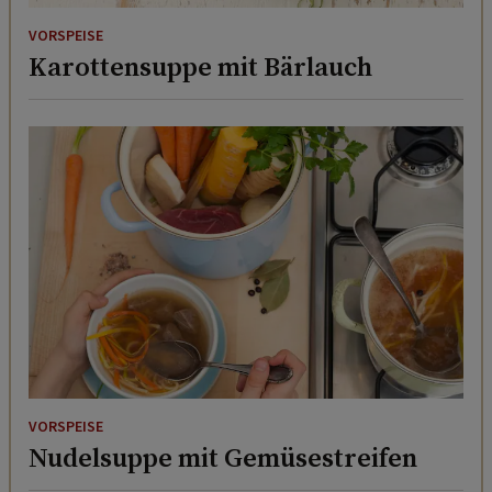
VORSPEISE
Karottensuppe mit Bärlauch
VORSPEISE
Nudelsuppe mit Gemüsestreifen