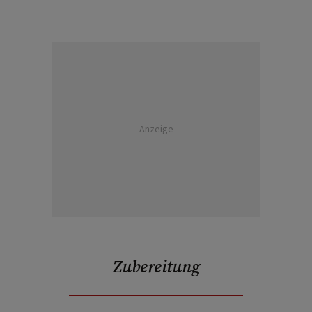
Anzeige
Zubereitung