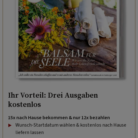
Ihr Vorteil: Drei Ausgaben
kostenlos
15x nach Hause bekommen & nur 12x bezahlen
Wunsch-Startdatum wählen & kostenlos nach Hause
liefern lassen