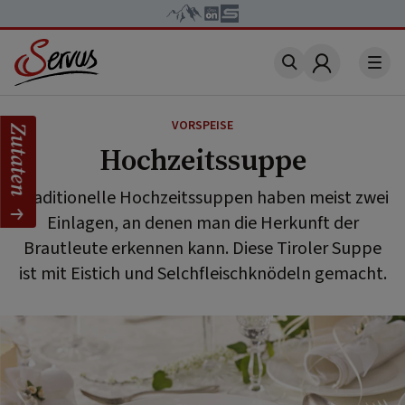
Account
VORSPEISE
Zutaten
Hochzeitssuppe
Traditionelle Hochzeitssuppen haben meist zwei
Einlagen, an denen man die Herkunft der
Brautleute erkennen kann. Diese Tiroler Suppe
ist mit Eistich und Selchfleischknödeln gemacht.