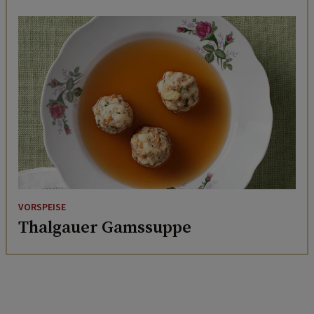
VORSPEISE
Thalgauer Gamssuppe