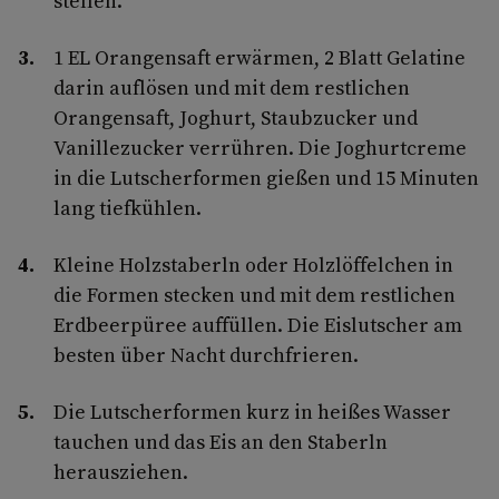
stellen.
1 EL Orangensaft erwärmen, 2 Blatt Gelatine
darin auflösen und mit dem restlichen
Orangensaft, Joghurt, Staubzucker und
Vanillezucker verrühren. Die Joghurtcreme
in die Lutscherformen gießen und 15 Minuten
lang tiefkühlen.
Kleine Holzstaberln oder Holzlöffelchen in
die Formen stecken und mit dem restlichen
Erdbeerpüree auffüllen. Die Eislutscher am
besten über Nacht durchfrieren.
Die Lutscherformen kurz in heißes Wasser
tauchen und das Eis an den Staberln
herausziehen.