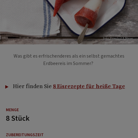
Foto: Eisenhut & Mayer
Was gibt es erfrischenderes als ein selbst gemachtes
Erdbeereis im Sommer?
Hier finden Sie
8 Eisrezepte für heiße Tage
8 Stück