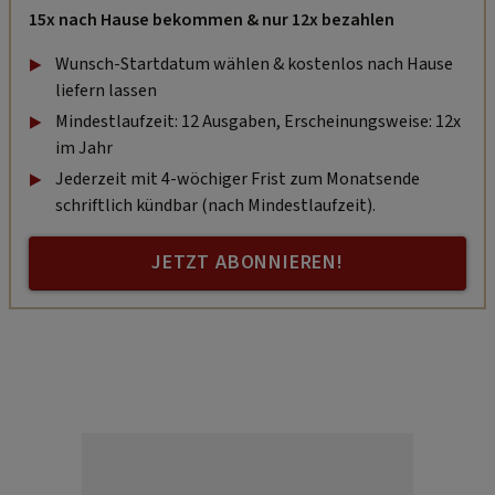
15x nach Hause bekommen & nur 12x bezahlen
Wunsch-Startdatum wählen & kostenlos nach Hause
liefern lassen
Mindestlaufzeit: 12 Ausgaben, Erscheinungsweise: 12x
im Jahr
Jederzeit mit 4-wöchiger Frist zum Monatsende
schriftlich kündbar (nach Mindestlaufzeit).
JETZT ABONNIEREN!