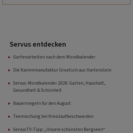
Servus entdecken
Gartenarbeiten nach dem Mondkalender
Die Kammmanufaktur Groetsch aus Hartenstein
Servus-Mondkalender 2026: Garten, Haushalt,
Gesundheit & Schönheit
Bauernregeln für den August
Teemischung bei Kreislaufbeschwerden
ServusTV-Tipp: „Unsere schönsten Bergseen“