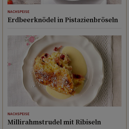
NACHSPEISE
Erdbeerknödel in Pistazienbröseln
NACHSPEISE
Millirahmstrudel mit Ribiseln