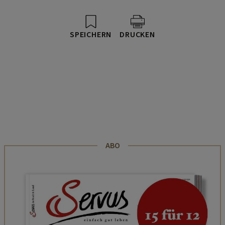
SPEICHERN
DRUCKEN
ABO