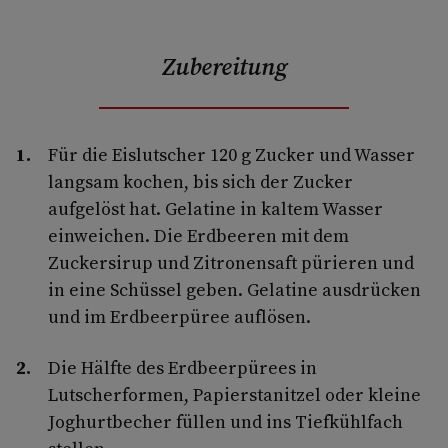
Zubereitung
Für die Eislutscher 120 g Zucker und Wasser
langsam kochen, bis sich der Zucker
aufgelöst hat. Gelatine in kaltem Wasser
einweichen. Die Erdbeeren mit dem
Zuckersirup und Zitronensaft pürieren und
in eine Schüssel geben. Gelatine ausdrücken
und im Erdbeerpüree auflösen.
Die Hälfte des Erdbeerpürees in
Lutscherformen, Papierstanitzel oder kleine
Joghurtbecher füllen und ins Tiefkühlfach