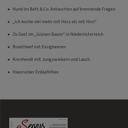
Hund im Bett & Co: Antworten auf brennende Fragen
„Ich koche viel mehr mit Herz als mit Hirn“
Zu Gast im „Grünen Baum“ in Niederösterreich
Roastbeef mit Essigbeeren
Krenhendl mit Jungzwiebeln und Lauch
Hausrucker Erdäpfelkas