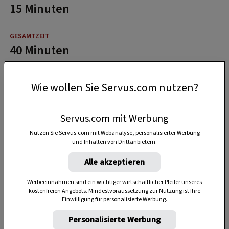
15 Minuten
40 Minuten
Wie wollen Sie Servus.com nutzen?
Servus.com mit Werbung
Nutzen Sie Servus.com mit Webanalyse, personalisierter Werbung
und Inhalten von Drittanbietern.
Alle akzeptieren
Werbeeinnahmen sind ein wichtiger wirtschaftlicher Pfeiler unseres
kostenfreien Angebots. Mindestvoraussetzung zur Nutzung ist Ihre
Einwilligung für personalisierte Werbung.
Personalisierte Werbung