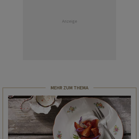
Anzeige
MEHR ZUM THEMA