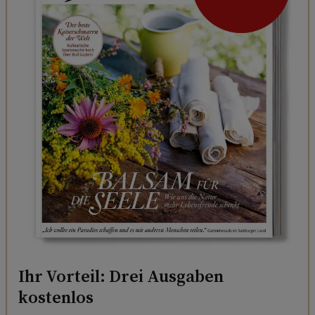
Ihr Vorteil: Drei Ausgaben
kostenlos