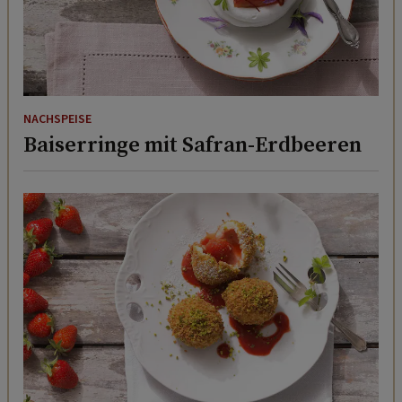
NACHSPEISE
Baiserringe mit Safran-Erdbeeren