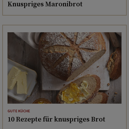
Knuspriges Maronibrot
GUTE KÜCHE
10 Rezepte für knuspriges Brot