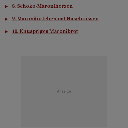
8. Schoko-Maroniherzen
9. Maronitörtchen mit Haselnüssen
10. Knuspriges Maronibrot
Anzeige