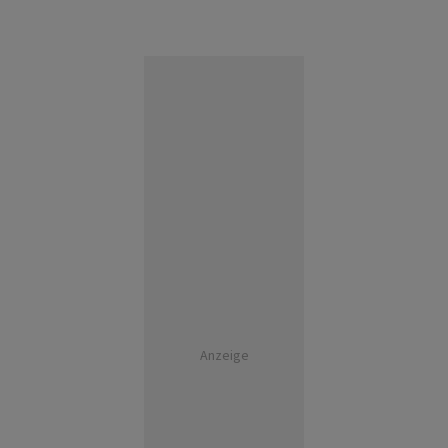
Anzeige