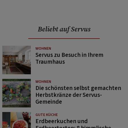
Beliebt auf Servus
WOHNEN
Servus zu Besuch in Ihrem
Traumhaus
WOHNEN
Die schönsten selbst gemachten
Herbstkränze der Servus-
Gemeinde
GUTE KÜCHE
Erdbeerkuchen und