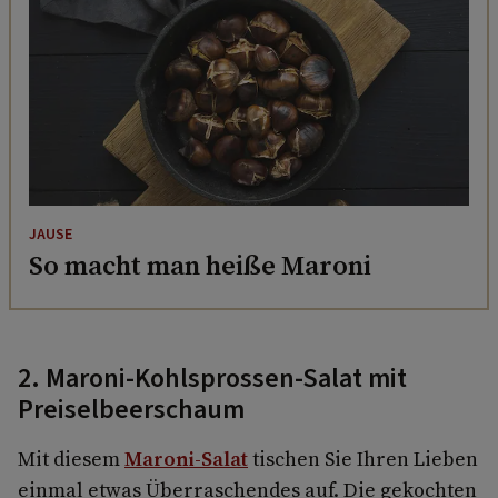
JAUSE
So macht man heiße Maroni
2. Maroni-Kohlsprossen-Salat mit
Preiselbeerschaum
Mit diesem
Maroni-Salat
tischen Sie Ihren Lieben
einmal etwas Überraschendes auf. Die gekochten