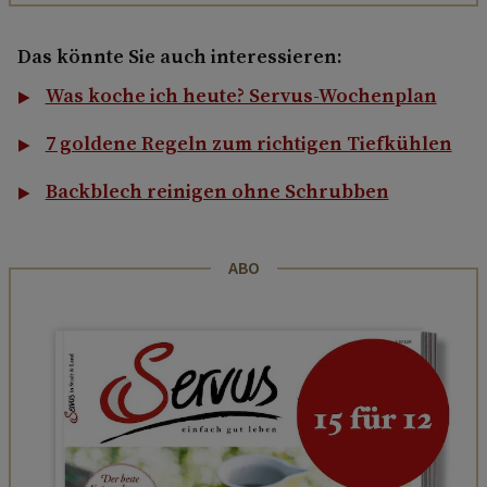
Das könnte Sie auch interessieren:
Was koche ich heute? Servus-Wochenplan
7 goldene Regeln zum richtigen Tiefkühlen
Backblech reinigen ohne Schrubben
ABO