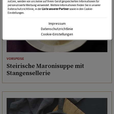
nutzen, werden von uns keine auf Ihrem Gerät gespeicherten Informationen für
personalisierte Werbung verwendet. Weitere Informationen finden Sie in unserer
Datenschutzrichtlinie, in der
Liste unserer Partner
sowie in den Cookie-
Einstellungen.
Impressum
Datenschutzrichtlinie
Cookie-Einstellungen
VORSPEISE
Steirische Maronisuppe mit
Stangensellerie