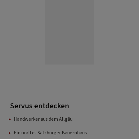
Servus entdecken
Handwerker aus dem Allgäu
Ein uraltes Salzburger Bauernhaus