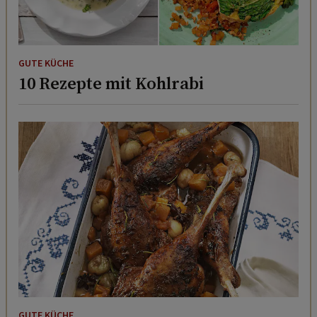
GUTE KÜCHE
10 Rezepte mit Kohlrabi
GUTE KÜCHE