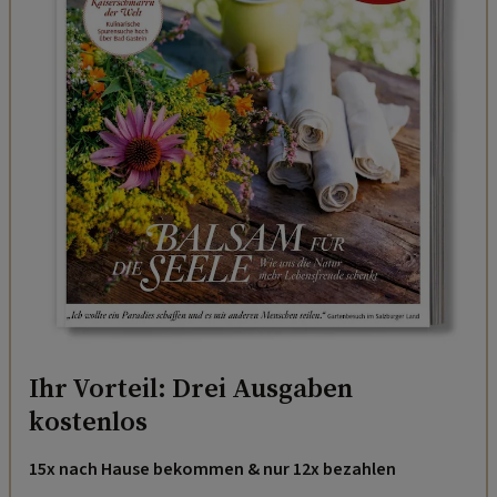
Ihr Vorteil: Drei Ausgaben
kostenlos
15x nach Hause bekommen & nur 12x bezahlen