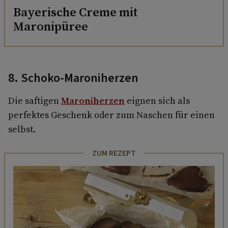
Bayerische Creme mit
Maronipüree
8. Schoko-Maroniherzen
Die saftigen
Maroniherzen
eignen sich als
perfektes Geschenk oder zum Naschen für einen
selbst.
ZUM REZEPT