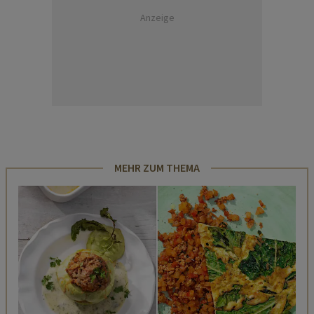
Anzeige
MEHR ZUM THEMA