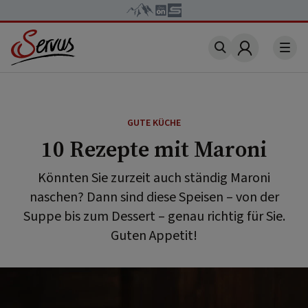
Account
GUTE KÜCHE
10 Rezepte mit Maroni
Könnten Sie zurzeit auch ständig Maroni
naschen? Dann sind diese Speisen – von der
Suppe bis zum Dessert – genau richtig für Sie.
Guten Appetit!