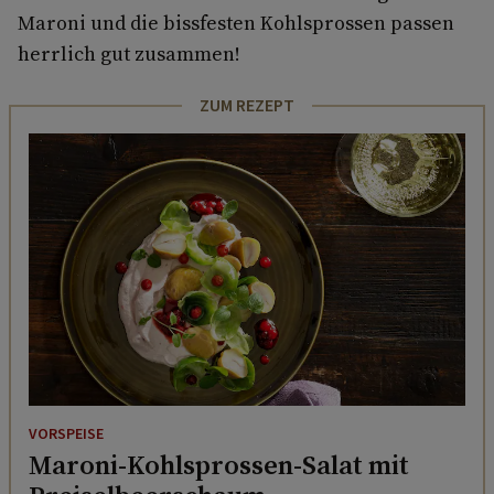
Maroni und die bissfesten Kohlsprossen passen
herrlich gut zusammen!
ZUM REZEPT
VORSPEISE
Maroni-Kohlsprossen-Salat mit