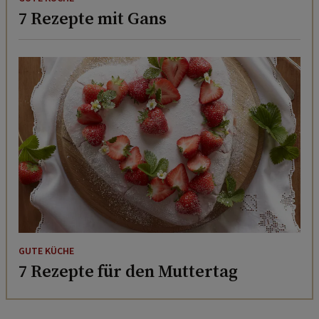
7 Rezepte mit Gans
GUTE KÜCHE
7 Rezepte für den Muttertag