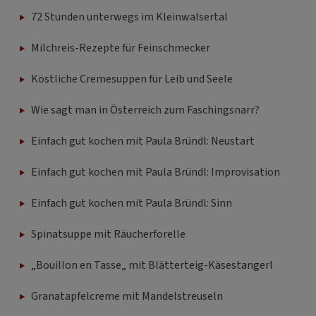
72 Stunden unterwegs im Kleinwalsertal
Milchreis-Rezepte für Feinschmecker
Köstliche Cremesuppen für Leib und Seele
Wie sagt man in Österreich zum Faschingsnarr?
Einfach gut kochen mit Paula Bründl: Neustart
Einfach gut kochen mit Paula Bründl: Improvisation
Einfach gut kochen mit Paula Bründl: Sinn
Spinatsuppe mit Räucherforelle
„Bouillon en Tasse„ mit Blätterteig-Käsestangerl
Granatapfelcreme mit Mandelstreuseln