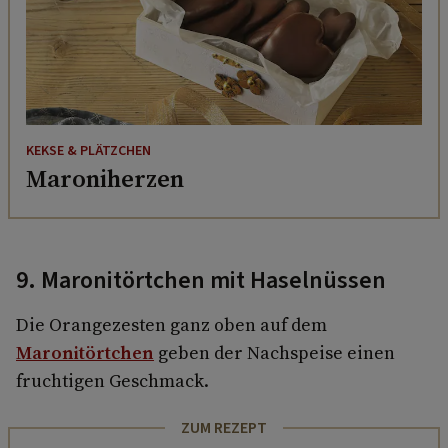
KEKSE & PLÄTZCHEN
Maroniherzen
9. Maronitörtchen mit Haselnüssen
Die Orangezesten ganz oben auf dem
Maronitörtchen
geben der Nachspeise einen
fruchtigen Geschmack.
ZUM REZEPT