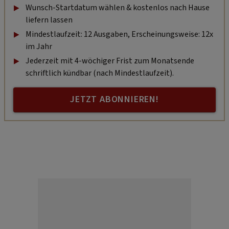
Wunsch-Startdatum wählen & kostenlos nach Hause
liefern lassen
Mindestlaufzeit: 12 Ausgaben, Erscheinungsweise: 12x
im Jahr
Jederzeit mit 4-wöchiger Frist zum Monatsende
schriftlich kündbar (nach Mindestlaufzeit).
JETZT ABONNIEREN!