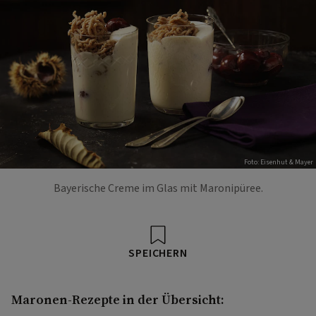
Foto: Eisenhut & Mayer
Bayerische Creme im Glas mit Maronipüree.
SPEICHERN
Maronen-Rezepte in der Übersicht: