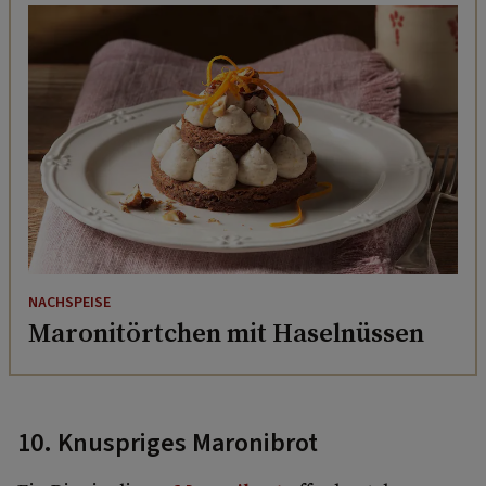
NACHSPEISE
Maronitörtchen mit Haselnüssen
10. Knuspriges Maronibrot