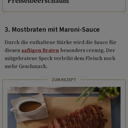
Preiselbeerschaum
3. Mostbraten mit Maroni-Sauce
Durch die enthaltene Stärke wird die Sauce für
diesen
saftigen Braten
besonders cremig. Der
mitgebratene Speck verleiht dem Fleisch noch
mehr Geschmack.
ZUM REZEPT