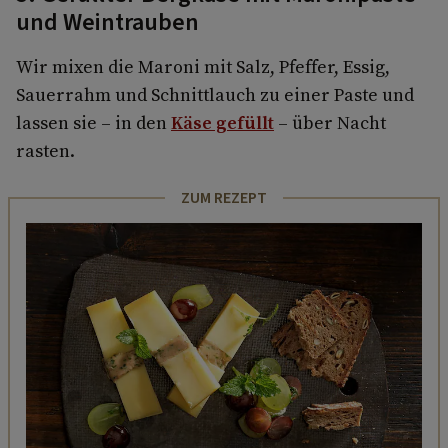
und Weintrauben
Wir mixen die Maroni mit Salz, Pfeffer, Essig,
Sauerrahm und Schnittlauch zu einer Paste und
lassen sie – in den
Käse gefüllt
– über Nacht
rasten.
ZUM REZEPT