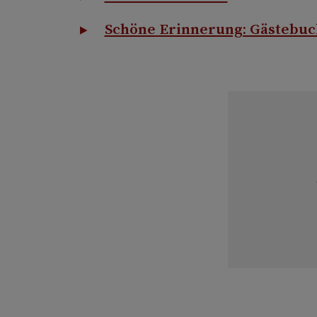
Schöne Erinnerung: Gästebuc