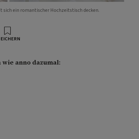
 sich ein romantischer Hochzeitstisch decken.
PEICHERN
n wie anno dazumal: