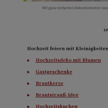
Mit ganz einfachen Dekoelementen lässt
S
Hochzeit feiern mit Kleinigkeite
Hochzeitsdeko mit Blumen
Gastgeschenke
Brautkerze
Brautstrauß-Idee
Hochzeitskuchen