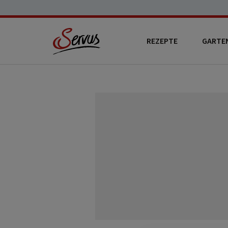
REZEPTE
GARTE