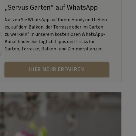
„Servus Garten“ auf WhatsApp
Nutzen Sie WhatsApp auf Ihrem Handy und lieben
es, auf dem Balkon, der Terrasse oder im Garten
zu werkeln? In unserem kostenlosen WhatsApp-
Kanal finden Sie täglich Tipps und Tricks für
Garten, Terrasse, Balkon- und Zimmerpflanzen.
HIER MEHR ERFAHREN