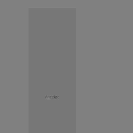
Anzeige