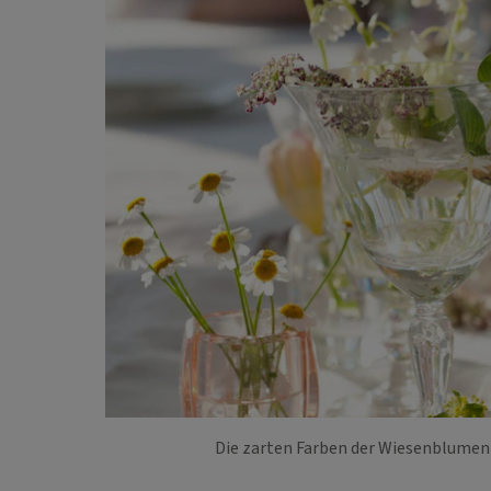
Die zarten Farben der Wiesenblumen