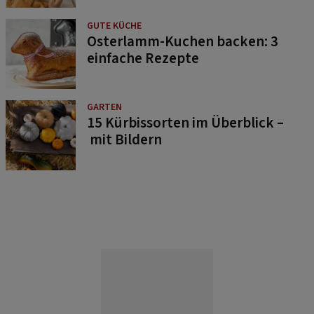
GUTE KÜCHE
Osterlamm-Kuchen backen: 3
einfache Rezepte
GARTEN
15 Kürbissorten im Überblick –
mit Bildern