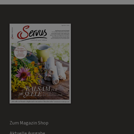
Zum Magazin Shop
Aktuelle Ausgabe