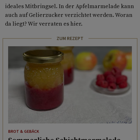
ideales Mitbringsel. In der Apfelmarmelade kann
auch auf Gelierzucker verzichtet werden. Woran
da liegt? Wir verraten es hier.
ZUM REZEPT
BROT & GEBÄCK