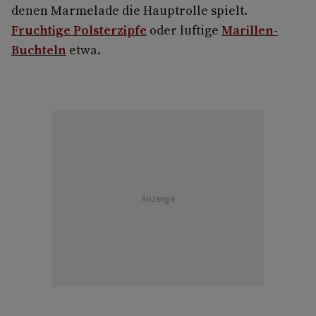
denen Marmelade die Hauptrolle spielt.
Fruchtige Polsterzipfe
oder luftige
Marillen-
Buchteln
etwa.
Anzeige