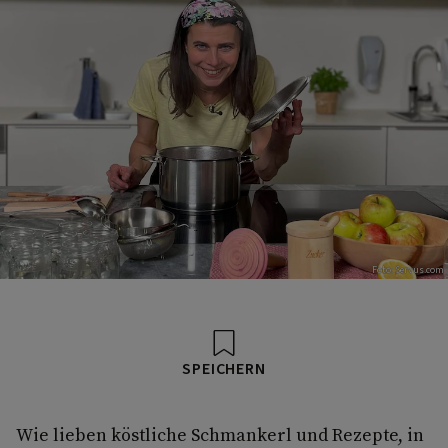
Foto: Servus.com
SPEICHERN
Wie lieben köstliche Schmankerl und Rezepte, in