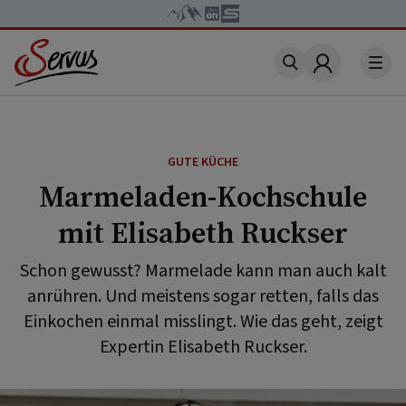
Account
GUTE KÜCHE
Marmeladen-Kochschule
mit Elisabeth Ruckser
Schon gewusst? Marmelade kann man auch kalt
anrühren. Und meistens sogar retten, falls das
Einkochen einmal misslingt. Wie das geht, zeigt
Expertin Elisabeth Ruckser.