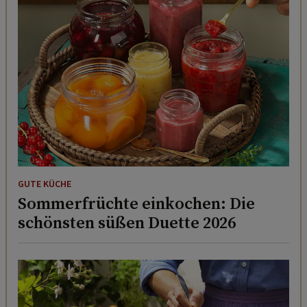
GUTE KÜCHE
Sommerfrüchte einkochen: Die
schönsten süßen Duette 2026