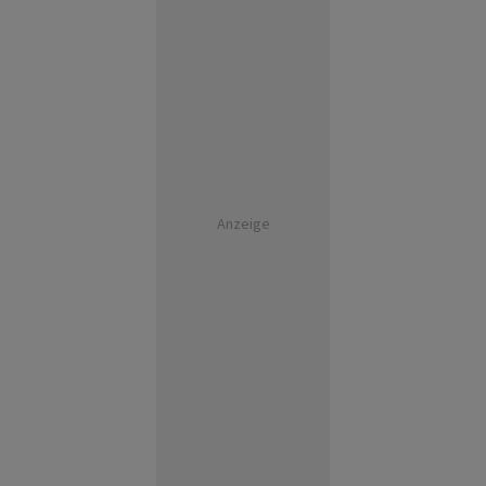
Anzeige