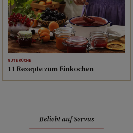
GUTE KÜCHE
11 Rezepte zum Einkochen
Beliebt auf Servus