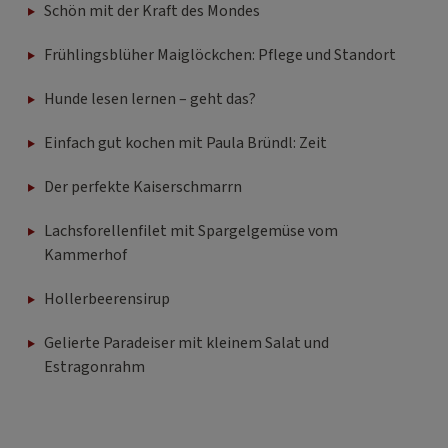
Schön mit der Kraft des Mondes
Frühlingsblüher Maiglöckchen: Pflege und Standort
Hunde lesen lernen – geht das?
Einfach gut kochen mit Paula Bründl: Zeit
Der perfekte Kaiserschmarrn
Lachsforellenfilet mit Spargelgemüse vom
Kammerhof
Hollerbeerensirup
Gelierte Paradeiser mit kleinem Salat und
Estragonrahm