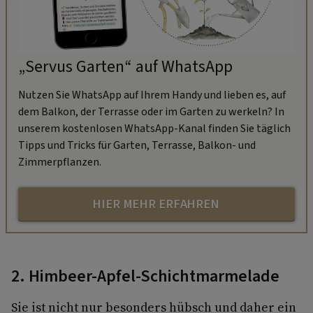
„Servus Garten“ auf WhatsApp
Nutzen Sie WhatsApp auf Ihrem Handy und lieben es, auf
dem Balkon, der Terrasse oder im Garten zu werkeln? In
unserem kostenlosen WhatsApp-Kanal finden Sie täglich
Tipps und Tricks für Garten, Terrasse, Balkon- und
Zimmerpflanzen.
HIER MEHR ERFAHREN
2. Himbeer-Apfel-Schichtmarmelade
Sie ist nicht nur besonders hübsch und daher ein