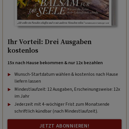
Ihr Vorteil: Drei Ausgaben
kostenlos
15x nach Hause bekommen & nur 12x bezahlen
Wunsch-Startdatum wählen & kostenlos nach Hause
liefern lassen
Mindestlaufzeit: 12 Ausgaben, Erscheinungsweise: 12x
im Jahr
Jederzeit mit 4-wöchiger Frist zum Monatsende
schriftlich kündbar (nach Mindestlaufzeit).
JETZT ABONNIEREN!