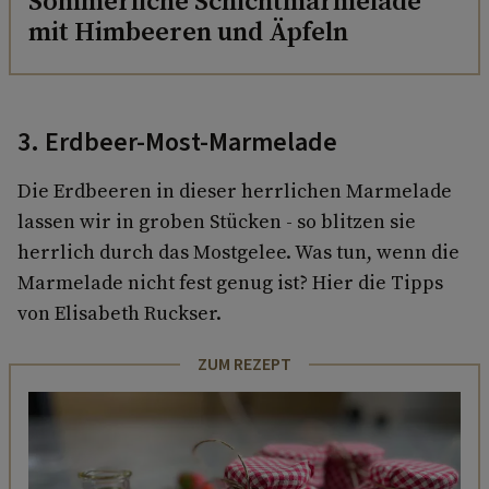
Sommerliche Schichtmarmelade
mit Himbeeren und Äpfeln
3. Erdbeer-Most-Marmelade
Die Erdbeeren in dieser herrlichen Marmelade
lassen wir in groben Stücken - so blitzen sie
herrlich durch das Mostgelee. Was tun, wenn die
Marmelade nicht fest genug ist? Hier die Tipps
von Elisabeth Ruckser.
ZUM REZEPT