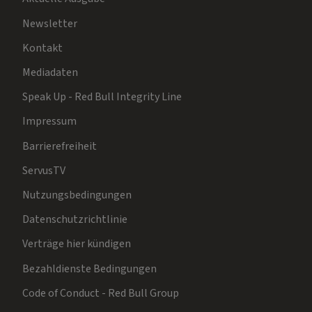
Newsletter
Kontakt
Mediadaten
Speak Up - Red Bull Integrity Line
Impressum
Barrierefreiheit
ServusTV
Nutzungsbedingungen
Datenschutzrichtlinie
Verträge hier kündigen
Bezahldienste Bedingungen
Code of Conduct - Red Bull Group