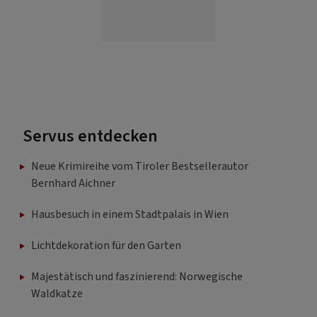
Servus entdecken
Neue Krimireihe vom Tiroler Bestsellerautor
Bernhard Aichner
Hausbesuch in einem Stadtpalais in Wien
Lichtdekoration für den Garten
Majestätisch und faszinierend: Norwegische
Waldkatze