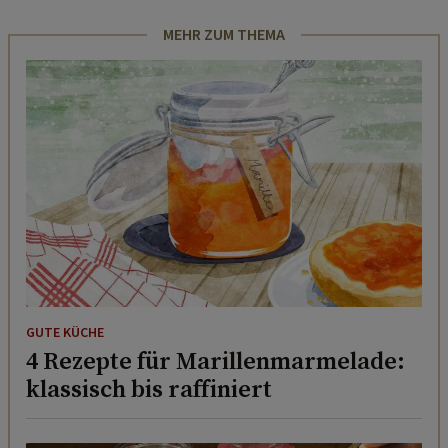
MEHR ZUM THEMA
GUTE KÜCHE
4 Rezepte für Marillenmarmelade:
klassisch bis raffiniert