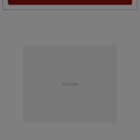
Anzeige