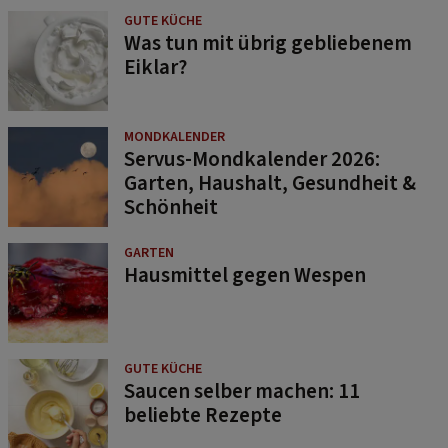
GUTE KÜCHE
Was tun mit übrig gebliebenem
Eiklar?
MONDKALENDER
Servus-Mondkalender 2026:
Garten, Haushalt, Gesundheit &
Schönheit
GARTEN
Hausmittel gegen Wespen
GUTE KÜCHE
Saucen selber machen: 11
beliebte Rezepte