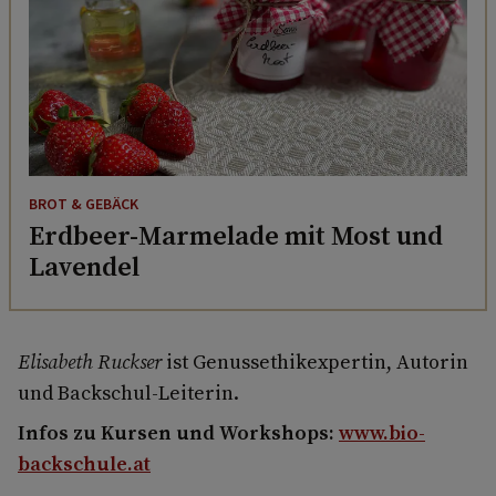
BROT & GEBÄCK
Erdbeer-Marmelade mit Most und
Lavendel
Elisabeth Ruckser
ist Genussethikexpertin, Autorin
und Backschul-Leiterin.
Infos zu Kursen und Workshops:
www.bio-
backschule.at