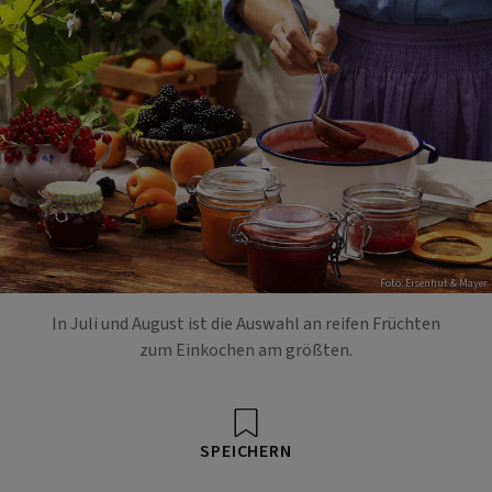
Foto: Eisenhut & Mayer
In Juli und August ist die Auswahl an reifen Früchten
zum Einkochen am größten.
SPEICHERN