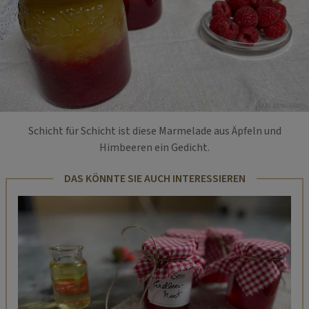
Foto: servus.com
Schicht für Schicht ist diese Marmelade aus Äpfeln und
Himbeeren ein Gedicht.
DAS KÖNNTE SIE AUCH INTERESSIEREN