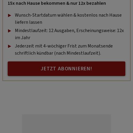
15x nach Hause bekommen & nur 12x bezahlen
Wunsch-Startdatum wählen & kostenlos nach Hause
liefern lassen
Mindestlaufzeit: 12 Ausgaben, Erscheinungsweise: 12x
im Jahr
Jederzeit mit 4-wöchiger Frist zum Monatsende
schriftlich kündbar (nach Mindestlaufzeit).
JETZT ABONNIEREN!