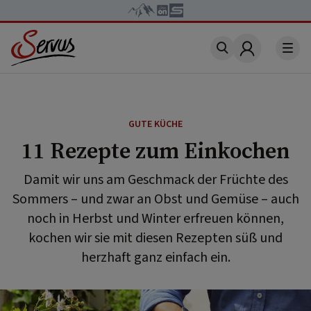
Account
GUTE KÜCHE
11 Rezepte zum Einkochen
Damit wir uns am Geschmack der Früchte des
Sommers – und zwar an Obst und Gemüse – auch
noch in Herbst und Winter erfreuen können,
kochen wir sie mit diesen Rezepten süß und
herzhaft ganz einfach ein.