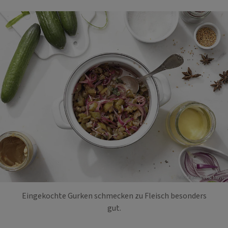
Foto: Eisenhut & Mayer
Eingekochte Gurken schmecken zu Fleisch besonders
gut.