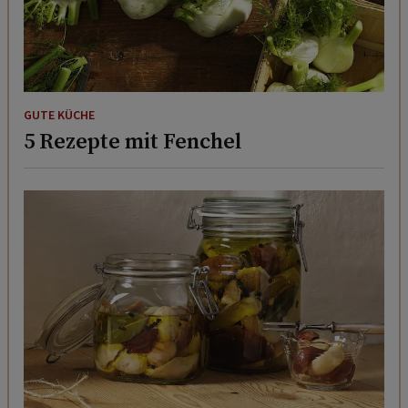
GUTE KÜCHE
5 Rezepte mit Fenchel