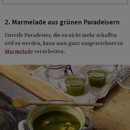
2. Marmelade aus grünen Paradeisern
Unreife Paradeiser, die es nicht mehr schaffen
reif zu werden, kann man ganz ausgezeichnet zu
Marmelade
verarbeiten.