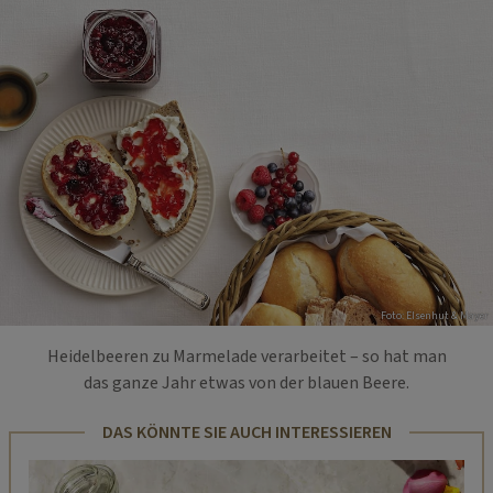
Foto: EIsenhut & Mayer
Heidelbeeren zu Marmelade verarbeitet – so hat man
das ganze Jahr etwas von der blauen Beere.
DAS KÖNNTE SIE AUCH INTERESSIEREN