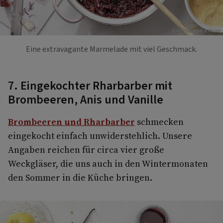
Foto: Eisenhut & Mayer
Eine extravagante Marmelade mit viel Geschmack.
7. Eingekochter Rharbarber mit
Brombeeren, Anis und Vanille
Brombeeren und Rharbarber
schmecken
eingekocht einfach unwiderstehlich. Unsere
Angaben reichen für circa vier große
Weckgläser, die uns auch in den Wintermonaten
den Sommer in die Küche bringen.