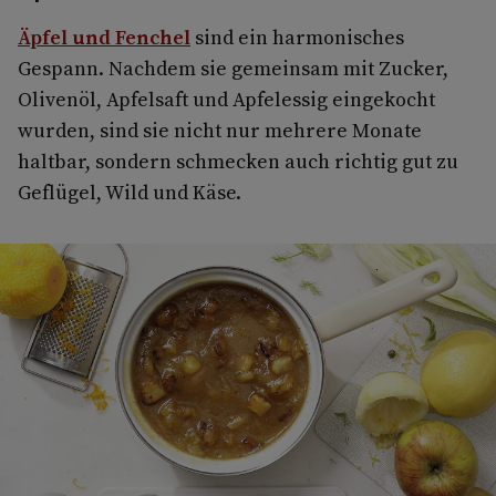
Äpfel und Fenchel
sind ein harmonisches
Gespann. Nachdem sie gemeinsam mit Zucker,
Olivenöl, Apfelsaft und Apfelessig eingekocht
wurden, sind sie nicht nur mehrere Monate
haltbar, sondern schmecken auch richtig gut zu
Geflügel, Wild und Käse.