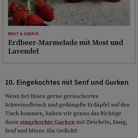
BROT & GEBÄCK
Erdbeer-Marmelade mit Most und
Lavendel
10. Eingekochtes mit Senf und Gurken
Wenn bei Ihnen gerne geräuchertes
Schweinefleisch und gedämpfte Erdäpfel auf den
Tisch kommen, haben wir genau das Richtige
dazu:
eingekochte Gurken
mit Zwiebeln, Essig,
Senf und Minze. Ein Gedicht!