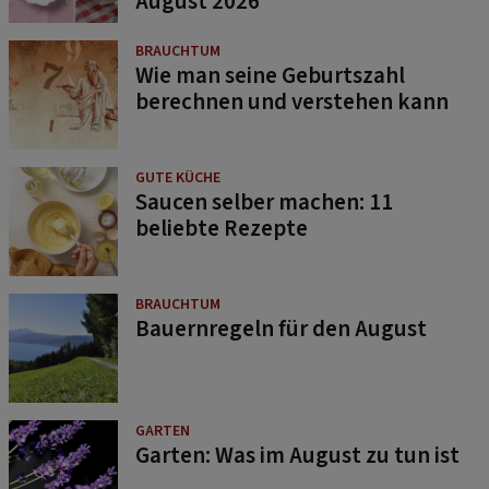
August 2026
BRAUCHTUM
Wie man seine Geburtszahl
berechnen und verstehen kann
GUTE KÜCHE
Saucen selber machen: 11
beliebte Rezepte
BRAUCHTUM
Bauernregeln für den August
GARTEN
Garten: Was im August zu tun ist