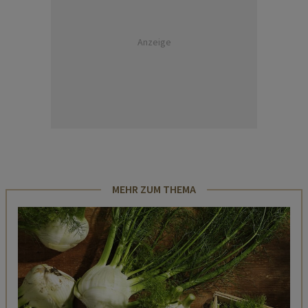
Anzeige
MEHR ZUM THEMA