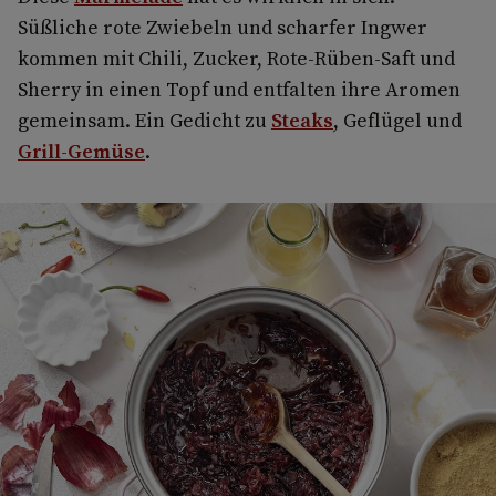
Süßliche rote Zwiebeln und scharfer Ingwer
kommen mit Chili, Zucker, Rote-Rüben-Saft und
Sherry in einen Topf und entfalten ihre Aromen
gemeinsam. Ein Gedicht zu
Steaks
, Geflügel und
Grill-Gemüse
.