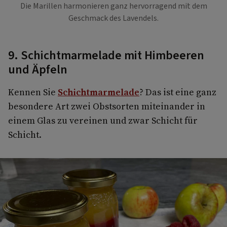
Die Marillen harmonieren ganz hervorragend mit dem
Geschmack des Lavendels.
9. Schichtmarmelade mit Himbeeren
und Äpfeln
Kennen Sie
Schichtmarmelade
? Das ist eine ganz
besondere Art zwei Obstsorten miteinander in
einem Glas zu vereinen und zwar Schicht für
Schicht.