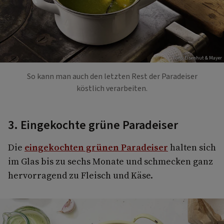
Foto: Eisenhut & Mayer
So kann man auch den letzten Rest der Paradeiser
köstlich verarbeiten.
3. Eingekochte grüne Paradeiser
Die
eingekochten grünen Paradeiser
halten sich
im Glas bis zu sechs Monate und schmecken ganz
hervorragend zu Fleisch und Käse.