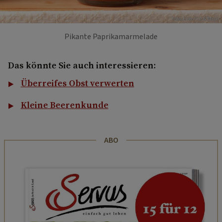
Foto: Eisenhut & Mayer
Pikante Paprikamarmelade
Das könnte Sie auch interessieren:
Überreifes Obst verwerten
Kleine Beerenkunde
ABO