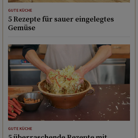
GUTE KÜCHE
5 Rezepte für sauer eingelegtes
Gemüse
GUTE KÜCHE
5 überraschende Rezepte mit