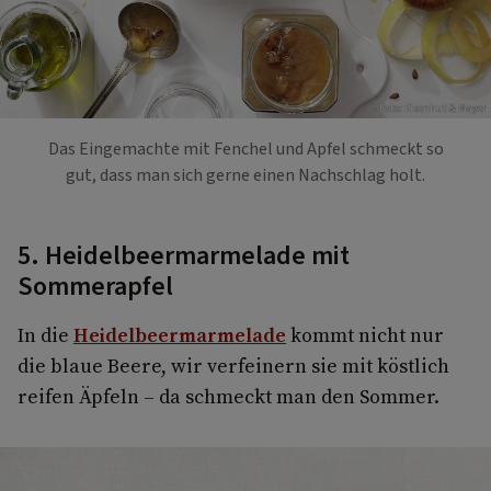
Foto: Eisenhut & Mayer
Das Eingemachte mit Fenchel und Apfel schmeckt so
gut, dass man sich gerne einen Nachschlag holt.
5. Heidelbeermarmelade mit
Sommerapfel
In die
Heidelbeermarmelade
kommt nicht nur
die blaue Beere, wir verfeinern sie mit köstlich
reifen Äpfeln – da schmeckt man den Sommer.