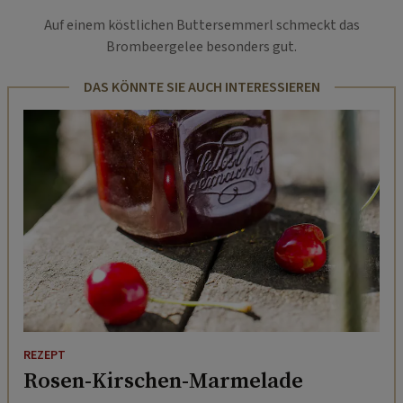
Auf einem köstlichen Buttersemmerl schmeckt das
Brombeergelee besonders gut.
DAS KÖNNTE SIE AUCH INTERESSIEREN
REZEPT
Rosen-Kirschen-Marmelade