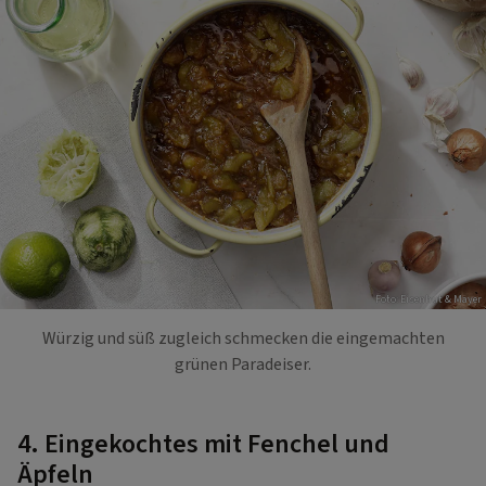
Foto: Eisenhut & Mayer
Würzig und süß zugleich schmecken die eingemachten
grünen Paradeiser.
4. Eingekochtes mit Fenchel und
Äpfeln