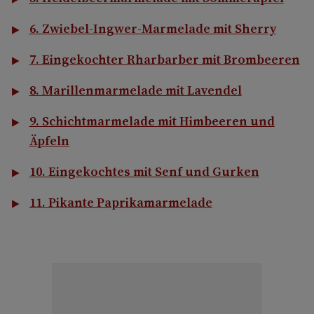
6. Zwiebel-Ingwer-Marmelade mit Sherry
7. Eingekochter Rharbarber mit Brombeeren
8. Marillenmarmelade mit Lavendel
9. Schichtmarmelade mit Himbeeren und
Äpfeln
10. Eingekochtes mit Senf und Gurken
11. Pikante Paprikamarmelade