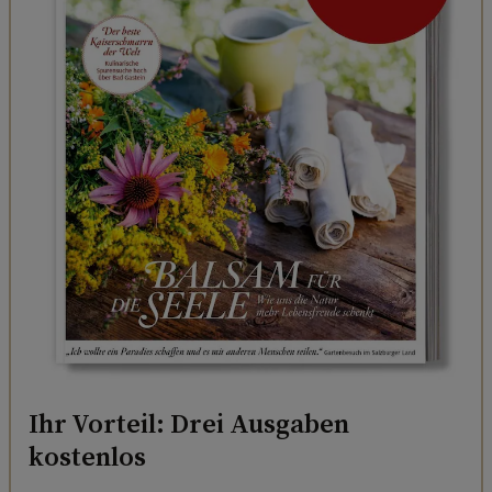
Ihr Vorteil: Drei Ausgaben
kostenlos