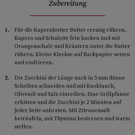
Zubereitung
Für die Kapernbutter Butter cremig rühren.
Kapern und Schalotte fein hacken und mit
Orangenschale und Kräutern unter die Butter
rühren. Kleine Kleckse auf Backpapier setzen
und einfrieren.
Die Zucchini der Länge nach in 5 mm dünne
Scheiben schneiden und mit Knoblauch,
Olivenöl und Salz einreiben. Eine Grillpfanne
erhitzen und die Zucchini je 2 Minuten auf
jeder Seite anbraten. Mit Zitronensaft
beträufeln, mit Thymian bestreuen und warm
stellen.