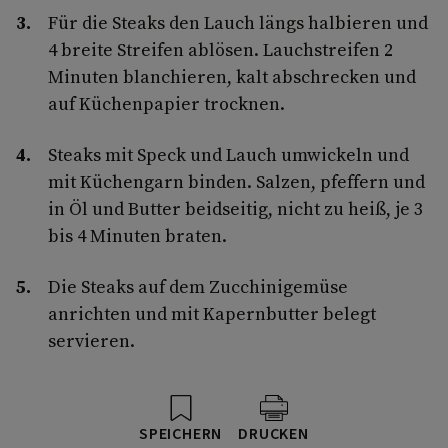
Für die Steaks den Lauch längs halbieren und
4 breite Streifen ablösen. Lauchstreifen 2
Minuten blanchieren, kalt abschrecken und
auf Küchenpapier trocknen.
Steaks mit Speck und Lauch umwickeln und
mit Küchengarn binden. Salzen, pfeffern und
in Öl und Butter beidseitig, nicht zu heiß, je 3
bis 4 Minuten braten.
Die Steaks auf dem Zucchinigemüse
anrichten und mit Kapernbutter belegt
servieren.
SPEICHERN
DRUCKEN