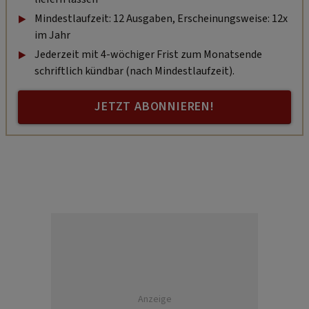
Mindestlaufzeit: 12 Ausgaben, Erscheinungsweise: 12x
im Jahr
Jederzeit mit 4-wöchiger Frist zum Monatsende
schriftlich kündbar (nach Mindestlaufzeit).
JETZT ABONNIEREN!
Anzeige