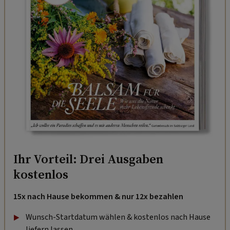
Ihr Vorteil: Drei Ausgaben
kostenlos
15x nach Hause bekommen & nur 12x bezahlen
Wunsch-Startdatum wählen & kostenlos nach Hause
liefern lassen