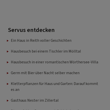
Servus entdecken
Ein Haus in Reith voller Geschichten
Hausbesuch bei einem Tischler im Mölltal
Hausbesuch in einer romantischen Wörthersee-Villa
Germ mit Bier über Nacht selber machen
Kletterpflanzen für Haus und Garten: Darauf kommt
es an
Gasthaus Nester im Zillertal