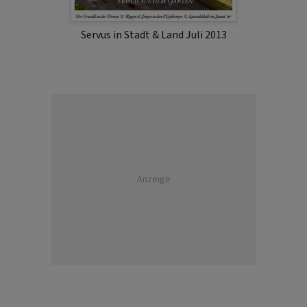
Servus in Stadt & Land Juli 2013
Anzeige