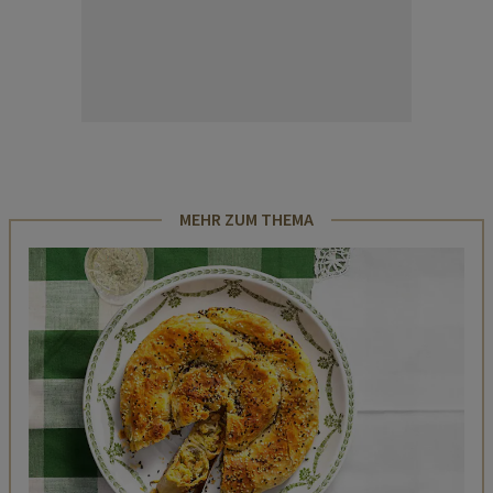
MEHR ZUM THEMA