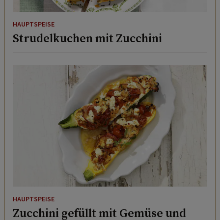
HAUPTSPEISE
Strudelkuchen mit Zucchini
HAUPTSPEISE
Zucchini gefüllt mit Gemüse und