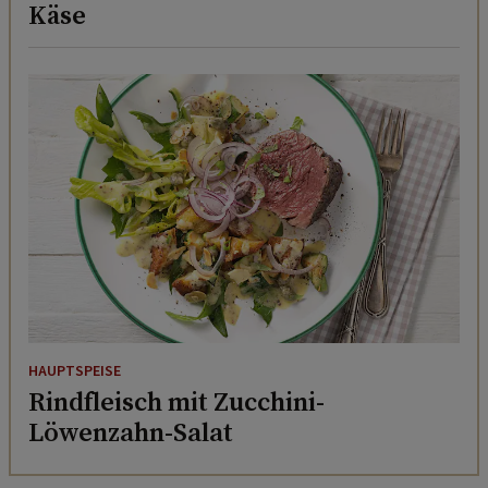
Käse
HAUPTSPEISE
Rindfleisch mit Zucchini-
Löwenzahn-Salat