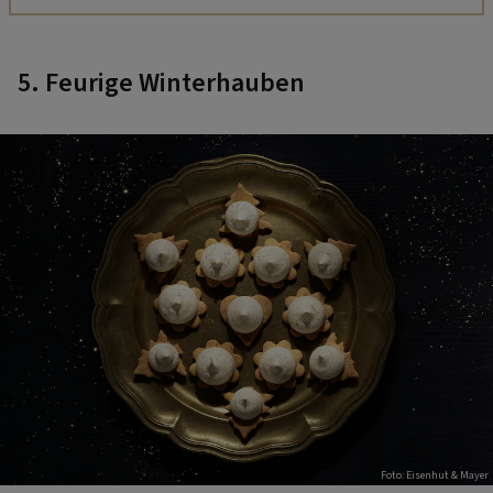
5. Feurige Winterhauben
Foto: Eisenhut & Mayer