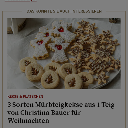
DAS KÖNNTE SIE AUCH INTERESSIEREN
KEKSE & PLÄTZCHEN
3 Sorten Mürbteigkekse aus 1 Teig
von Christina Bauer für
Weihnachten