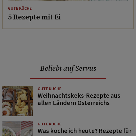
GUTE KÜCHE
5 Rezepte mit Ei
Beliebt auf Servus
GUTE KÜCHE
Weihnachtskeks-Rezepte aus
allen Ländern Österreichs
GUTE KÜCHE
Was koche ich heute? Rezepte für