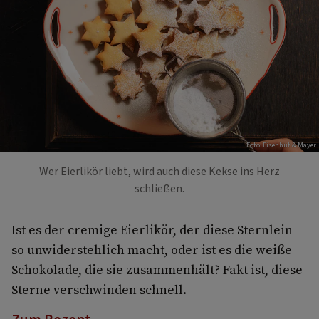
Foto: Eisenhut & Mayer
Wer Eierlikör liebt, wird auch diese Kekse ins Herz
schließen.
Ist es der cremige Eierlikör, der diese Sternlein
so unwiderstehlich macht, oder ist es die weiße
Schokolade, die sie zusammenhält? Fakt ist, diese
Sterne verschwinden schnell.