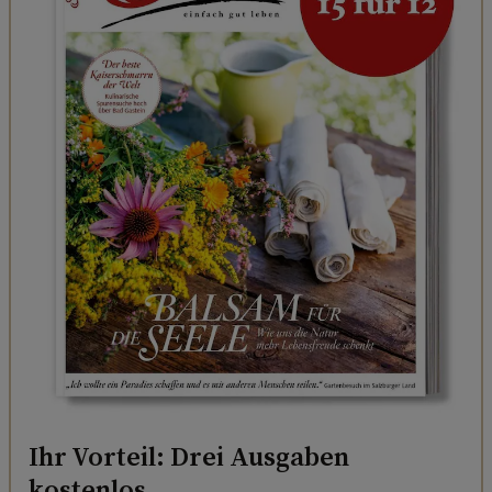
Ihr Vorteil: Drei Ausgaben
kostenlos