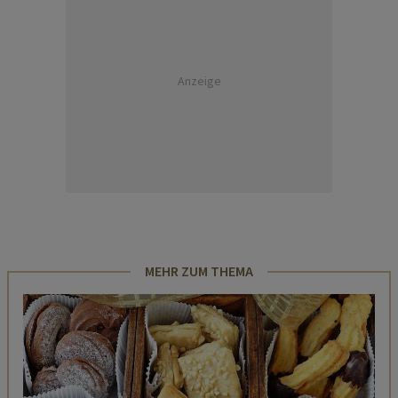
Anzeige
MEHR ZUM THEMA