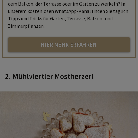
dem Balkon, der Terrasse oder im Garten zu werkeln? In
unserem kostenlosen WhatsApp-Kanal finden Sie täglich
Tipps und Tricks für Garten, Terrasse, Balkon- und
Zimmerpflanzen.
HIER MEHR ERFAHREN
2. Mühlviertler Mostherzerl