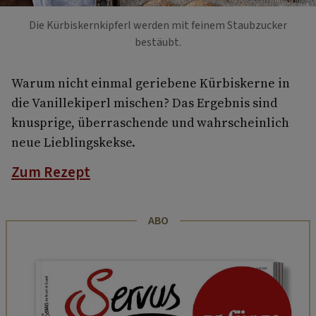
Die Kürbiskernkipferl werden mit feinem Staubzucker
bestäubt.
Warum nicht einmal geriebene Kürbiskerne in
die Vanillekiperl mischen? Das Ergebnis sind
knusprige, überraschende und wahrscheinlich
neue Lieblingskekse.
Zum Rezept
ABO