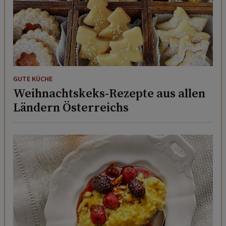
GUTE KÜCHE
Weihnachtskeks-Rezepte aus allen
Ländern Österreichs