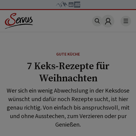
Account
GUTE KÜCHE
7 Keks-Rezepte für
Weihnachten
Wer sich ein wenig Abwechslung in der Keksdose
wünscht und dafür noch Rezepte sucht, ist hier
genau richtig. Von einfach bis anspruchsvoll, mit
und ohne Ausstechen, zum Verzieren oder pur
Genießen.