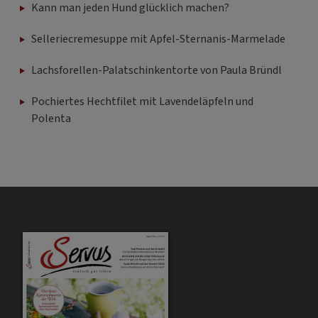
Kann man jeden Hund glücklich machen?
Selleriecremesuppe mit Apfel-Sternanis-Marmelade
Lachsforellen-Palatschinkentorte von Paula Bründl
Pochiertes Hechtfilet mit Lavendeläpfeln und
Polenta