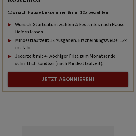
15x nach Hause bekommen & nur 12x bezahlen
Wunsch-Startdatum wählen & kostenlos nach Hause
liefern lassen
Mindestlaufzeit: 12 Ausgaben, Erscheinungsweise: 12x
im Jahr
Jederzeit mit 4-wöchiger Frist zum Monatsende
schriftlich kündbar (nach Mindestlaufzeit).
JETZT ABONNIEREN!