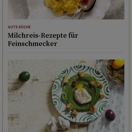
GUTE KÜCHE
Milchreis-Rezepte für
Feinschmecker