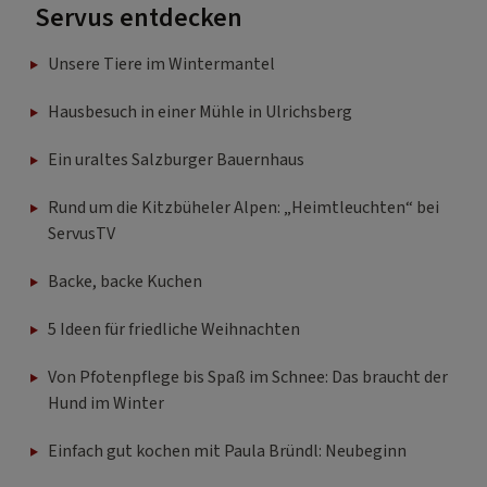
Servus entdecken
Unsere Tiere im Wintermantel
Hausbesuch in einer Mühle in Ulrichsberg
Ein uraltes Salzburger Bauernhaus
Rund um die Kitzbüheler Alpen: „Heimtleuchten“ bei
ServusTV
Backe, backe Kuchen
5 Ideen für friedliche Weihnachten
Von Pfotenpflege bis Spaß im Schnee: Das braucht der
Hund im Winter
Einfach gut kochen mit Paula Bründl: Neubeginn