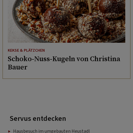
KEKSE & PLÄTZCHEN
Schoko-Nuss-Kugeln von Christina
Bauer
Servus entdecken
Hausbesuch im umgebauten Heustadl