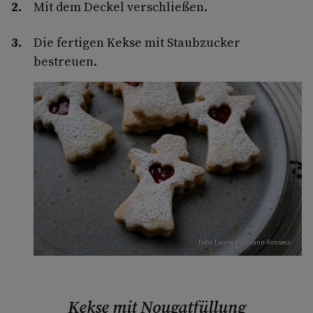
Mit dem Deckel verschließen.
Die fertigen Kekse mit Staubzucker
bestreuen.
Foto: Luana Baumann-Fonseca
Kekse mit Nougatfüllung