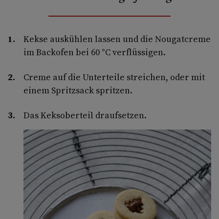
Kekse auskühlen lassen und die Nougatcreme
im Backofen bei 60 °C verflüssigen.
Creme auf die Unterteile streichen, oder mit
einem Spritzsack spritzen.
Das Keksoberteil draufsetzen.