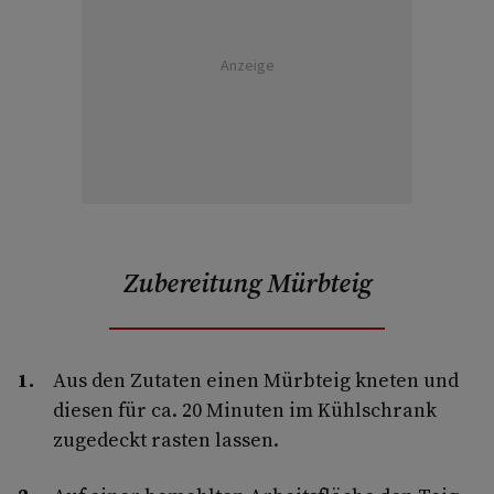
Anzeige
Zubereitung Mürbteig
Aus den Zutaten einen Mürbteig kneten und
diesen für ca. 20 Minuten im Kühlschrank
zugedeckt rasten lassen.