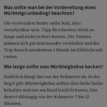
Was sollte man bei der Vorbereitung eines
Mürbteigs unbedingt beachten?
Die verwendete Butter sollte kalt, aber
verarbeitbar sein. Tipp fürs Kneten: Nicht zu
lange und nicht zu kurz kneten. Die Zutaten
müssen sich gut miteinander verbinden und der
Teig danach mindestens 1 Stunde im Kühlschrank
rasten.
Wie lange sollte man Mürbteigkekse backen?
Natürlich hängt das von der Kekssorte ab. In der
Regel gilt: Mürbteigkekse sollten ihre helle Farbe
behalten und nur am Rand leicht bräunen. Das
dauert abhängig von der Kekssorte 7 bis 12
Minuten.