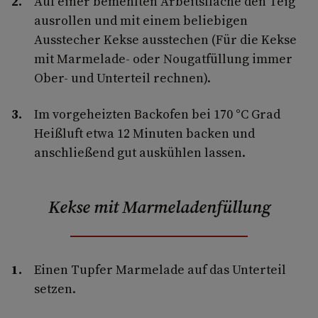
Auf einer bemehlten Arbeitsfläche den Teig
ausrollen und mit einem beliebigen
Ausstecher Kekse ausstechen (Für die Kekse
mit Marmelade- oder Nougatfüllung immer
Ober- und Unterteil rechnen).
Im vorgeheizten Backofen bei 170 °C Grad
Heißluft etwa 12 Minuten backen und
anschließend gut auskühlen lassen.
Kekse mit Marmeladenfüllung
Einen Tupfer Marmelade auf das Unterteil
setzen.