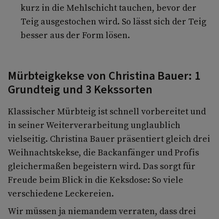
kurz in die Mehlschicht tauchen, bevor der
Teig ausgestochen wird. So lässt sich der Teig
besser aus der Form lösen.
Mürbteigkekse von Christina Bauer: 1
Grundteig und 3 Kekssorten
Klassischer Mürbteig ist schnell vorbereitet und
in seiner Weiterverarbeitung unglaublich
vielseitig. Christina Bauer präsentiert gleich drei
Weihnachtskekse, die Backanfänger und Profis
gleichermaßen begeistern wird. Das sorgt für
Freude beim Blick in die Keksdose: So viele
verschiedene Leckereien.
Wir müssen ja niemandem verraten, dass drei