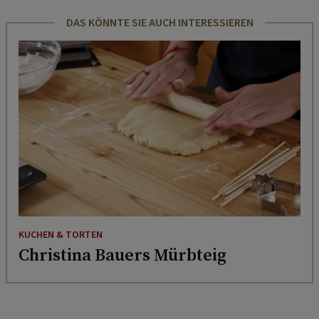
DAS KÖNNTE SIE AUCH INTERESSIEREN
KUCHEN & TORTEN
Christina Bauers Mürbteig