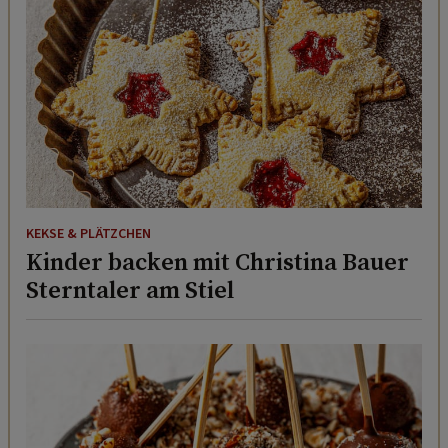
KEKSE & PLÄTZCHEN
Kinder backen mit Christina Bauer
Sterntaler am Stiel