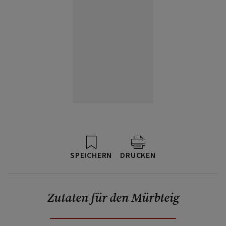
SPEICHERN
DRUCKEN
Zutaten für den Mürbteig