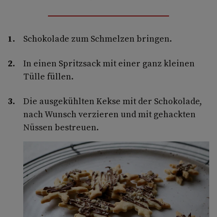
Schokolade zum Schmelzen bringen.
In einen Spritzsack mit einer ganz kleinen
Tülle füllen.
Die ausgekühlten Kekse mit der Schokolade,
nach Wunsch verzieren und mit gehackten
Nüssen bestreuen.