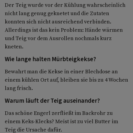
Der Teig wurde vor der Kühlung wahrscheinlich
nicht lang genug geknetet und die Zutaten
konnten sich nicht ausreichend verbinden.
Allerdings ist das kein Problem: Hände wärmen
und Teig vor dem Ausrollen nochmals kurz
kneten.
Wie lange halten Mürbteigkekse?
Bewahrt man die Kekse in einer Blechdose an
einem kühlen Ort auf, bleiben sie bis zu 4 Wochen
lang frisch.
Warum läuft der Teig auseinander?
Das schöne Engerl zerfließt im Backrohr zu
einem Keks-Klecks? Meist ist zu viel Butter im
Teig die Ursache dafür.