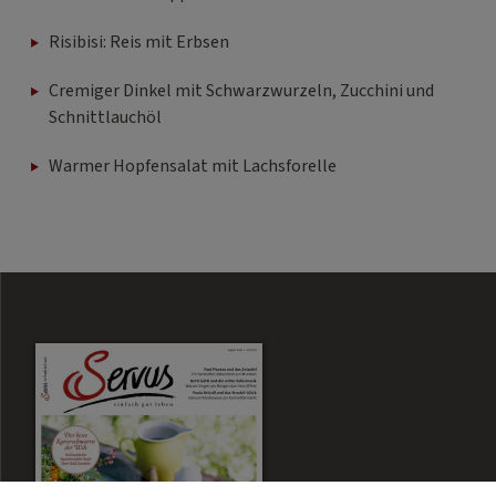
Risibisi: Reis mit Erbsen
Cremiger Dinkel mit Schwarzwurzeln, Zucchini und
Schnittlauchöl
Warmer Hopfensalat mit Lachsforelle