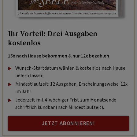
Ihr Vorteil: Drei Ausgaben
kostenlos
15x nach Hause bekommen & nur 12x bezahlen
Wunsch-Startdatum wählen & kostenlos nach Hause
liefern lassen
Mindestlaufzeit: 12 Ausgaben, Erscheinungsweise: 12x
im Jahr
Jederzeit mit 4-wöchiger Frist zum Monatsende
schriftlich kündbar (nach Mindestlaufzeit).
JETZT ABONNIEREN!