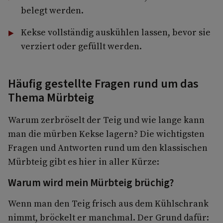
belegt werden.
Kekse vollständig auskühlen lassen, bevor sie
verziert oder gefüllt werden.
Häufig gestellte Fragen rund um das
Thema Mürbteig
Warum zerbröselt der Teig und wie lange kann
man die mürben Kekse lagern? Die wichtigsten
Fragen und Antworten rund um den klassischen
Mürbteig gibt es hier in aller Kürze:
Warum wird mein Mürbteig brüchig?
Wenn man den Teig frisch aus dem Kühlschrank
nimmt, bröckelt er manchmal. Der Grund dafür: