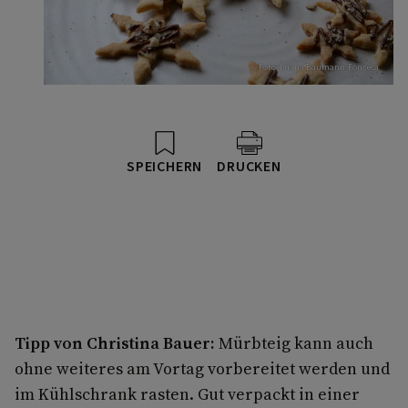
Foto: Luana Baumann-Fonseca
SPEICHERN
DRUCKEN
Tipp von Christina Bauer:
Mürbteig kann auch
ohne weiteres am Vortag vorbereitet werden und
im Kühlschrank rasten. Gut verpackt in einer