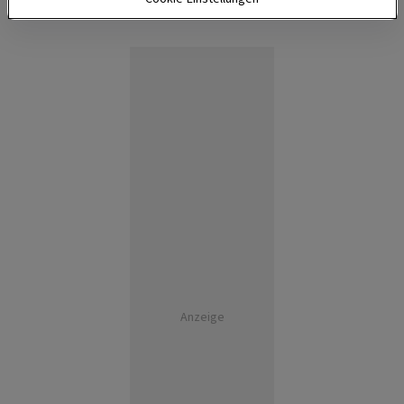
Anzeige