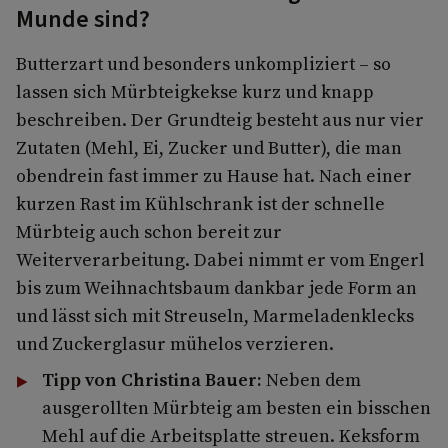
Munde sind?
Butterzart und besonders unkompliziert – so
lassen sich Mürbteigkekse kurz und knapp
beschreiben. Der Grundteig besteht aus nur vier
Zutaten (Mehl, Ei, Zucker und Butter), die man
obendrein fast immer zu Hause hat. Nach einer
kurzen Rast im Kühlschrank ist der schnelle
Mürbteig auch schon bereit zur
Weiterverarbeitung. Dabei nimmt er vom Engerl
bis zum Weihnachtsbaum dankbar jede Form an
und lässt sich mit Streuseln, Marmeladenklecks
und Zuckerglasur mühelos verzieren.
Tipp von Christina Bauer:
Neben dem
ausgerollten Mürbteig am besten ein bisschen
Mehl auf die Arbeitsplatte streuen. Keksform