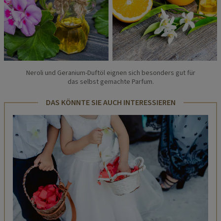
Neroli und Geranium-Duftöl eignen sich besonders gut für
das selbst gemachte Parfum.
DAS KÖNNTE SIE AUCH INTERESSIEREN