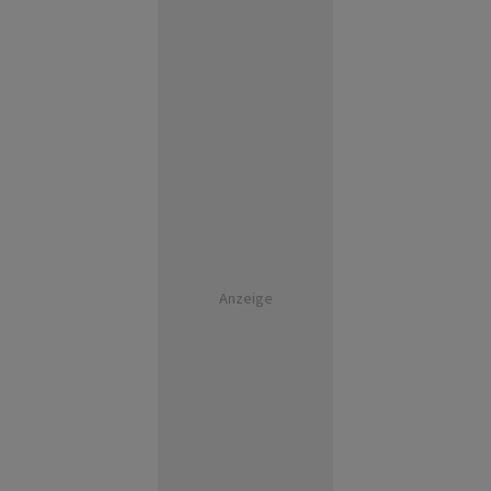
Anzeige