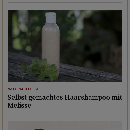
NATURAPOTHEKE
Selbst gemachtes Haarshampoo mit
Melisse