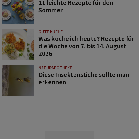
11 leichte Rezepte für den
Sommer
GUTE KÜCHE
Was koche ich heute? Rezepte für
die Woche von 7. bis 14. August
2026
NATURAPOTHEKE
Diese Insektenstiche sollte man
erkennen