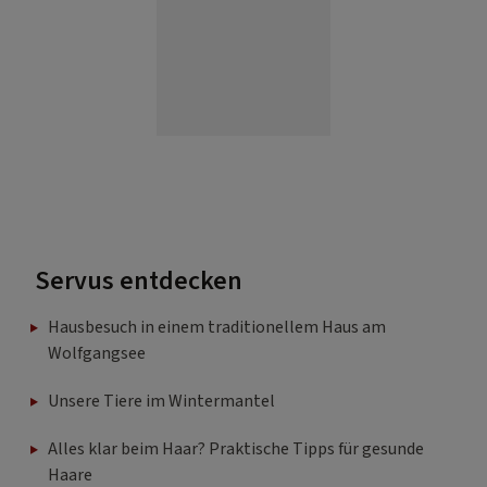
Servus entdecken
Hausbesuch in einem traditionellem Haus am
Wolfgangsee
Unsere Tiere im Wintermantel
Alles klar beim Haar? Praktische Tipps für gesunde
Haare