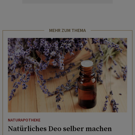
MEHR ZUM THEMA
NATURAPOTHEKE
Natürliches Deo selber machen