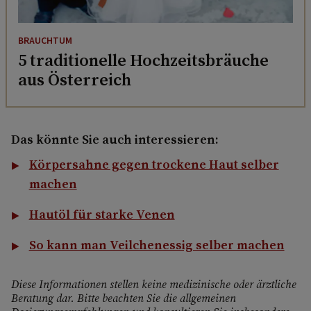
BRAUCHTUM
5 traditionelle Hochzeitsbräuche
aus Österreich
Das könnte Sie auch interessieren:
Körpersahne gegen trockene Haut selber
machen
Hautöl für starke Venen
So kann man Veilchenessig selber machen
Diese Informationen stellen keine medizinische oder ärztliche
Beratung dar. Bitte beachten Sie die allgemeinen