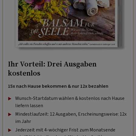
Ihr Vorteil: Drei Ausgaben
kostenlos
15x nach Hause bekommen & nur 12x bezahlen
Wunsch-Startdatum wählen & kostenlos nach Hause
liefern lassen
Mindestlaufzeit: 12 Ausgaben, Erscheinungsweise: 12x
im Jahr
Jederzeit mit 4-wöchiger Frist zum Monatsende