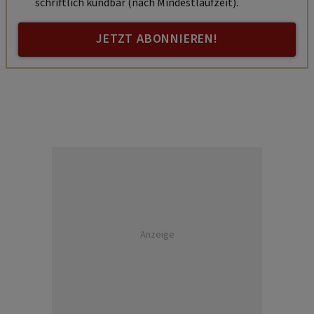
schriftlich kündbar (nach Mindestlaufzeit).
JETZT ABONNIEREN!
Anzeige