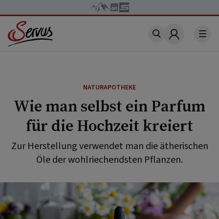
Account
NATURAPOTHEKE
Wie man selbst ein Parfum
für die Hochzeit kreiert
Zur Herstellung verwendet man die ätherischen
Öle der wohlriechendsten Pflanzen.