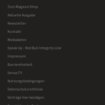
Zum Magazin Shop
Aktuelle Ausgabe
Newsletter
Kontakt
Mediadaten
Speak Up - Red Bull Integrity Line
Impressum
Barrierefreiheit
ServusTV
Nutzungsbedingungen
Datenschutzrichtlinie
Verträge hier kündigen