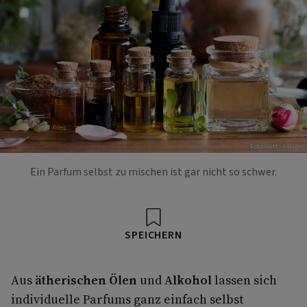
Foto: Getty Images
Ein Parfum selbst zu mischen ist gar nicht so schwer.
SPEICHERN
Aus
ätherischen Ölen
und
Alkohol
lassen sich
individuelle Parfums ganz einfach selbst