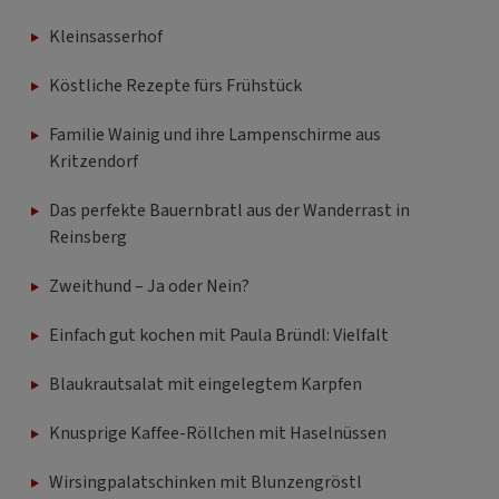
Kleinsasserhof
Köstliche Rezepte fürs Frühstück
Familie Wainig und ihre Lampenschirme aus
Kritzendorf
Das perfekte Bauernbratl aus der Wanderrast in
Reinsberg
Zweithund – Ja oder Nein?
Einfach gut kochen mit Paula Bründl: Vielfalt
Blaukrautsalat mit eingelegtem Karpfen
Knusprige Kaffee-Röllchen mit Haselnüssen
Wirsingpalatschinken mit Blunzengröstl