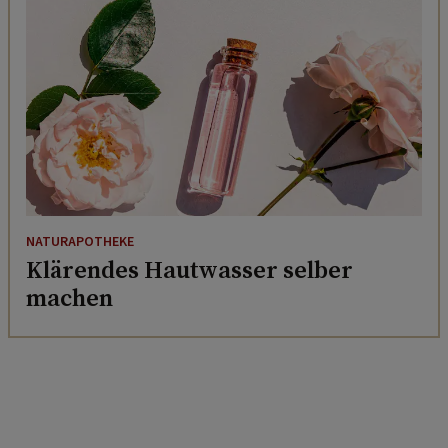
NATURAPOTHEKE
Klärendes Hautwasser selber
machen