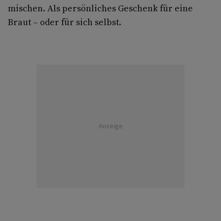
mischen. Als persönliches Geschenk für eine
Braut – oder für sich selbst.
Anzeige