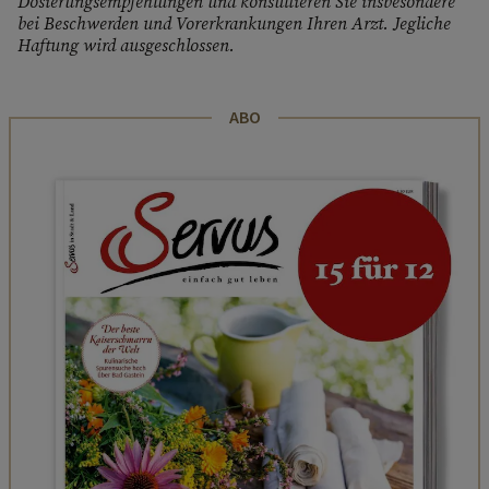
Dosierungsempfehlungen und konsultieren Sie insbesondere
bei Beschwerden und Vorerkrankungen Ihren Arzt. Jegliche
Haftung wird ausgeschlossen.
ABO