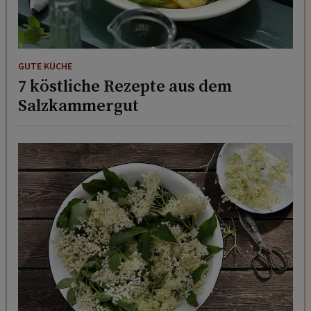
GUTE KÜCHE
7 köstliche Rezepte aus dem
Salzkammergut