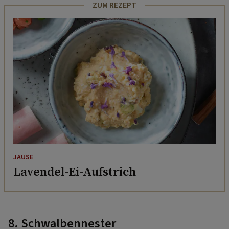
ZUM REZEPT
JAUSE
Lavendel-Ei-Aufstrich
8. Schwalbennester