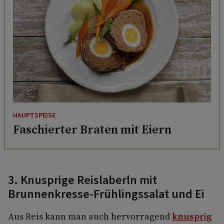
HAUPTSPEISE
Faschierter Braten mit Eiern
3. Knusprige Reislaberln mit
Brunnenkresse-Frühlingssalat und Ei
Aus Reis kann man auch hervorragend
knusprig