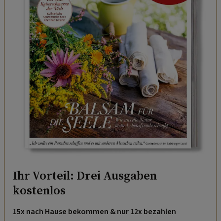
Ihr Vorteil: Drei Ausgaben
kostenlos
15x nach Hause bekommen & nur 12x bezahlen