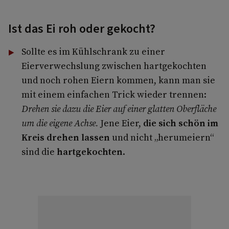
Ist das Ei roh oder gekocht?
Sollte es im Kühlschrank zu einer
Eierverwechslung zwischen hartgekochten
und noch rohen Eiern kommen, kann man sie
mit einem einfachen Trick wieder trennen:
Drehen sie dazu die Eier auf einer glatten Oberfläche
um die eigene Achse.
Jene Eier,
die sich schön im
Kreis drehen lassen
und nicht „herumeiern“
sind die
hartgekochten
.