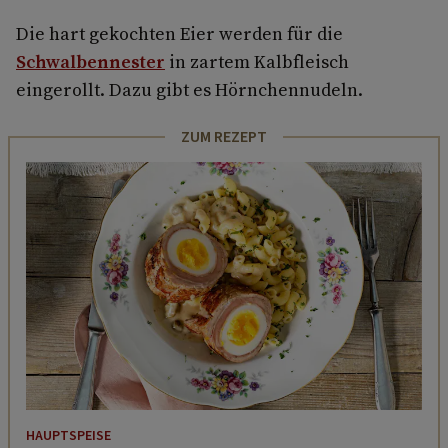
Die hart gekochten Eier werden für die
Schwalbennester
in zartem Kalbfleisch
eingerollt. Dazu gibt es Hörnchennudeln.
ZUM REZEPT
HAUPTSPEISE