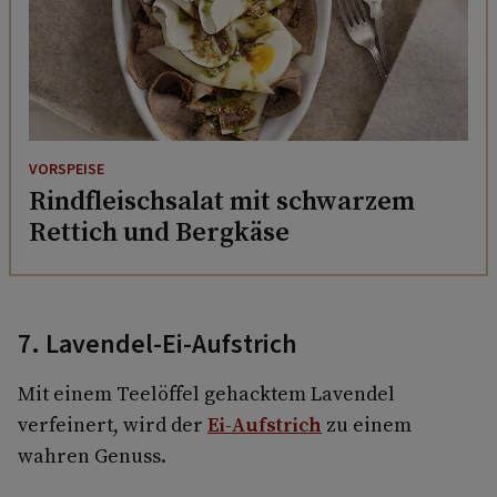
VORSPEISE
Rindfleischsalat mit schwarzem
Rettich und Bergkäse
7. Lavendel-Ei-Aufstrich
Mit einem Teelöffel gehacktem Lavendel
verfeinert, wird der
Ei-Aufstrich
zu einem
wahren Genuss.