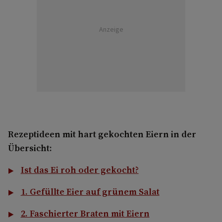
Anzeige
Rezeptideen mit hart gekochten Eiern in der
Übersicht:
Ist das Ei roh oder gekocht?
1. Gefüllte Eier auf grünem Salat
2. Faschierter Braten mit Eiern