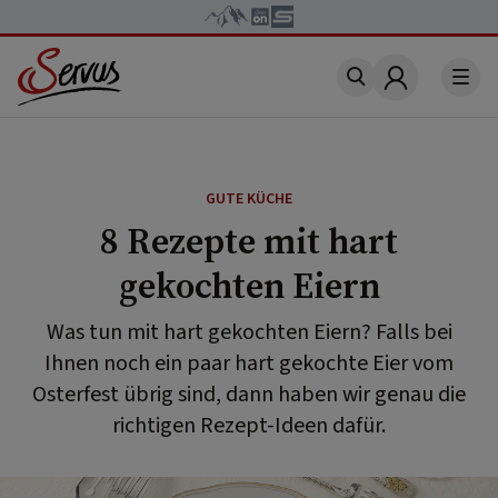
Account
GUTE KÜCHE
8 Rezepte mit hart
gekochten Eiern
Was tun mit hart gekochten Eiern? Falls bei
Ihnen noch ein paar hart gekochte Eier vom
Osterfest übrig sind, dann haben wir genau die
richtigen Rezept-Ideen dafür.