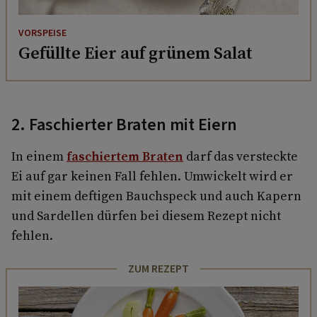
VORSPEISE
Gefüllte Eier auf grünem Salat
2. Faschierter Braten mit Eiern
In einem
faschiertem Braten
darf das versteckte
Ei auf gar keinen Fall fehlen. Umwickelt wird er
mit einem deftigen Bauchspeck und auch Kapern
und Sardellen dürfen bei diesem Rezept nicht
fehlen.
ZUM REZEPT