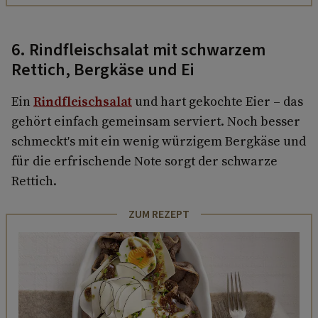
6. Rindfleischsalat mit schwarzem
Rettich, Bergkäse und Ei
Ein
Rindfleischsalat
und hart gekochte Eier – das
gehört einfach gemeinsam serviert. Noch besser
schmeckt's mit ein wenig würzigem Bergkäse und
für die erfrischende Note sorgt der schwarze
Rettich.
ZUM REZEPT