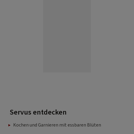
Servus entdecken
Kochen und Garnieren mit essbaren Blüten