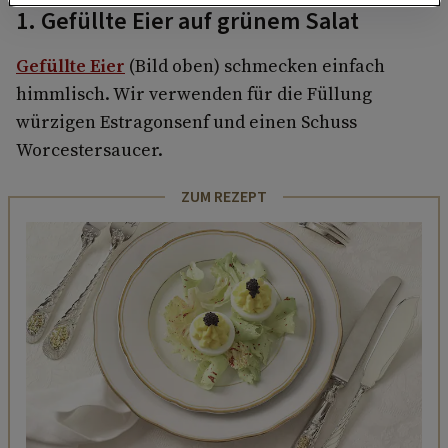
1. Gefüllte Eier auf grünem Salat
Gefüllte Eier
(Bild oben) schmecken einfach
himmlisch. Wir verwenden für die Füllung
würzigen Estragonsenf und einen Schuss
Worcestersaucer.
ZUM REZEPT