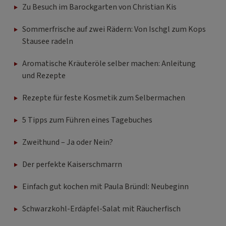
Zu Besuch im Barockgarten von Christian Kis
Sommerfrische auf zwei Rädern: Von Ischgl zum Kops
Stausee radeln
Aromatische Kräuteröle selber machen: Anleitung
und Rezepte
Rezepte für feste Kosmetik zum Selbermachen
5 Tipps zum Führen eines Tagebuches
Zweithund – Ja oder Nein?
Der perfekte Kaiserschmarrn
Einfach gut kochen mit Paula Bründl: Neubeginn
Schwarzkohl-Erdäpfel-Salat mit Räucherfisch