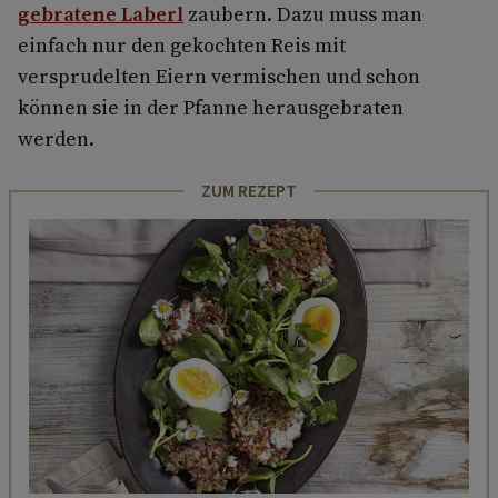
gebratene Laberl
zaubern. Dazu muss man
einfach nur den gekochten Reis mit
versprudelten Eiern vermischen und schon
können sie in der Pfanne herausgebraten
werden.
ZUM REZEPT