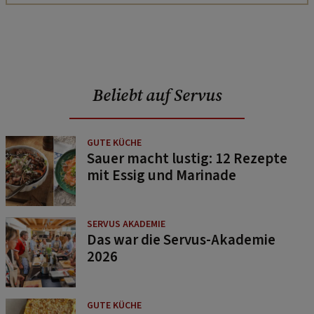
Beliebt auf Servus
GUTE KÜCHE
Sauer macht lustig: 12 Rezepte
mit Essig und Marinade
SERVUS AKADEMIE
Das war die Servus-Akademie
2026
GUTE KÜCHE