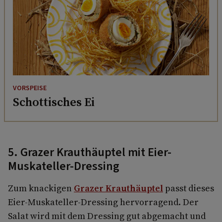
VORSPEISE
Schottisches Ei
5. Grazer Krauthäuptel mit Eier-
Muskateller-Dressing
Zum knackigen
Grazer Krauthäuptel
passt dieses
Eier-Muskateller-Dressing hervorragend. Der
Salat wird mit dem Dressing gut abgemacht und