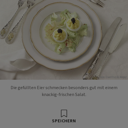
Foto: Eisenhut & Mayer
Die gefüllten Eier schmecken besonders gut mit einem
knackig-frischen Salat.
SPEICHERN