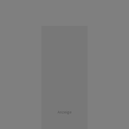
Anzeige