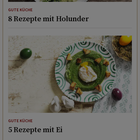
GUTE KÜCHE
8 Rezepte mit Holunder
GUTE KÜCHE
5 Rezepte mit Ei