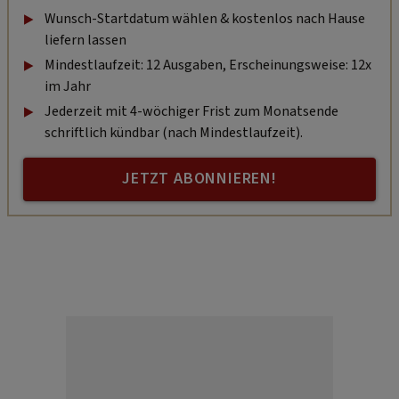
Wunsch-Startdatum wählen & kostenlos nach Hause
liefern lassen
Mindestlaufzeit: 12 Ausgaben, Erscheinungsweise: 12x
im Jahr
Jederzeit mit 4-wöchiger Frist zum Monatsende
schriftlich kündbar (nach Mindestlaufzeit).
JETZT ABONNIEREN!