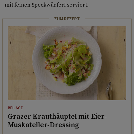
mit feinen Speckwürferl serviert.
ZUM REZEPT
BEILAGE
Grazer Krauthäuptel mit Eier-
Muskateller-Dressing