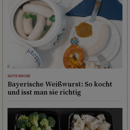
GUTE KÜCHE
Bayerische Weißwurst: So kocht
und isst man sie richtig