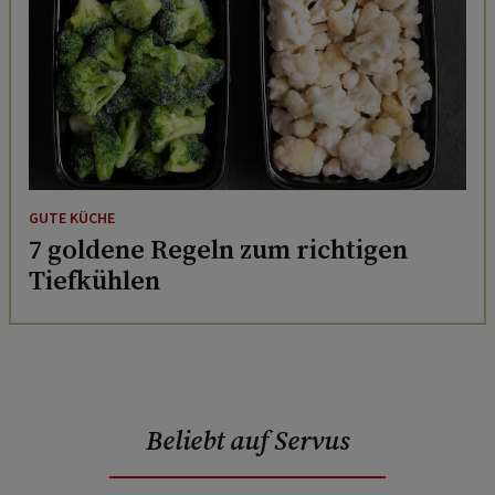
GUTE KÜCHE
7 goldene Regeln zum richtigen
Tiefkühlen
Beliebt auf Servus