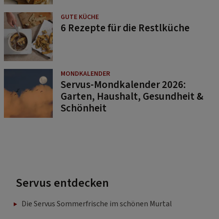
GUTE KÜCHE
6 Rezepte für die Restlküche
MONDKALENDER
Servus-Mondkalender 2026:
Garten, Haushalt, Gesundheit &
Schönheit
Servus entdecken
Die Servus Sommerfrische im schönen Murtal