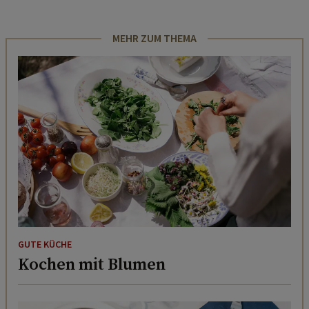
MEHR ZUM THEMA
GUTE KÜCHE
Kochen mit Blumen