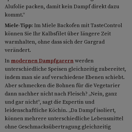
Alufolie packen, damit kein Dampf direkt dazu
kommt.“
Miele-Tipp:
Im Miele Backofen mit TasteControl
können Sie Ihr Kalbsfilet über längere Zeit
warmhalten, ohne dass sich der Gargrad
verändert.
In
modernen Dampfgarern
werden
unterschiedliche Speisen gleichzeitig zubereitet,
indem man sie auf verschiedene Ebenen schiebt.
Aber schmecken die Bohnen für die Vegetarier
dann nachher nicht nach Fleisch? „Nein, ganz
und gar nicht“, sagt die Expertin und
leidenschaftliche Köchin. „Da Dampf isoliert,
können mehrere unterschiedliche Lebensmittel
ohne Geschmacksübertragung gleichzeitig