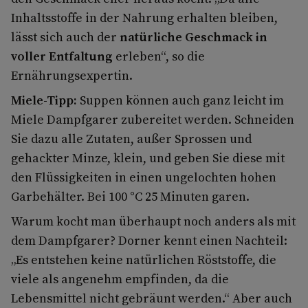
Inhaltsstoffe in der Nahrung erhalten bleiben,
lässt sich auch der
natürliche Geschmack in
voller Entfaltung
erleben“, so die
Ernährungsexpertin.
Miele-Tipp:
Suppen können auch ganz leicht im
Miele Dampfgarer zubereitet werden. Schneiden
Sie dazu alle Zutaten, außer Sprossen und
gehackter Minze, klein, und geben Sie diese mit
den Flüssigkeiten in einen ungelochten hohen
Garbehälter. Bei 100 °C 25 Minuten garen.
Warum kocht man überhaupt noch anders als mit
dem Dampfgarer? Dorner kennt einen Nachteil:
„Es entstehen keine natürlichen Röststoffe, die
viele als angenehm empfinden, da die
Lebensmittel nicht gebräunt werden.“ Aber auch