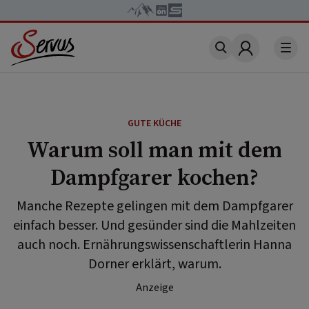
Account
GUTE KÜCHE
Warum soll man mit dem
Dampfgarer kochen?
Manche Rezepte gelingen mit dem Dampfgarer
einfach besser. Und gesünder sind die Mahlzeiten
auch noch. Ernährungswissenschaftlerin Hanna
Dorner erklärt, warum.
Anzeige