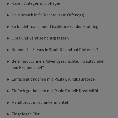
Rasen: Anlegen und pflegen
Hausbesuch in St. Kathrein am Offenegg
So bindet man einen Tischkranz für den Frühling
Obst und Gemüse richtig lagern
Kennen Sie Servus in Stadt & Land auf Pinterest?
Bernhard Aichners Adventgeschichte: „Krautstrudel
und Krippenspiel“
Einfach gut kochen mit Paula Bründl: Fürsorge
Einfach gut kochen mit Paula Bründl: Kreativität
Hendlbrust im Schinkenmantel
Eingelegte Eier