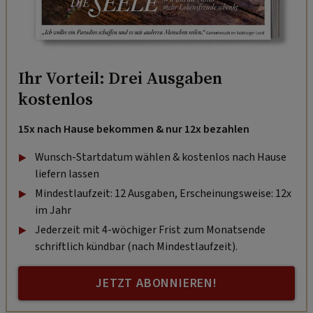
Ihr Vorteil: Drei Ausgaben
kostenlos
15x nach Hause bekommen & nur 12x bezahlen
Wunsch-Startdatum wählen & kostenlos nach Hause
liefern lassen
Mindestlaufzeit: 12 Ausgaben, Erscheinungsweise: 12x
im Jahr
Jederzeit mit 4-wöchiger Frist zum Monatsende
schriftlich kündbar (nach Mindestlaufzeit).
JETZT ABONNIEREN!