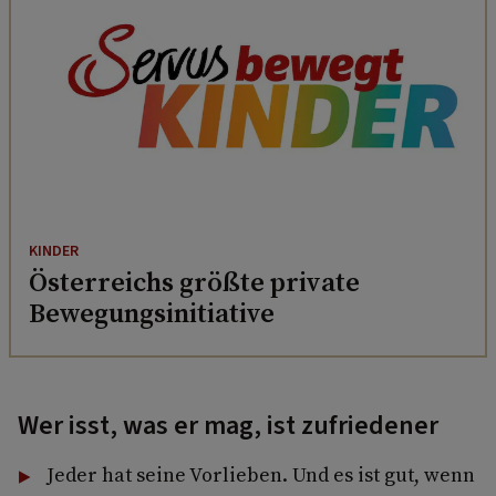
KINDER
Österreichs größte private
Bewegungsinitiative
Wer isst, was er mag, ist zufriedener
Jeder hat seine Vorlieben. Und es ist gut, wenn