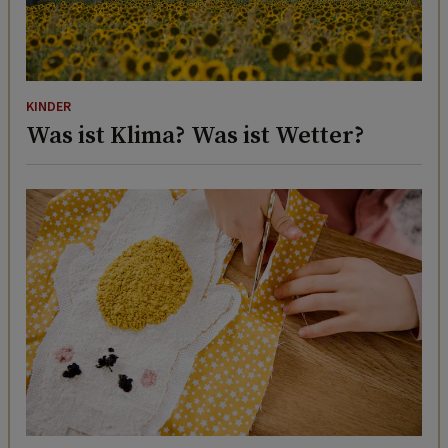
KINDER
Was ist Klima? Was ist Wetter?