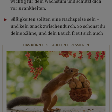
wichtig für dein Wachstum und schützt dich
vor Krankheiten.
Süßigkeiten sollten eine Nachspeise sein –
und kein Snack zwischendurch. So schonst du
deine Zähne, und dein Bauch freut sich auch
DAS KÖNNTE SIE AUCH INTERESSIEREN