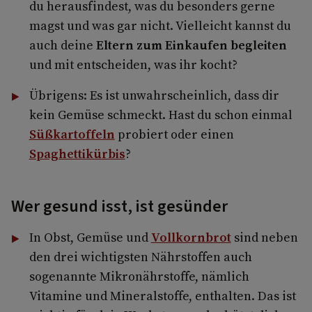
du herausfindest, was du besonders gerne
magst und was gar nicht. Vielleicht kannst du
auch deine
Eltern zum Einkaufen begleiten
und mit­ entscheiden, was ihr kocht?
Übrigens: Es ist unwahrscheinlich, dass dir
kein Gemüse schmeckt. Hast du schon einmal
Süßkartoffeln
probiert oder einen
Spaghettikürbis
?
Wer gesund isst, ist gesünder
In Obst, Gemüse und
Vollkornbrot
sind neben
den drei wichtigsten Nährstoffen auch
sogenannte Mikronährstoffe, nämlich
Vitamine und Mineralstoffe, enthalten. Das ist