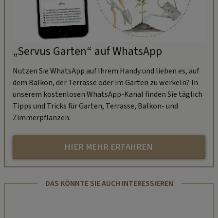
„Servus Garten“ auf WhatsApp
Nutzen Sie WhatsApp auf Ihrem Handy und lieben es, auf
dem Balkon, der Terrasse oder im Garten zu werkeln? In
unserem kostenlosen WhatsApp-Kanal finden Sie täglich
Tipps und Tricks für Garten, Terrasse, Balkon- und
Zimmerpflanzen.
HIER MEHR ERFAHREN
DAS KÖNNTE SIE AUCH INTERESSIEREN