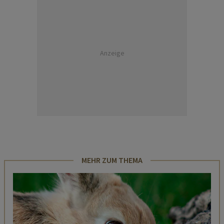
Anzeige
MEHR ZUM THEMA