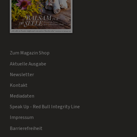
Zum Magazin Shop
Aktuelle Ausgabe
Newsletter
Kontakt
Mediadaten
Speak Up - Red Bull Integrity Line
Impressum
Barrierefreiheit