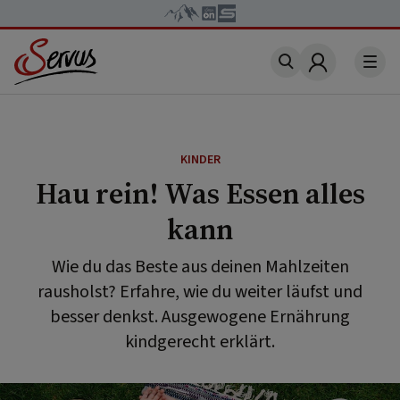
Account
KINDER
Hau rein! Was Essen alles
kann
Wie du das Beste aus deinen Mahlzeiten
rausholst? Erfahre, wie du weiter läufst und
besser denkst. Ausgewogene Ernährung
kindgerecht erklärt.