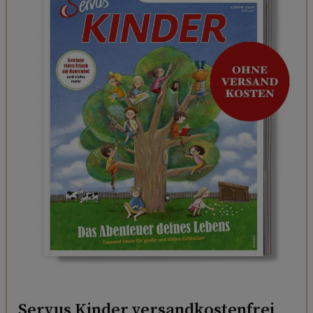
Servus Kinder versandkostenfrei