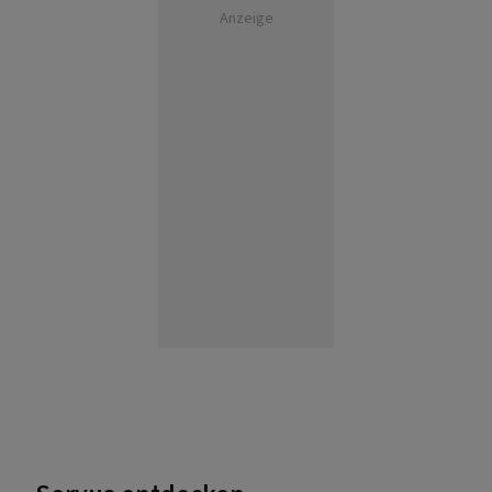
Anzeige