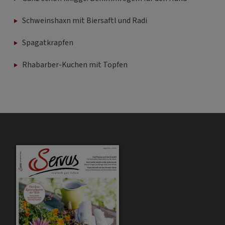
Schweinshaxn mit Biersaftl und Radi
Spagatkrapfen
Rhabarber-Kuchen mit Topfen