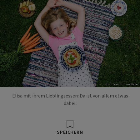
Foto: Doris Himmelbauer
Elisa mit ihrem Lieblingsessen: Da ist von allem etwas
dabei!
SPEICHERN