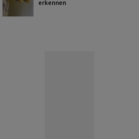
erkennen