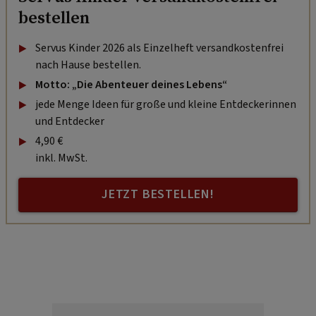
bestellen
Servus Kinder 2026 als Einzelheft versandkostenfrei
nach Hause bestellen.
Motto: „Die Abenteuer deines Lebens“
jede Menge Ideen für große und kleine Entdeckerinnen
und Entdecker
4,90 €
inkl. MwSt.
JETZT BESTELLEN!