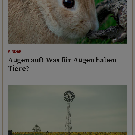
KINDER
Augen auf! Was für Augen haben
Tiere?