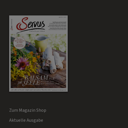
Zum Magazin Shop
Aktuelle Ausgabe