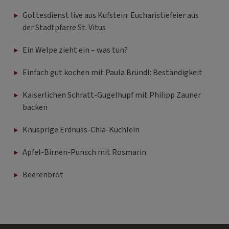
Gottesdienst live aus Kufstein: Eucharistiefeier aus
der Stadtpfarre St. Vitus
Ein Welpe zieht ein – was tun?
Einfach gut kochen mit Paula Bründl: Beständigkeit
Kaiserlichen Schratt-Gugelhupf mit Philipp Zauner
backen
Knusprige Erdnuss-Chia-Küchlein
Apfel-Birnen-Punsch mit Rosmarin
Beerenbrot