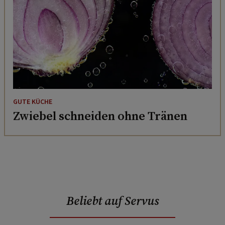
GUTE KÜCHE
Zwiebel schneiden ohne Tränen
Beliebt auf Servus