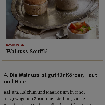
NACHSPEISE
Walnuss-Soufflé
4. Die Walnuss ist gut für Körper, Haut
und Haar
Kalium, Kalzium und Magnesium in einer
ausgewogenen Zusammenstellung stärken