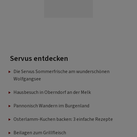
Servus entdecken
Die Servus Sommerfrische am wunderschönen
Wolfgangsee
Hausbesuch in Oberndorf an der Melk
Pannonisch Wandern im Burgenland
Osterlamm-Kuchen backen: 3 einfache Rezepte
Beilagen zum Grillfleisch