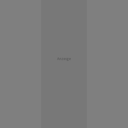
Anzeige