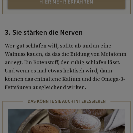
HIER MEHR ERFAHREN
3. Sie stärken die Nerven
Wer gut schlafen will, sollte ab und an eine
Walnuss kauen, da das die Bildung von Melatonin
anregt. Ein Botenstoff, der ruhig schlafen lässt.
Und wenn es mal etwas hektisch wird, dann
können das enthaltene Kalium und die Omega-3-
Fettsäuren ausgleichend wirken.
DAS KÖNNTE SIE AUCH INTERESSIEREN