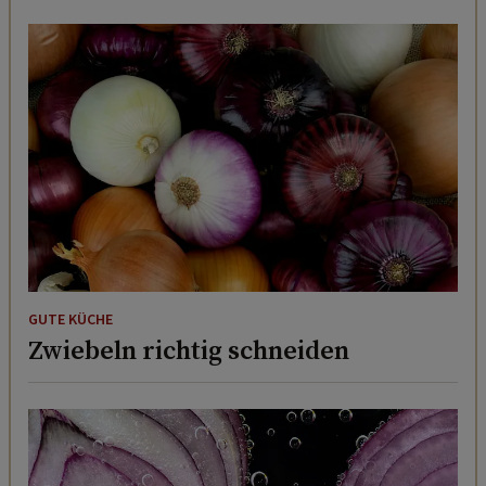
GUTE KÜCHE
Zwiebeln richtig schneiden