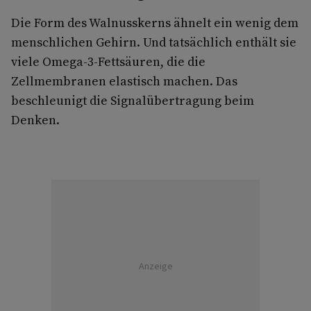
Die Form des Walnusskerns ähnelt ein wenig dem
menschlichen Gehirn. Und tatsächlich enthält sie
viele Omega-3-Fettsäuren, die die
Zellmembranen elastisch machen. Das
beschleunigt die Signalübertragung beim
Denken.
Anzeige