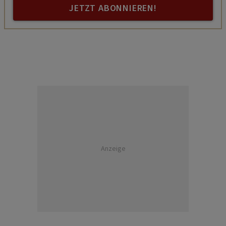
JETZT ABONNIEREN!
Anzeige