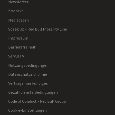
Newsletter
Kontakt
Mediadaten
Speak Up - Red Bull Integrity Line
Impressum
Barrierefreiheit
ServusTV
Nutzungsbedingungen
Datenschutzrichtlinie
Verträge hier kündigen
Bezahldienste Bedingungen
Code of Conduct - Red Bull Group
Cookie-Einstellungen