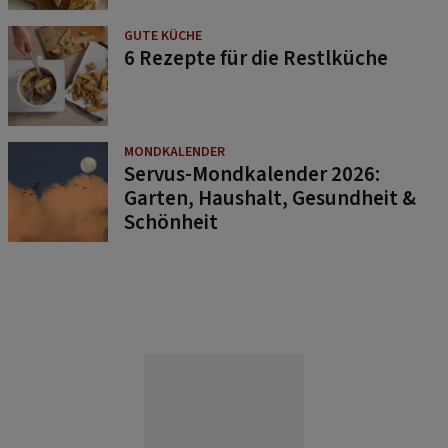
GUTE KÜCHE
6 Rezepte für die Restlküche
MONDKALENDER
Servus-Mondkalender 2026:
Garten, Haushalt, Gesundheit &
Schönheit