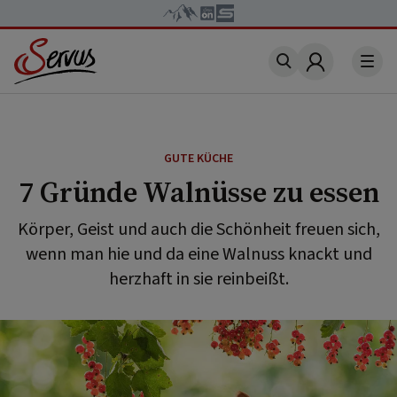
Account
GUTE KÜCHE
7 Gründe Walnüsse zu essen
Körper, Geist und auch die Schönheit freuen sich,
wenn man hie und da eine Walnuss knackt und
herzhaft in sie reinbeißt.