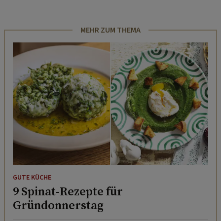
MEHR ZUM THEMA
GUTE KÜCHE
9 Spinat-Rezepte für
Gründonnerstag