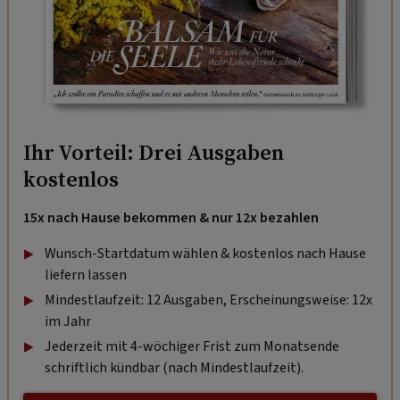
Ihr Vorteil: Drei Ausgaben
kostenlos
15x nach Hause bekommen & nur 12x bezahlen
Wunsch-Startdatum wählen & kostenlos nach Hause
liefern lassen
Mindestlaufzeit: 12 Ausgaben, Erscheinungsweise: 12x
im Jahr
Jederzeit mit 4-wöchiger Frist zum Monatsende
schriftlich kündbar (nach Mindestlaufzeit).