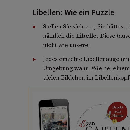
Libellen: Wie ein Puzzle
Stellen Sie sich vor, Sie hättesn
nämlich die
Libelle
. Diese tau
nicht wie unsere.
Jedes einzelne Libellenauge ni
Umgebung wahr. Wie bei einem Pu
vielen Bildchen im Libellenkopf