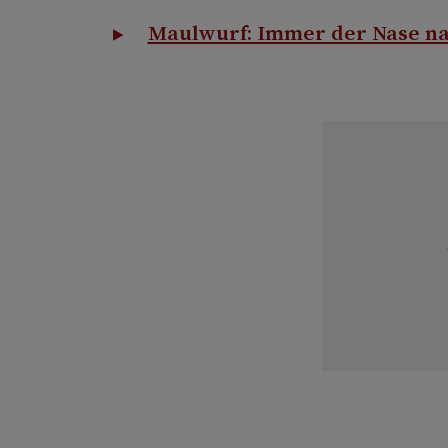
Maulwurf: Immer der Nase n