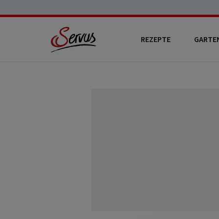
REZEPTE
GARTE