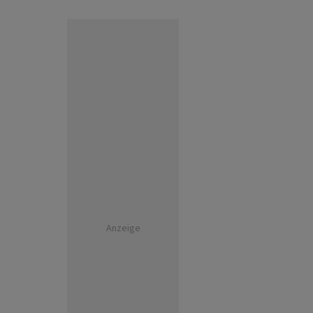
Anzeige