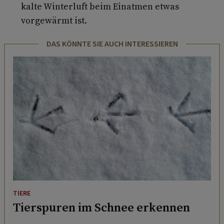
kalte Winterluft beim Einatmen etwas
vorgewärmt ist.
DAS KÖNNTE SIE AUCH INTERESSIEREN
TIERE
Tierspuren im Schnee erkennen