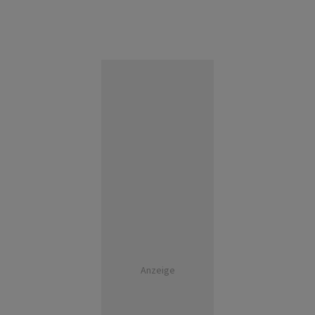
Anzeige