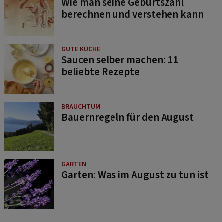
Wie man seine Geburtszahl
berechnen und verstehen kann
GUTE KÜCHE
Saucen selber machen: 11
beliebte Rezepte
BRAUCHTUM
Bauernregeln für den August
GARTEN
Garten: Was im August zu tun ist