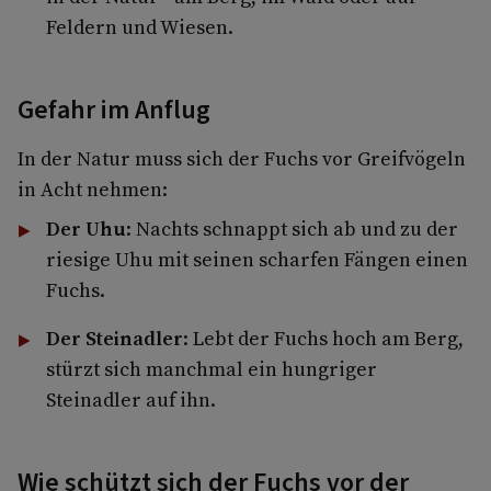
Feldern und Wiesen.
Gefahr im Anflug
In der Natur muss sich der Fuchs vor Greifvögeln
in Acht nehmen:
Der Uhu
: Nachts schnappt sich ab und zu der
riesige Uhu mit seinen scharfen Fängen einen
Fuchs.
Der Steinadler
: Lebt der Fuchs hoch am Berg,
stürzt sich manchmal ein hungriger
Steinadler auf ihn.
Wie schützt sich der Fuchs vor der