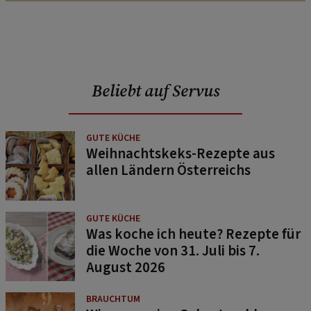
Beliebt auf Servus
GUTE KÜCHE
Weihnachtskeks-Rezepte aus
allen Ländern Österreichs
GUTE KÜCHE
Was koche ich heute? Rezepte für
die Woche von 31. Juli bis 7.
August 2026
BRAUCHTUM