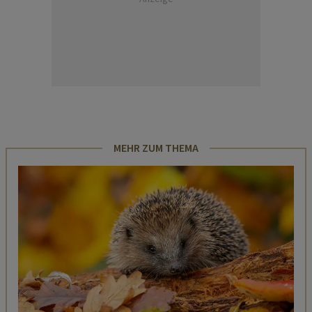
MEHR ZUM THEMA