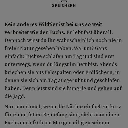
SPEICHERN
Kein anderes Wildtier ist bei uns so weit
verbreitet wie der Fuchs.
Er lebt fast überall.
Dennoch wirst du ihn wahrscheinlich noch nie in
freier Natur gesehen haben. Warum? Ganz
einfach: Füchse schlafen am Tag und sind erst
unterwegs, wenn du längst im Bett bist. Abends
kriechen sie aus Felsspalten oder Erdlöchern, in
denen sie sich am Tag ausgeruht und geschlafen
haben. Denn jetzt sind sie hungrig und gehen auf
die Jagd.
Nur manchmal, wenn die Nächte einfach zu kurz
für einen fetten Beutefang sind, sieht man einen
Fuchs noch früh am Morgen eilig zu seinem