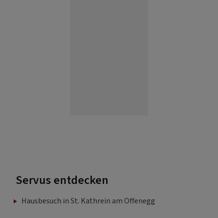
Servus entdecken
Hausbesuch in St. Kathrein am Offenegg