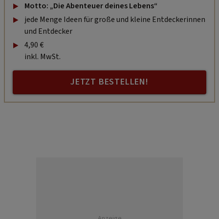
Motto: „Die Abenteuer deines Lebens“
jede Menge Ideen für große und kleine Entdeckerinnen
und Entdecker
4,90 €
inkl. MwSt.
JETZT BESTELLEN!
Anzeige