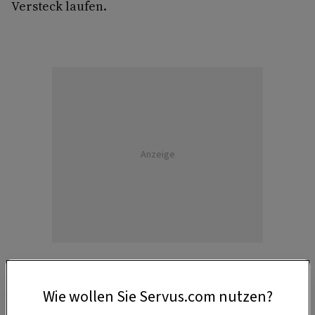
Versteck laufen.
Anzeige
Wie wollen Sie Servus.com nutzen?