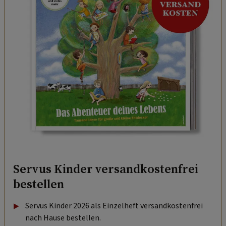
Servus Kinder versandkostenfrei
bestellen
Servus Kinder 2026 als Einzelheft versandkostenfrei
nach Hause bestellen.