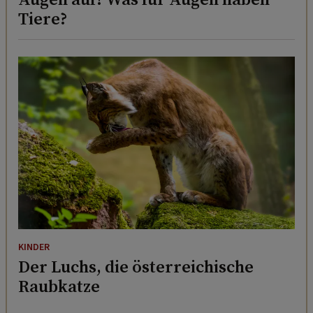
Tiere?
KINDER
Der Luchs, die österreichische
Raubkatze