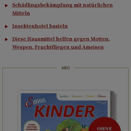
Schädlingsbekämpfung mit natürlichen
Mitteln
Insektenhotel basteln
Diese Hausmittel helfen gegen Motten,
Wespen, Fruchtfliegen und Ameisen
ABO