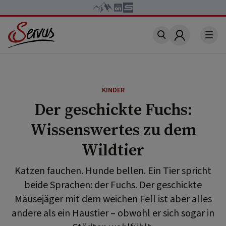
Account
KINDER
Der geschickte Fuchs:
Wissenswertes zu dem
Wildtier
Katzen fauchen. Hunde bellen. Ein Tier spricht
beide Sprachen: der Fuchs. Der geschickte
Mäusejäger mit dem weichen Fell ist aber alles
andere als ein Haustier – obwohl er sich sogar in