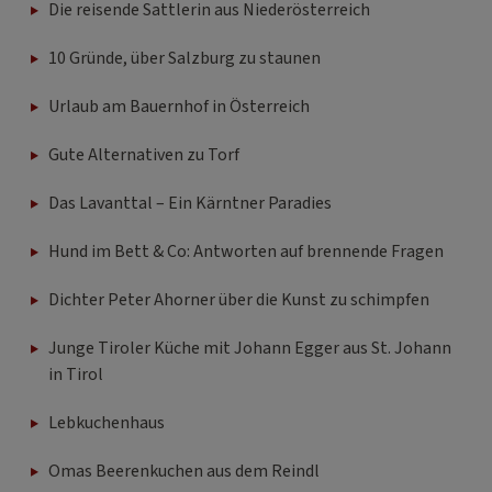
Die reisende Sattlerin aus Niederösterreich
10 Gründe, über Salzburg zu staunen
Urlaub am Bauernhof in Österreich
Gute Alternativen zu Torf
Das Lavanttal – Ein Kärntner Paradies
Hund im Bett & Co: Antworten auf brennende Fragen
Dichter Peter Ahorner über die Kunst zu schimpfen
Junge Tiroler Küche mit Johann Egger aus St. Johann
in Tirol
Lebkuchenhaus
Omas Beerenkuchen aus dem Reindl