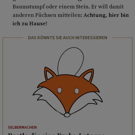
Baumstumpf oder einem Stein. Er will damit
anderen Füchsen mitteilen:
Achtung, hier bin
ich zu Hause!
DAS KÖNNTE SIE AUCH INTERESSIEREN
SELBERMACHEN