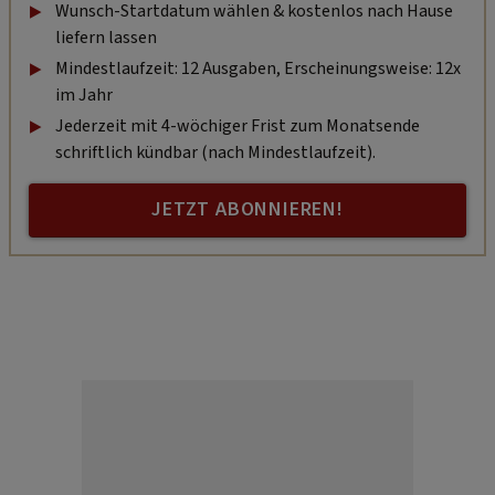
Wunsch-Startdatum wählen & kostenlos nach Hause
liefern lassen
Mindestlaufzeit: 12 Ausgaben, Erscheinungsweise: 12x
im Jahr
Jederzeit mit 4-wöchiger Frist zum Monatsende
schriftlich kündbar (nach Mindestlaufzeit).
JETZT ABONNIEREN!