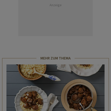
Anzeige
MEHR ZUM THEMA