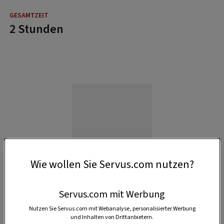
2 Stunden
Wie wollen Sie Servus.com nutzen?
Servus.com mit Werbung
Nutzen Sie Servus.com mit Webanalyse, personalisierter Werbung
und Inhalten von Drittanbietern.