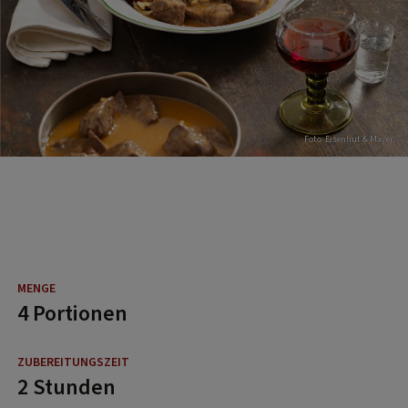
Foto: Eisenhut & Mayer
4 Portionen
2 Stunden