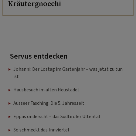
Kräutergnocchi
Servus entdecken
Johanni: Der Lostag im Gartenjahr – was jetzt zu tun
ist
Hausbesuch im alten Heustadel
Ausseer Fasching: Die 5. Jahreszeit
Eppas onderscht – das Südtiroler Ultental
So schmeckt das Innviertel