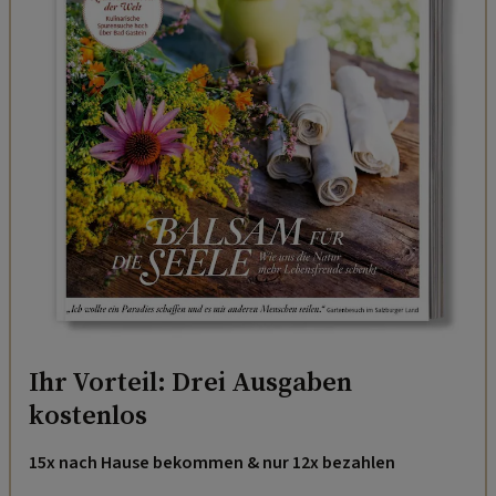
Ihr Vorteil: Drei Ausgaben
kostenlos
15x nach Hause bekommen & nur 12x bezahlen