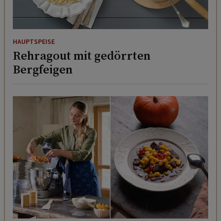
HAUPTSPEISE
Rehragout mit gedörrten
Bergfeigen