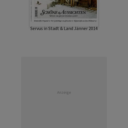
Servus in Stadt & Land Jänner 2014
Anzeige