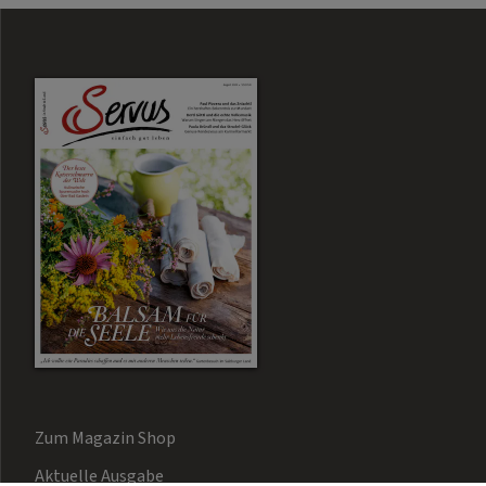
Zum Magazin Shop
Aktuelle Ausgabe