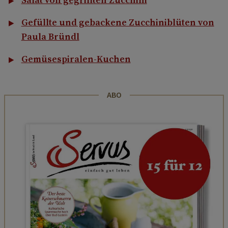
Gefüllte und gebackene Zucchiniblüten von
Paula Bründl
Gemüsespiralen-Kuchen
ABO