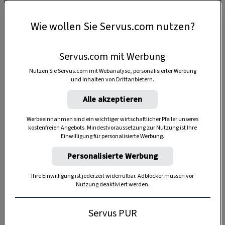
Wie wollen Sie Servus.com nutzen?
Servus.com mit Werbung
Nutzen Sie Servus.com mit Webanalyse, personalisierter Werbung
und Inhalten von Drittanbietern.
Alle akzeptieren
Werbeeinnahmen sind ein wichtiger wirtschaftlicher Pfeiler unseres
kostenfreien Angebots. Mindestvoraussetzung zur Nutzung ist Ihre
Einwilligung für personalisierte Werbung.
Anzeige
Personalisierte Werbung
Ihre Einwilligung ist jederzeit widerrufbar. Adblocker müssen vor
Nutzung deaktiviert werden.
Servus PUR