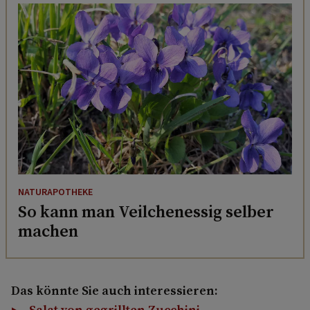
NATURAPOTHEKE
So kann man Veilchenessig selber
machen
Das könnte Sie auch interessieren:
Salat von gegrillten Zucchini