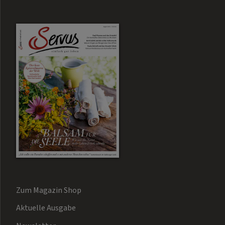
Zum Magazin Shop
Aktuelle Ausgabe
Newsletter