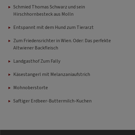
Hirschhornbesteck aus Molln
Entspannt mit dem Hund zum Tierarzt
Zum Friedensrichter in Wien. Oder: Das perfekte
Altwiener Backfleisch
Landgasthof Zum Fally
Käsestangerl mit Melanzaniaufstrich
Mohnoberstorte
Saftiger Erdbeer-Buttermilch-Kuchen