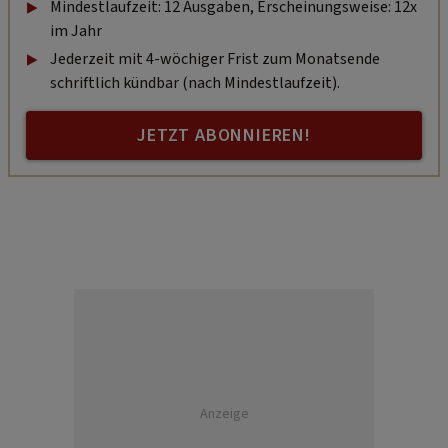
Mindestlaufzeit: 12 Ausgaben, Erscheinungsweise: 12x
im Jahr
Jederzeit mit 4-wöchiger Frist zum Monatsende
schriftlich kündbar (nach Mindestlaufzeit).
JETZT ABONNIEREN!
Anzeige