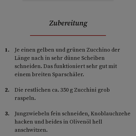
Zubereitung
Je einen gelben und grünen Zucchino der
Länge nach in sehr dünne Scheiben
schneiden. Das funktioniert sehr gut mit
einem breiten Sparschäler.
Die restlichen ca. 350 g Zucchini grob
raspeln.
Jungzwiebeln fein schneiden, Knoblauchzehe
hacken und beides in Olivenöl hell
anschwitzen.