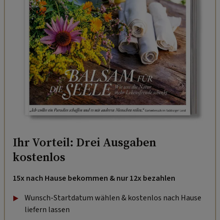
Ihr Vorteil: Drei Ausgaben
kostenlos
15x nach Hause bekommen & nur 12x bezahlen
Wunsch-Startdatum wählen & kostenlos nach Hause
liefern lassen