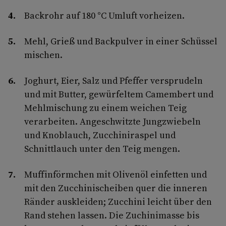
Backrohr auf 180 °C Umluft vorheizen.
Mehl, Grieß und Backpulver in einer Schüssel
mischen.
Joghurt, Eier, Salz und Pfeffer versprudeln
und mit Butter, gewürfeltem Camembert und
Mehlmischung zu einem weichen Teig
verarbeiten. Angeschwitzte Jungzwiebeln
und Knoblauch, Zucchiniraspel und
Schnittlauch unter den Teig mengen.
Muffinförmchen mit Olivenöl einfetten und
mit den Zucchinischeiben quer die inneren
Ränder auskleiden; Zucchini leicht über den
Rand stehen lassen. Die Zuchinimasse bis