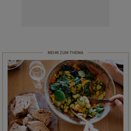
MEHR ZUM THEMA