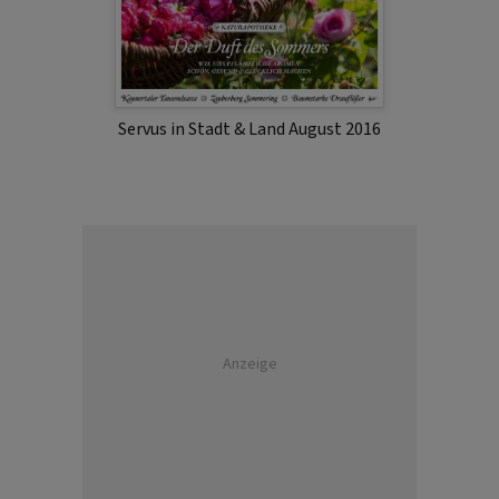
Servus in Stadt & Land August 2016
Anzeige