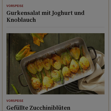
Gurkensalat mit Joghurt und
Knoblauch
VORSPEISE
Gefüllte Zucchiniblüten