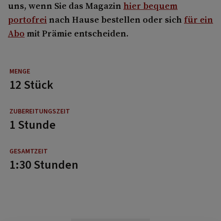
uns, wenn Sie das Magazin
hier bequem
portofrei
nach Hause bestellen oder sich
für ein
Abo
mit Prämie entscheiden.
12 Stück
1 Stunde
1:30 Stunden