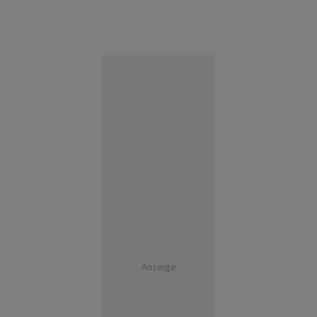
Anzeige