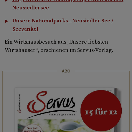
Neusiedlersee
Unsere Nationalparks - Neusiedler See /
Seewinkel
Ein Wirtshausbesuch aus „Unsere liebsten
Wirtshäuser“, erschienen im Servus-Verlag.
ABO