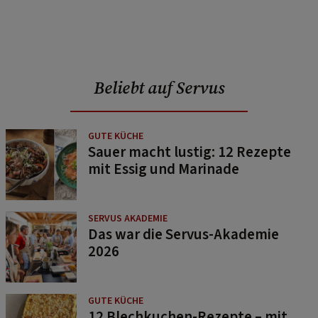
Beliebt auf Servus
GUTE KÜCHE
Sauer macht lustig: 12 Rezepte
mit Essig und Marinade
SERVUS AKADEMIE
Das war die Servus-Akademie
2026
GUTE KÜCHE
12 Blechkuchen-Rezepte – mit