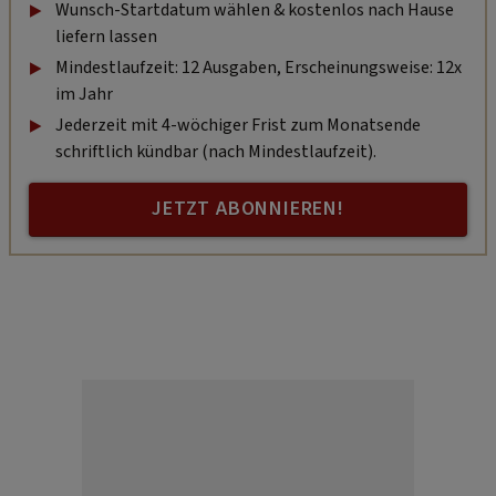
Wunsch-Startdatum wählen & kostenlos nach Hause
liefern lassen
Mindestlaufzeit: 12 Ausgaben, Erscheinungsweise: 12x
im Jahr
Jederzeit mit 4-wöchiger Frist zum Monatsende
schriftlich kündbar (nach Mindestlaufzeit).
JETZT ABONNIEREN!