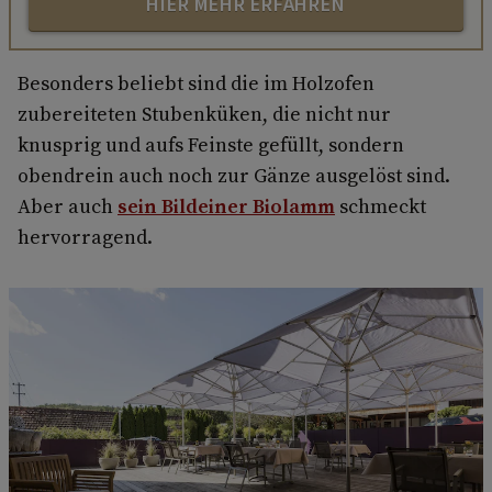
HIER MEHR ERFAHREN
Besonders beliebt sind die im Holzofen
zubereiteten Stubenküken, die nicht nur
knusprig und aufs Feinste gefüllt, sondern
obendrein auch noch zur Gänze ausgelöst sind.
Aber auch
sein Bildeiner Biolamm
schmeckt
hervorragend.