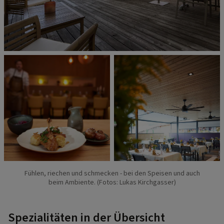
Fühlen, riechen und schmecken - bei den Speisen und auch
beim Ambiente. (Fotos: Lukas Kirchgasser)
Spezialitäten in der Übersicht