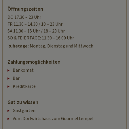
Öffnungszeiten
DO 17.30 – 23 Uhr
FR 11.30 – 14.30 / 18 – 23 Uhr
SA 11.30 – 15 Uhr / 18 – 23 Uhr
SO & FEIERTAGE: 11.30 – 16.00 Uhr
Ruhetage:
Montag, Dienstag und Mittwoch
Zahlungsmöglichkeiten
Bankomat
Bar
Kreditkarte
Gut zu wissen
Gastgarten
Vom Dorfwirtshaus zum Gourmettempel