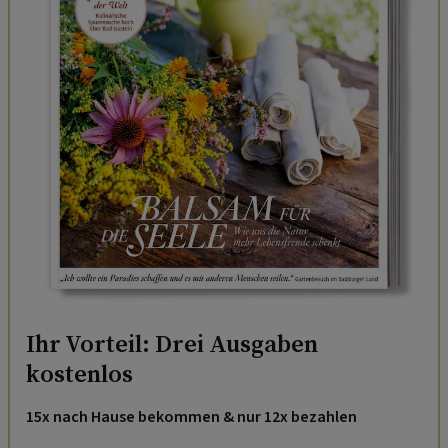
Ihr Vorteil: Drei Ausgaben
kostenlos
15x nach Hause bekommen & nur 12x bezahlen