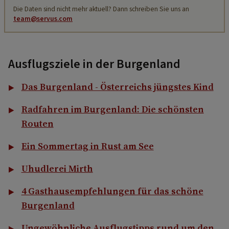
Die Daten sind nicht mehr aktuell? Dann schreiben Sie uns an
team@servus.com
Ausflugsziele in der Burgenland
Das Burgenland - Österreichs jüngstes Kind
Radfahren im Burgenland: Die schönsten
Routen
Ein Sommertag in Rust am See
Uhudlerei Mirth
4 Gasthausempfehlungen für das schöne
Burgenland
Ungewöhnliche Ausflugstipps rund um den