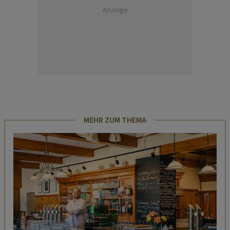
Anzeige
MEHR ZUM THEMA