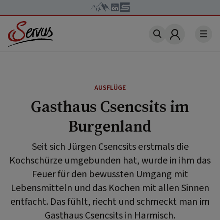
Account
AUSFLÜGE
Gasthaus Csencsits im
Burgenland
Seit sich Jürgen Csencsits erstmals die
Kochschürze umgebunden hat, wurde in ihm das
Feuer für den bewussten Umgang mit
Lebensmitteln und das Kochen mit allen Sinnen
entfacht. Das fühlt, riecht und schmeckt man im
Gasthaus Csencsits in Harmisch.