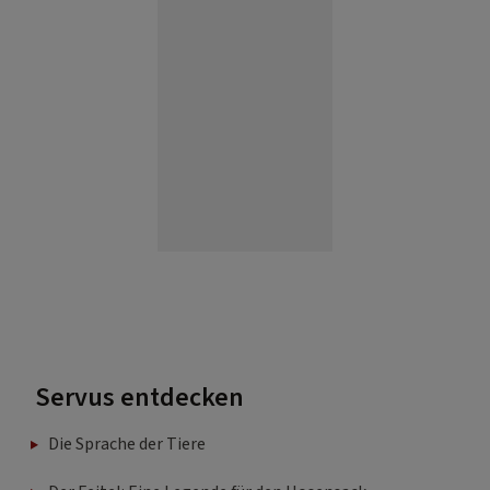
Servus entdecken
Die Sprache der Tiere