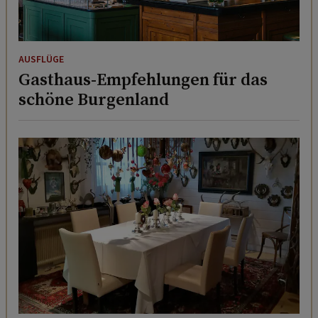
AUSFLÜGE
Gasthaus-Empfehlungen für das
schöne Burgenland