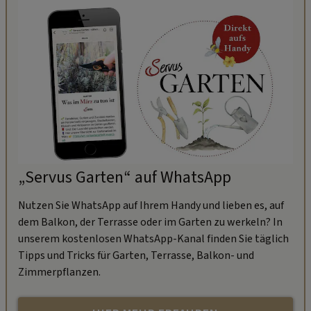
„Servus Garten“ auf WhatsApp
Nutzen Sie WhatsApp auf Ihrem Handy und lieben es, auf
dem Balkon, der Terrasse oder im Garten zu werkeln? In
unserem kostenlosen WhatsApp-Kanal finden Sie täglich
Tipps und Tricks für Garten, Terrasse, Balkon- und
Zimmerpflanzen.