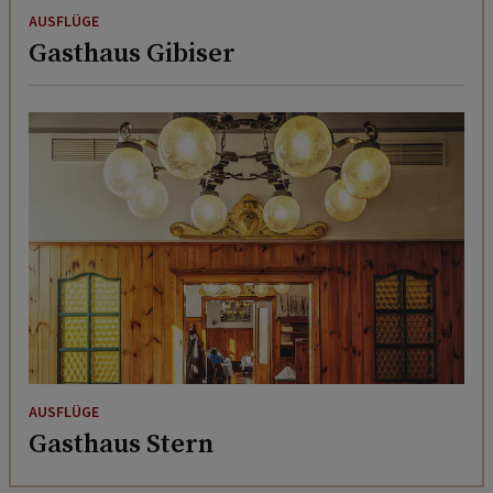
AUSFLÜGE
Gasthaus Gibiser
AUSFLÜGE
Gasthaus Stern