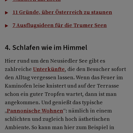
11 Gründe, über Österreich zu staunen
7 Ausflugsideen für die Trumer Seen
4. Schlafen wie im Himmel
Hier rund um den Neusiedler See gibt es
zahlreiche
Unterkünfte
, die den Besucher sofort
den Alltag vergessen lassen. Wenn das Feuer im
Kaminofen leise knistert und auf der Terrasse
schon ein guter Tropfen wartet, dann ist man
angekommen. Und genießt das typische
„
Pannonische Wohnen
“: nämlich in einem
schlichten und zugleich hoch ästhetischen
Ambiente. So kann man hier zum Beispiel in