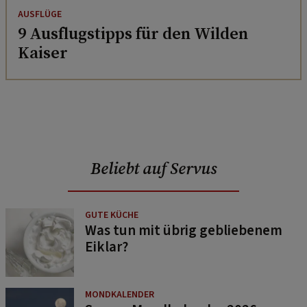
AUSFLÜGE
9 Ausflugstipps für den Wilden
Kaiser
Beliebt auf Servus
GUTE KÜCHE
Was tun mit übrig gebliebenem
Eiklar?
MONDKALENDER