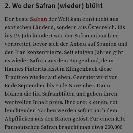
2. Wo der Safran (wieder) blüht
Der beste
Safran
der Welt kam einst nicht aus
exotischen Ländern, sondern aus Österreich. Bis
ins 19. Jahrhundert war der Safrananbau hier
verbreitet, bevor sich der Anbau auf Spanien und
den Iran konzentrierte. Seit einigen Jahren gibt
es wieder Safran aus dem Burgenland, denn
Hannes Pinterits lässt in Klingenbach diese
Tradition wieder aufleben. Geerntet wird von
Ende September bis Ende November. Dann
blühen die lila Safranblüten und geben ihren
wertvollen Inhalt preis. Ihre drei kleinen, rot
leuchtenden Narben werden sofort nach dem
Abpflücken aus den Blüten gelöst. Für einen Kilo
Pannonischen Safran braucht man etwa 200.000