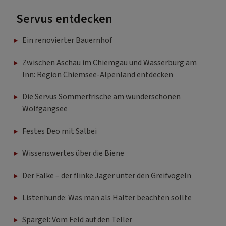
Servus entdecken
Ein renovierter Bauernhof
Zwischen Aschau im Chiemgau und Wasserburg am
Inn: Region Chiemsee-Alpenland entdecken
Die Servus Sommerfrische am wunderschönen
Wolfgangsee
Festes Deo mit Salbei
Wissenswertes über die Biene
Der Falke – der flinke Jäger unter den Greifvögeln
Listenhunde: Was man als Halter beachten sollte
Spargel: Vom Feld auf den Teller