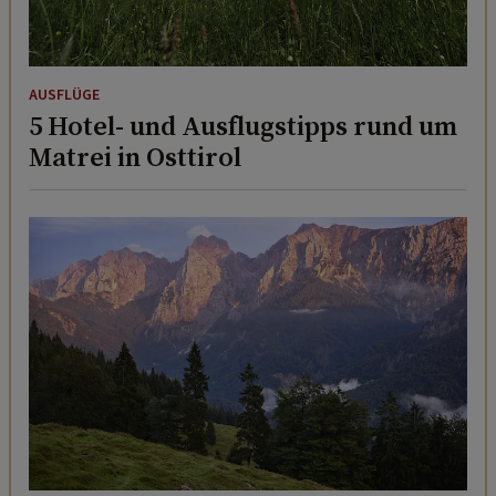
AUSFLÜGE
5 Hotel- und Ausflugstipps rund um
Matrei in Osttirol