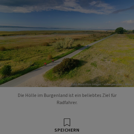
Foto: Mauritius Images / volkerpreusser / Alamy
Die Hölle im Burgenland ist ein beliebtes Ziel für
Radfahrer.
SPEICHERN