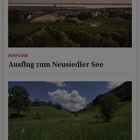
AUSFLÜGE
Ausflug zum Neusiedler See