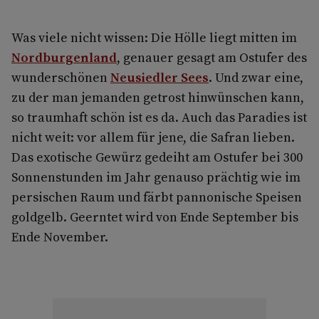
Was viele nicht wissen: Die Hölle liegt mitten im
Nordburgenland
, genauer gesagt am Ostufer des
wunderschönen
Neusiedler Sees
. Und zwar eine,
zu der man jemanden getrost hinwünschen kann,
so traumhaft schön ist es da. Auch das Paradies ist
nicht weit: vor allem für jene, die Safran lieben.
Das exotische Gewürz gedeiht am Ostufer bei 300
Sonnenstunden im Jahr genauso prächtig wie im
persischen Raum und färbt pannonische Speisen
goldgelb. Geerntet wird von Ende September bis
Ende November.