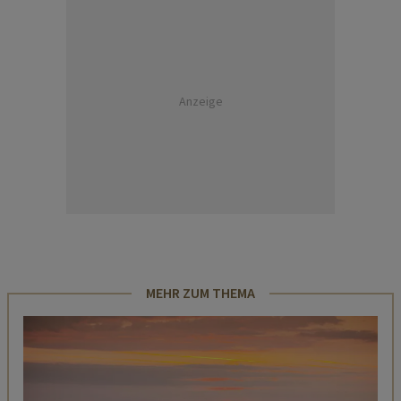
Anzeige
MEHR ZUM THEMA