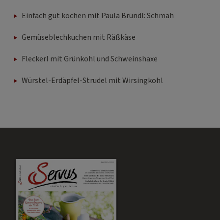
Einfach gut kochen mit Paula Bründl: Schmäh
Gemüseblechkuchen mit Räßkäse
Fleckerl mit Grünkohl und Schweinshaxe
Würstel-Erdäpfel-Strudel mit Wirsingkohl