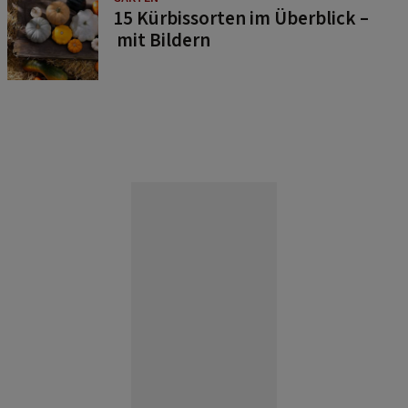
15 Kürbissorten im Überblick –
mit Bildern