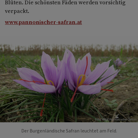
Blüten. Die schönsten Fäden werden vorsichtig
verpackt.
www.pannonischer-safran.at
Foto: ARGE Pannonischer Safran
Der Burgenländische Safran leuchtet am Feld.