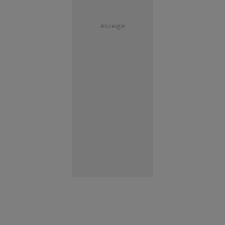
Anzeige