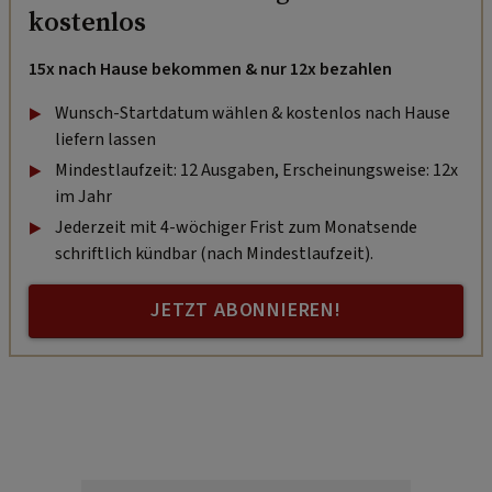
kostenlos
15x nach Hause bekommen & nur 12x bezahlen
Wunsch-Startdatum wählen & kostenlos nach Hause
liefern lassen
Mindestlaufzeit: 12 Ausgaben, Erscheinungsweise: 12x
im Jahr
Jederzeit mit 4-wöchiger Frist zum Monatsende
schriftlich kündbar (nach Mindestlaufzeit).
JETZT ABONNIEREN!