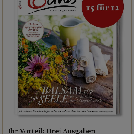
Ihr Vorteil: Drei Ausgaben