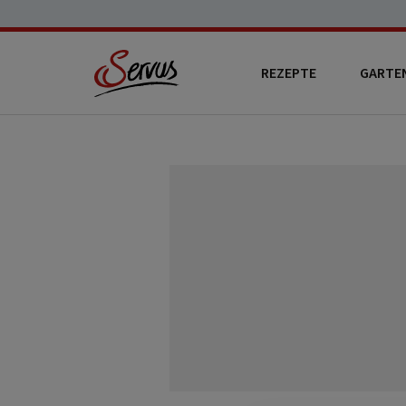
REZEPTE
GARTE