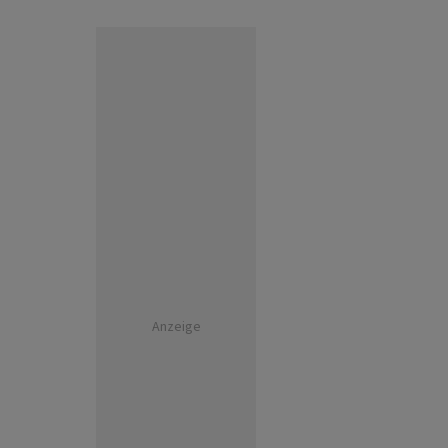
Anzeige