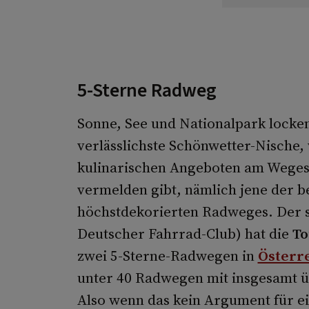
5-Sterne Radweg
Sonne, See und Nationalpark locken
verlässlichste Schönwetter-Nische,
kulinarischen Angeboten am Weges
vermelden gibt, nämlich jene der b
höchstdekorierten Radweges. Der 
Deutscher Fahrrad-Club) hat die
To
zwei 5-Sterne-Radwegen in
Österr
unter 40 Radwegen mit insgesamt ü
Also wenn das kein Argument für e