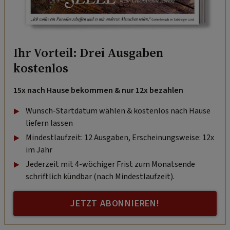
Ihr Vorteil: Drei Ausgaben
kostenlos
15x nach Hause bekommen & nur 12x bezahlen
Wunsch-Startdatum wählen & kostenlos nach Hause
liefern lassen
Mindestlaufzeit: 12 Ausgaben, Erscheinungsweise: 12x
im Jahr
Jederzeit mit 4-wöchiger Frist zum Monatsende
schriftlich kündbar (nach Mindestlaufzeit).
JETZT ABONNIEREN!