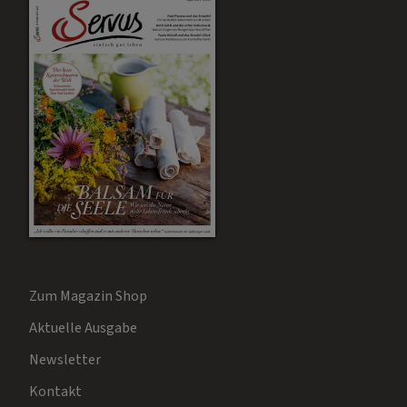
Zum Magazin Shop
Aktuelle Ausgabe
Newsletter
Kontakt