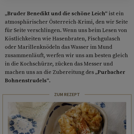
„Bruder Benedikt und die schöne Leich“
ist ein
atmosphärischer Österreich-Krimi, den wir Seite
für Seite verschlingen. Wenn uns beim Lesen von
Köstlichkeiten wie Hasenbraten, Fischgulasch
oder Marillenknödeln das Wasser im Mund
zusammenläuft, werfen wir uns am besten gleich
in die Kochschürze, zücken das Messer und
machen uns an die Zubereitung des
„Purbacher
Bohnenstrudels“
.
ZUM REZEPT