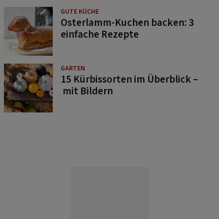
GUTE KÜCHE
Osterlamm-Kuchen backen: 3
einfache Rezepte
GARTEN
15 Kürbissorten im Überblick –
mit Bildern