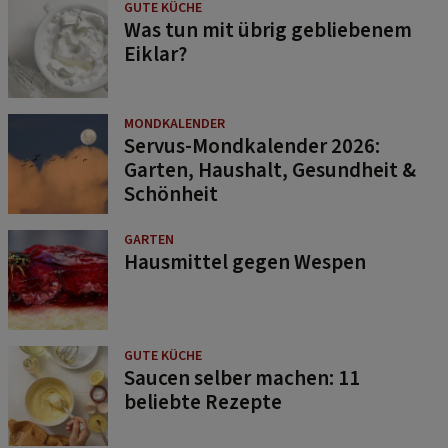
GUTE KÜCHE
Was tun mit übrig gebliebenem
Eiklar?
MONDKALENDER
Servus-Mondkalender 2026:
Garten, Haushalt, Gesundheit &
Schönheit
GARTEN
Hausmittel gegen Wespen
GUTE KÜCHE
Saucen selber machen: 11
beliebte Rezepte