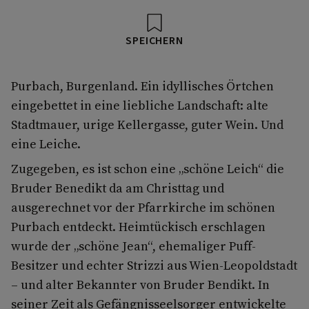
SPEICHERN
Purbach, Burgenland. Ein idyllisches Örtchen
eingebettet in eine liebliche Landschaft: alte
Stadtmauer, urige Kellergasse, guter Wein. Und
eine Leiche.
Zugegeben, es ist schon eine „schöne Leich“ die
Bruder Benedikt da am Christtag und
ausgerechnet vor der Pfarrkirche im schönen
Purbach entdeckt. Heimtückisch erschlagen
wurde der „schöne Jean“, ehemaliger Puff-
Besitzer und echter Strizzi aus Wien-Leopoldstadt
– und alter Bekannter von Bruder Bendikt. In
seiner Zeit als Gefängnisseelsorger entwickelte