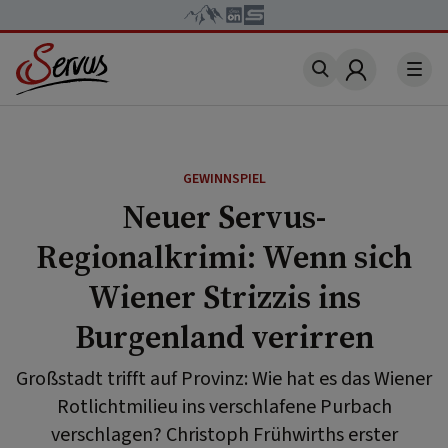
Account
GEWINNSPIEL
Neuer Servus-
Regionalkrimi: Wenn sich
Wiener Strizzis ins
Burgenland verirren
Großstadt trifft auf Provinz: Wie hat es das Wiener
Rotlichtmilieu ins verschlafene Purbach
verschlagen? Christoph Frühwirths erster