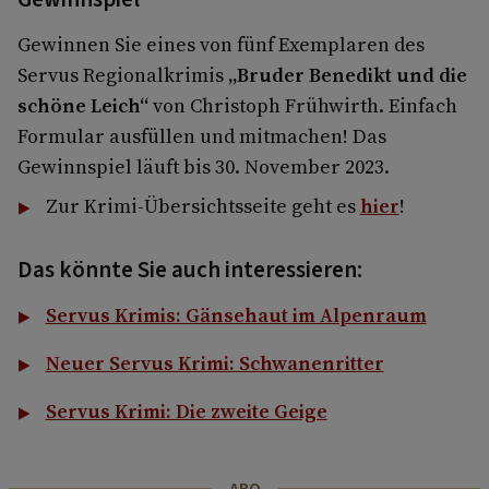
Gewinnen Sie eines von fünf Exemplaren des
Servus Regionalkrimis
„Bruder Benedikt und die
schöne Leich“
von Christoph Frühwirth. Einfach
Formular ausfüllen und mitmachen! Das
Gewinnspiel läuft bis 30. November 2023.
Zur Krimi-Übersichtsseite geht es
hier
!
Das könnte Sie auch interessieren:
Servus Krimis: Gänsehaut im Alpenraum
Neuer Servus Krimi: Schwanenritter
Servus Krimi: Die zweite Geige