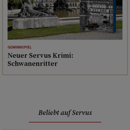
GEWINNSPIEL
Neuer Servus Krimi:
Schwanenritter
Beliebt auf Servus