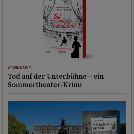
GEWINNSPIEL
Tod auf der Unterbühne – ein
Sommertheater-Krimi