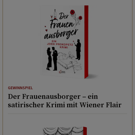
GEWINNSPIEL
Der Frauenausborger – ein
satirischer Krimi mit Wiener Flair