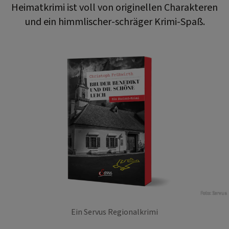
Heimatkrimi ist voll von originellen Charakteren
und ein himmlischer-schräger Krimi-Spaß.
Foto: Servus
Ein Servus Regionalkrimi