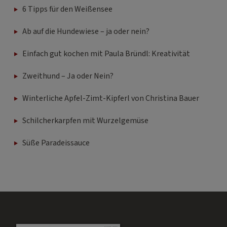
6 Tipps für den Weißensee
Ab auf die Hundewiese – ja oder nein?
Einfach gut kochen mit Paula Bründl: Kreativität
Zweithund – Ja oder Nein?
Winterliche Apfel-Zimt-Kipferl von Christina Bauer
Schilcherkarpfen mit Wurzelgemüse
Süße Paradeissauce