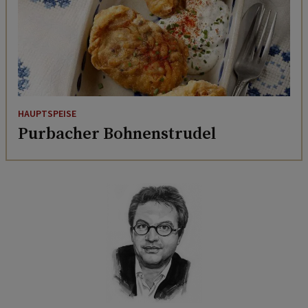
HAUPTSPEISE
Purbacher Bohnenstrudel