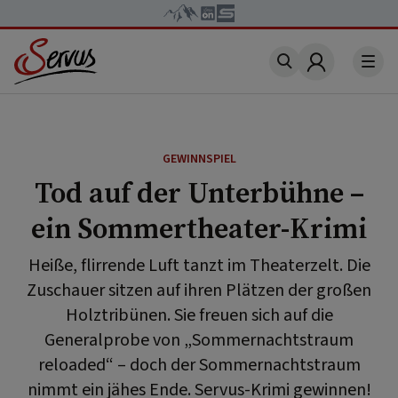
Account
GEWINNSPIEL
Tod auf der Unterbühne –
ein Sommertheater-Krimi
Heiße, flirrende Luft tanzt im Theaterzelt. Die
Zuschauer sitzen auf ihren Plätzen der großen
Holztribünen. Sie freuen sich auf die
Generalprobe von „Sommernachtstraum
reloaded“ – doch der Sommernachtstraum
nimmt ein jähes Ende. Servus-Krimi gewinnen!