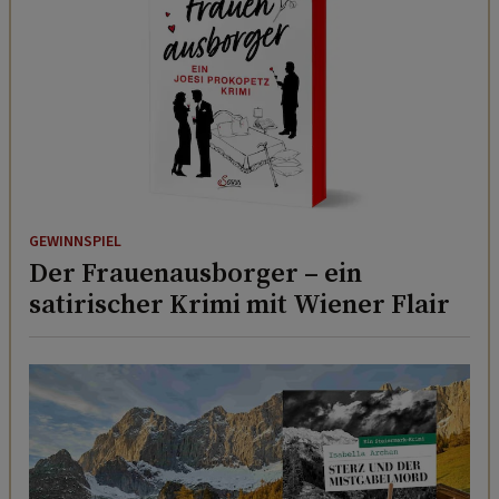
GEWINNSPIEL
Der Frauenausborger – ein
satirischer Krimi mit Wiener Flair