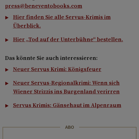
press@beneventobooks.com
Hier finden Sie alle Servus-Krimis im
Überblick.
Hier „Tod auf der Unterbühne“ bestellen.
Das könnte Sie auch interessieren:
Neuer Servus Krimi: Königsfeuer
Neuer Servus-Regionalkrimi: Wenn sich
Wiener Strizzis ins Burgenland verirren
Servus Krimis: Gänsehaut im Alpenraum
ABO