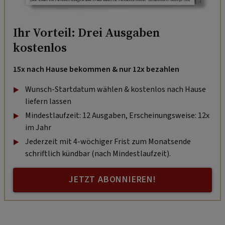
Ihr Vorteil: Drei Ausgaben
kostenlos
15x nach Hause bekommen & nur 12x bezahlen
Wunsch-Startdatum wählen & kostenlos nach Hause
liefern lassen
Mindestlaufzeit: 12 Ausgaben, Erscheinungsweise: 12x
im Jahr
Jederzeit mit 4-wöchiger Frist zum Monatsende
schriftlich kündbar (nach Mindestlaufzeit).
JETZT ABONNIEREN!