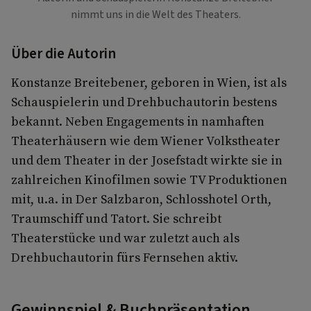
nimmt uns in die Welt des Theaters.
Über die Autorin
Konstanze Breitebener, geboren in Wien, ist als
Schauspielerin und Drehbuchautorin bestens
bekannt. Neben Engagements in namhaften
Theaterhäusern wie dem Wiener Volkstheater
und dem Theater in der Josefstadt wirkte sie in
zahlreichen Kinofilmen sowie TV Produktionen
mit, u.a. in Der Salzbaron, Schlosshotel Orth,
Traumschiff und Tatort. Sie schreibt
Theaterstücke und war zuletzt auch als
Drehbuchautorin fürs Fernsehen aktiv.
Gewinnspiel & Buchpräsentation