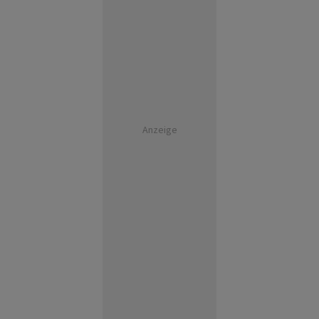
Anzeige