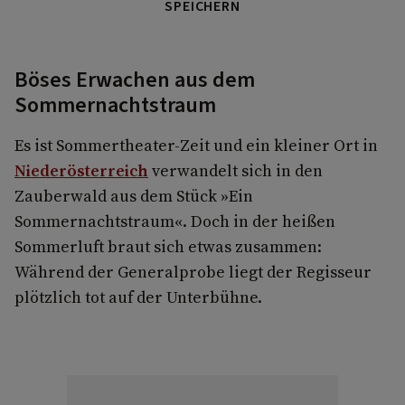
SPEICHERN
Böses Erwachen aus dem
Sommernachtstraum
Es ist Sommertheater-Zeit und ein kleiner Ort in
Niederösterreich
verwandelt sich in den
Zauberwald aus dem Stück »Ein
Sommernachtstraum«. Doch in der heißen
Sommerluft braut sich etwas zusammen:
Während der Generalprobe liegt der Regisseur
plötzlich tot auf der Unterbühne.