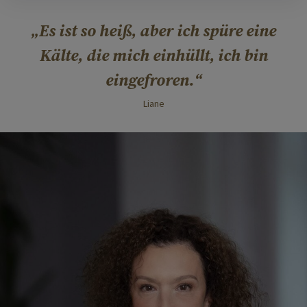
Es ist so heiß, aber ich spüre eine
Kälte, die mich einhüllt, ich bin
eingefroren.
Liane