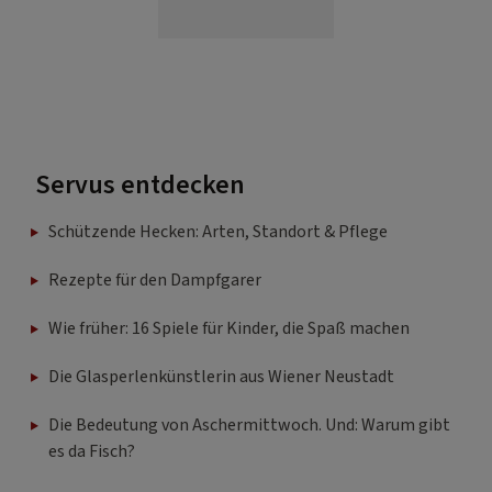
Servus entdecken
Schützende Hecken: Arten, Standort & Pflege
Rezepte für den Dampfgarer
Wie früher: 16 Spiele für Kinder, die Spaß machen
Die Glasperlenkünstlerin aus Wiener Neustadt
Die Bedeutung von Aschermittwoch. Und: Warum gibt
es da Fisch?