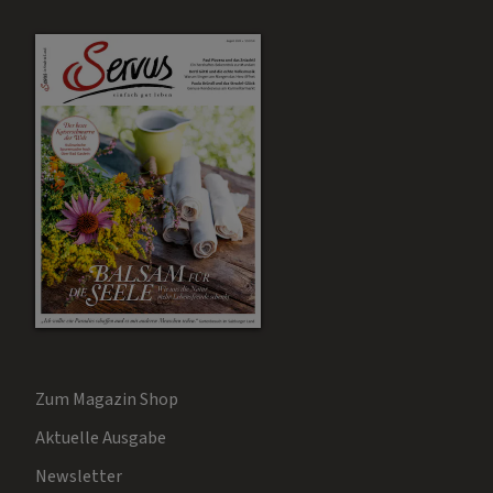
Zum Magazin Shop
Aktuelle Ausgabe
Newsletter