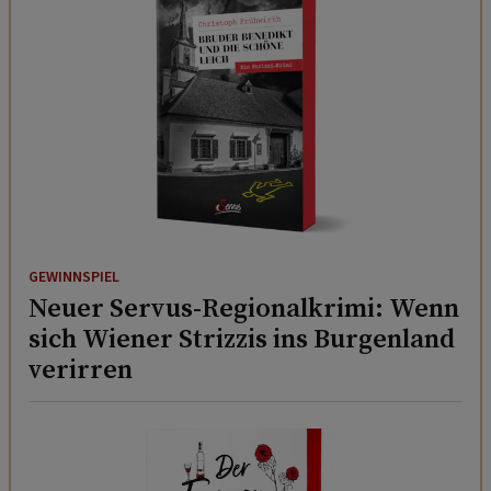
GEWINNSPIEL
Neuer Servus-Regionalkrimi: Wenn
sich Wiener Strizzis ins Burgenland
verirren