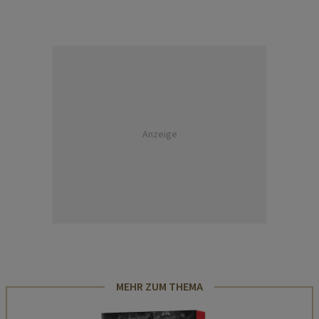
Anzeige
MEHR ZUM THEMA