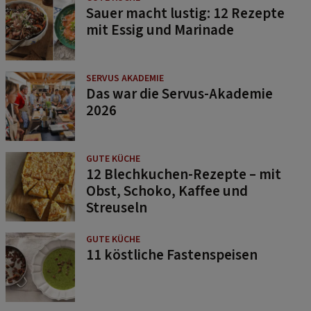
Sauer macht lustig: 12 Rezepte
mit Essig und Marinade
SERVUS AKADEMIE
Das war die Servus-Akademie
2026
GUTE KÜCHE
12 Blechkuchen-Rezepte – mit
Obst, Schoko, Kaffee und
Streuseln
GUTE KÜCHE
11 köstliche Fastenspeisen