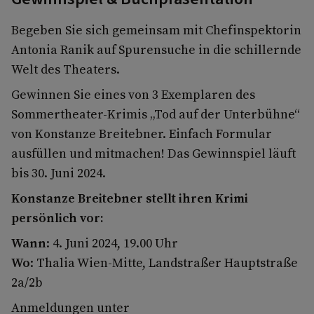
Begeben Sie sich gemeinsam mit Chefinspektorin
Antonia Ranik auf Spurensuche in die schillernde
Welt des Theaters.
Gewinnen Sie eines von 3 Exemplaren des
Sommertheater-Krimis „Tod auf der Unterbühne“
von Konstanze Breitebner. Einfach Formular
ausfüllen und mitmachen! Das Gewinnspiel läuft
bis 30. Juni 2024.
Konstanze Breitebner stellt ihren Krimi
persönlich vor:
Wann
: 4. Juni 2024, 19.00 Uhr
Wo
: Thalia Wien-Mitte, Landstraßer Hauptstraße
2a/2b
Anmeldungen unter