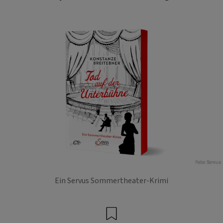
Foto: Servus
Ein Servus Sommertheater-Krimi