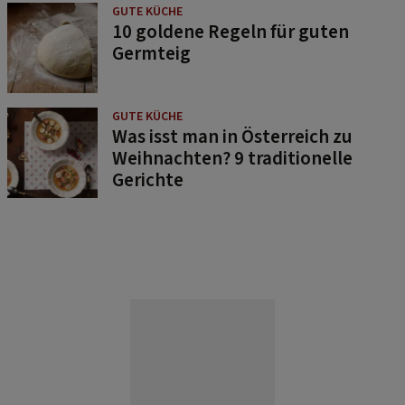
GUTE KÜCHE
10 goldene Regeln für guten
Germteig
GUTE KÜCHE
Was isst man in Österreich zu
Weihnachten? 9 traditionelle
Gerichte