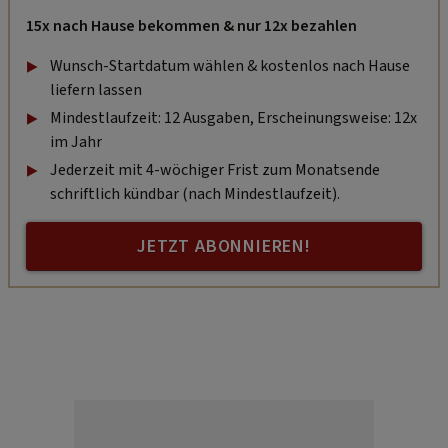
15x nach Hause bekommen & nur 12x bezahlen
Wunsch-Startdatum wählen & kostenlos nach Hause
liefern lassen
Mindestlaufzeit: 12 Ausgaben, Erscheinungsweise: 12x
im Jahr
Jederzeit mit 4-wöchiger Frist zum Monatsende
schriftlich kündbar (nach Mindestlaufzeit).
JETZT ABONNIEREN!