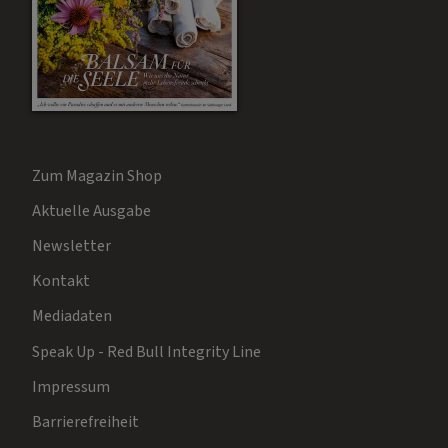
Zum Magazin Shop
Aktuelle Ausgabe
Newsletter
Kontakt
Mediadaten
Speak Up - Red Bull Integrity Line
Impressum
Barrierefreiheit