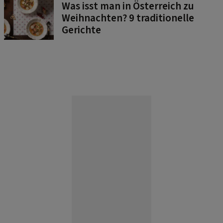
Was isst man in Österreich zu
Weihnachten? 9 traditionelle
Gerichte