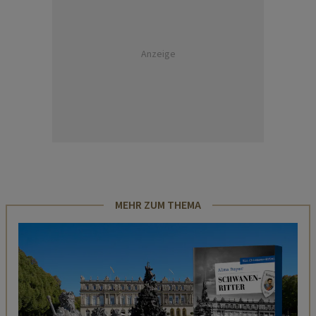
Anzeige
MEHR ZUM THEMA