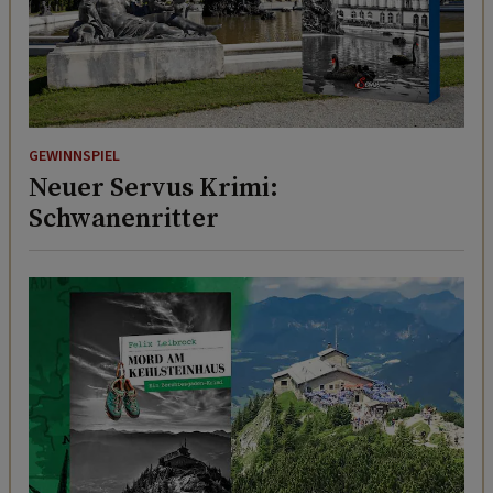
GEWINNSPIEL
Neuer Servus Krimi:
Schwanenritter