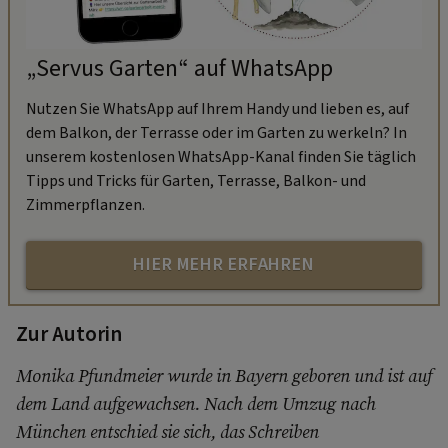
„Servus Garten“ auf WhatsApp
Nutzen Sie WhatsApp auf Ihrem Handy und lieben es, auf
dem Balkon, der Terrasse oder im Garten zu werkeln? In
unserem kostenlosen WhatsApp-Kanal finden Sie täglich
Tipps und Tricks für Garten, Terrasse, Balkon- und
Zimmerpflanzen.
HIER MEHR ERFAHREN
Zur Autorin
Monika Pfundmeier wurde in Bayern geboren und ist auf
dem Land aufgewachsen. Nach dem Umzug nach
München entschied sie sich, das Schreiben