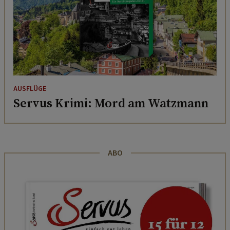
AUSFLÜGE
Servus Krimi: Mord am Watzmann
ABO