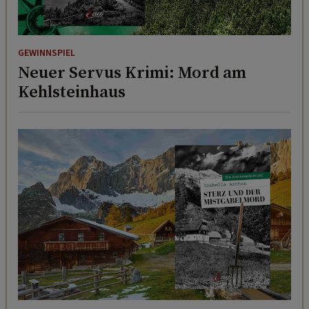
GEWINNSPIEL
Neuer Servus Krimi: Mord am
Kehlsteinhaus