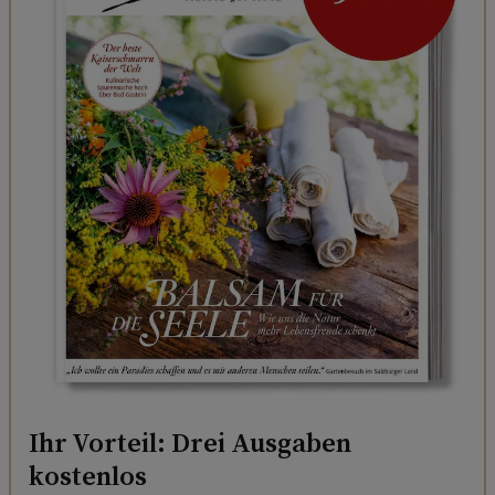
Ihr Vorteil: Drei Ausgaben
kostenlos