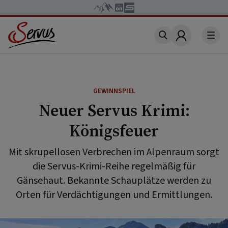
Account
GEWINNSPIEL
Neuer Servus Krimi:
Königsfeuer
Mit skrupellosen Verbrechen im Alpenraum sorgt
die Servus-Krimi-Reihe regelmäßig für
Gänsehaut. Bekannte Schauplätze werden zu
Orten für Verdächtigungen und Ermittlungen.