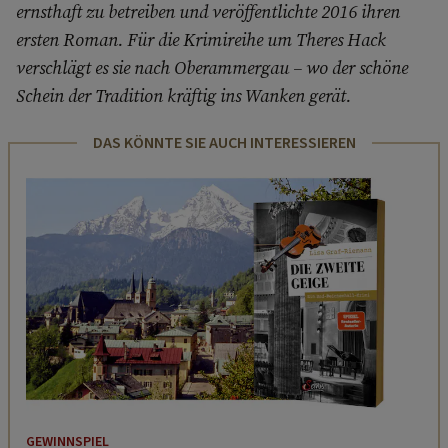
ernsthaft zu betreiben und veröffentlichte 2016 ihren
ersten Roman. Für die Krimireihe um Theres Hack
verschlägt es sie nach Oberammergau – wo der schöne
Schein der Tradition kräftig ins Wanken gerät.
DAS KÖNNTE SIE AUCH INTERESSIEREN
GEWINNSPIEL