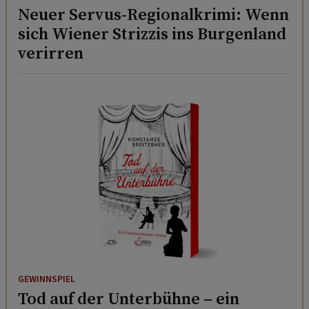
Neuer Servus-Regionalkrimi: Wenn
sich Wiener Strizzis ins Burgenland
verirren
GEWINNSPIEL
Tod auf der Unterbühne – ein