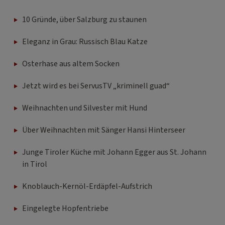
10 Gründe, über Salzburg zu staunen
Eleganz in Grau: Russisch Blau Katze
Osterhase aus altem Socken
Jetzt wird es bei ServusTV „kriminell guad“
Weihnachten und Silvester mit Hund
Über Weihnachten mit Sänger Hansi Hinterseer
Junge Tiroler Küche mit Johann Egger aus St. Johann
in Tirol
Knoblauch-Kernöl-Erdäpfel-Aufstrich
Eingelegte Hopfentriebe