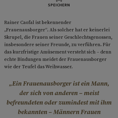
SPEICHERN
Rainer Caofal ist bekennender
„Frauenausborger“. Als solcher hat er keinerlei
Skrupel, die Frauen seiner Geschlechtsgenossen,
insbesondere seiner Freunde, zu verführen. Für
das kurzfristige Amüsement versteht sich – denn
echte Bindungen meidet der Frauenausborger
wie der Teufel das Weihwasser.
Ein Frauenausborger ist ein Mann,
der sich von anderen – meist
befreundeten oder zumindest mit ihm
bekannten – Männern Frauen