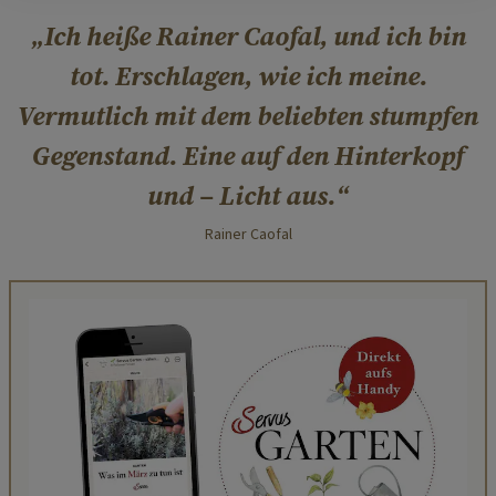
Ich heiße Rainer Caofal, und ich bin
tot. Erschlagen, wie ich meine.
Vermutlich mit dem beliebten stumpfen
Gegenstand. Eine auf den Hinterkopf
und – Licht aus.
Rainer Caofal