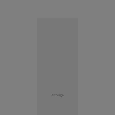
Anzeige