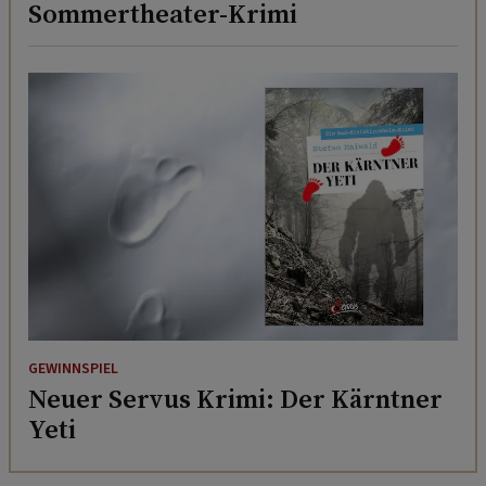
Sommertheater-Krimi
GEWINNSPIEL
Neuer Servus Krimi: Der Kärntner
Yeti