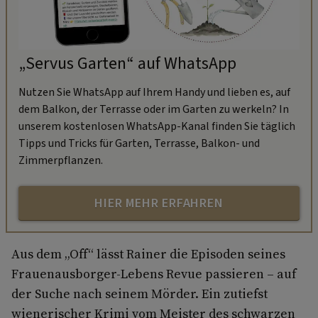
„Servus Garten“ auf WhatsApp
Nutzen Sie WhatsApp auf Ihrem Handy und lieben es, auf
dem Balkon, der Terrasse oder im Garten zu werkeln? In
unserem kostenlosen WhatsApp-Kanal finden Sie täglich
Tipps und Tricks für Garten, Terrasse, Balkon- und
Zimmerpflanzen.
HIER MEHR ERFAHREN
Aus dem „Off“ lässt Rainer die Episoden seines
Frauenausborger-Lebens Revue passieren – auf
der Suche nach seinem Mörder. Ein zutiefst
wienerischer Krimi vom Meister des schwarzen