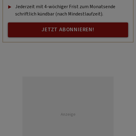
Jederzeit mit 4-wöchiger Frist zum Monatsende
schriftlich kündbar (nach Mindestlaufzeit).
JETZT ABONNIEREN!
Anzeige