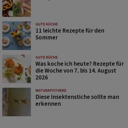
GUTE KÜCHE
11 leichte Rezepte für den
Sommer
GUTE KÜCHE
Was koche ich heute? Rezepte für
die Woche von 7. bis 14. August
2026
NATURAPOTHEKE
Diese Insektenstiche sollte man
erkennen