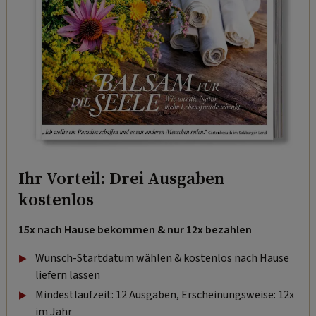
Ihr Vorteil: Drei Ausgaben
kostenlos
15x nach Hause bekommen & nur 12x bezahlen
Wunsch-Startdatum wählen & kostenlos nach Hause
liefern lassen
Mindestlaufzeit: 12 Ausgaben, Erscheinungsweise: 12x
im Jahr