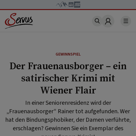
Account
GEWINNSPIEL
Der Frauenausborger – ein
satirischer Krimi mit
Wiener Flair
In einer Seniorenresidenz wird der
„Frauenausborger“ Rainer tot aufgefunden. Wer
hat den Bindungsphobiker, der Damen verführte,
erschlagen? Gewinnen Sie ein Exemplar des