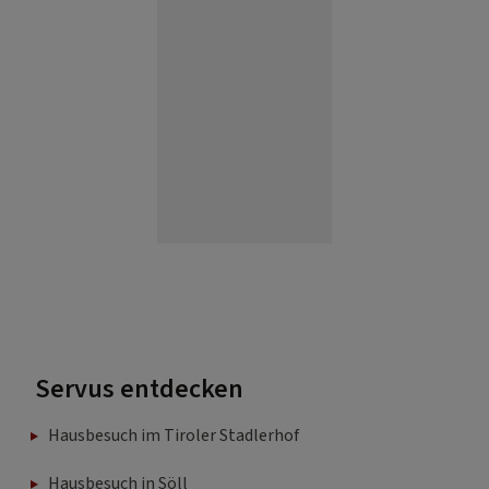
Servus entdecken
Hausbesuch im Tiroler Stadlerhof
Hausbesuch in Söll