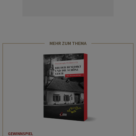
MEHR ZUM THEMA
GEWINNSPIEL