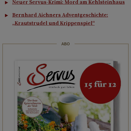
Neuer Servus-Krimi: Mord am Kehlsteinhaus
Bernhard Aichners Adventgeschichte:
„Krautstrudel und Krippenspiel“
ABO