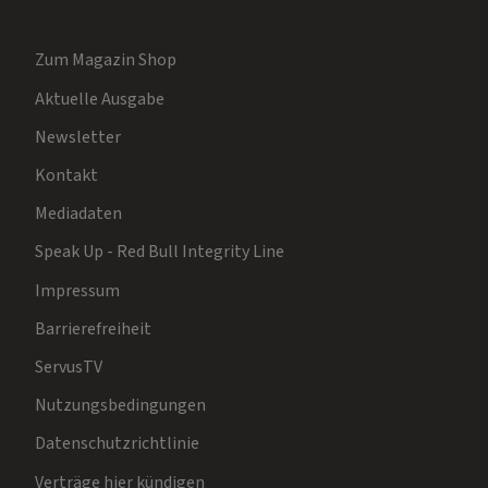
Zum Magazin Shop
Aktuelle Ausgabe
Newsletter
Kontakt
Mediadaten
Speak Up - Red Bull Integrity Line
Impressum
Barrierefreiheit
ServusTV
Nutzungsbedingungen
Datenschutzrichtlinie
Verträge hier kündigen