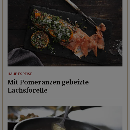
HAUPTSPEISE
Mit Pomeranzen gebeizte
Lachsforelle