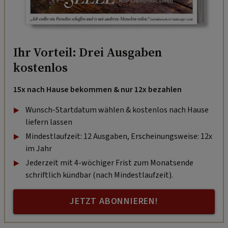
Ihr Vorteil: Drei Ausgaben
kostenlos
15x nach Hause bekommen & nur 12x bezahlen
Wunsch-Startdatum wählen & kostenlos nach Hause
liefern lassen
Mindestlaufzeit: 12 Ausgaben, Erscheinungsweise: 12x
im Jahr
Jederzeit mit 4-wöchiger Frist zum Monatsende
schriftlich kündbar (nach Mindestlaufzeit).
JETZT ABONNIEREN!