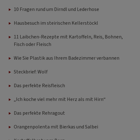
10 Fragen rund um Dirndl und Lederhose
Hausbesuch im steirischen Kellerstöckl
11 Laibchen-Rezepte mit Kartoffeln, Reis, Bohnen,
Fisch oder Fleisch
Wie Sie Plastik aus Ihrem Badezimmer verbannen
Steckbrief: Wolf
Das perfekte Reisfleisch
„Ich koche viel mehr mit Herz als mit Hirn“
Das perfekte Rehragout
Orangenpolenta mit Bierkas und Salbei