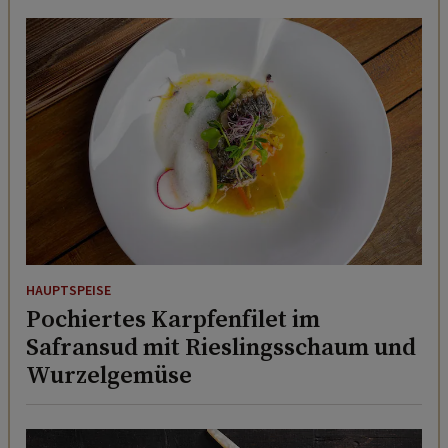
HAUPTSPEISE
Pochiertes Karpfenfilet im
Safransud mit Rieslingsschaum und
Wurzelgemüse