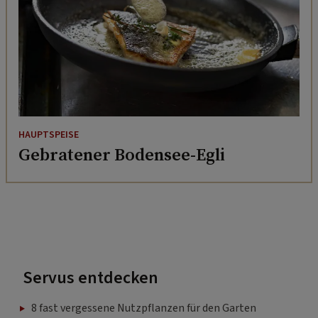
HAUPTSPEISE
Gebratener Bodensee-Egli
Servus entdecken
8 fast vergessene Nutzpflanzen für den Garten