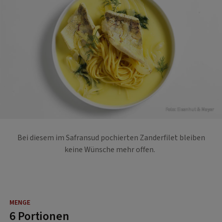
Foto: Eisenhut & Mayer
Bei diesem im Safransud pochierten Zanderfilet bleiben
keine Wünsche mehr offen.
6 Portionen