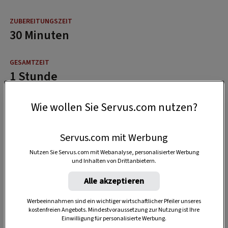
30 Minuten
1 Stunde
Wie wollen Sie Servus.com nutzen?
Servus.com mit Werbung
Nutzen Sie Servus.com mit Webanalyse, personalisierter Werbung
und Inhalten von Drittanbietern.
Alle akzeptieren
Werbeeinnahmen sind ein wichtiger wirtschaftlicher Pfeiler unseres
kostenfreien Angebots. Mindestvoraussetzung zur Nutzung ist Ihre
Einwilligung für personalisierte Werbung.