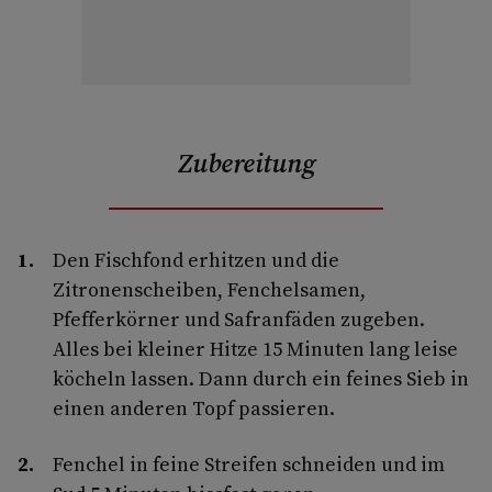
Zubereitung
Den Fischfond erhitzen und die
Zitronenscheiben, Fenchelsamen,
Pfefferkörner und Safranfäden zugeben.
Alles bei kleiner Hitze 15 Minuten lang leise
köcheln lassen. Dann durch ein feines Sieb in
einen anderen Topf passieren.
Fenchel in feine Streifen schneiden und im