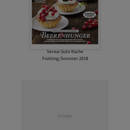
Servus Gute Küche
Frühling/Sommer 2018
Anzeige