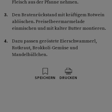
Fleisch aus der Pfanne nehmen.
Den Bratenrückstand mit kräftigem Rotwein
ablöschen. Preiselbeermarmelade
einmischen und mit kalter Butter montieren.
Dazu passen geröstete Eierschwammerl,
Rotkraut, Brokkoli-Gemüse und
Mandelbällchen.
SPEICHERN
DRUCKEN