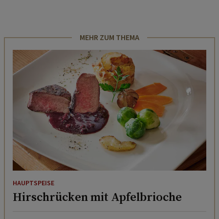
MEHR ZUM THEMA
HAUPTSPEISE
Hirschrücken mit Apfelbrioche