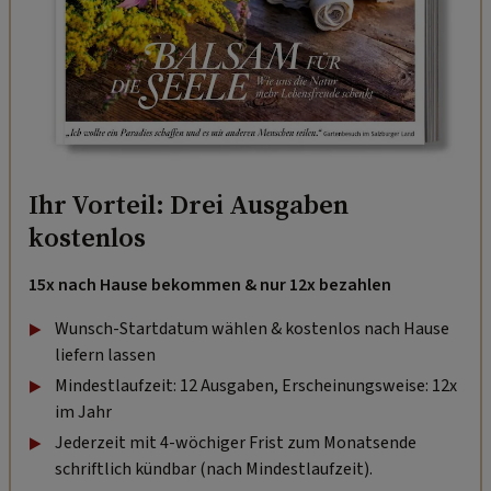
Ihr Vorteil: Drei Ausgaben
kostenlos
15x nach Hause bekommen & nur 12x bezahlen
Wunsch-Startdatum wählen & kostenlos nach Hause
liefern lassen
Mindestlaufzeit: 12 Ausgaben, Erscheinungsweise: 12x
im Jahr
Jederzeit mit 4-wöchiger Frist zum Monatsende
schriftlich kündbar (nach Mindestlaufzeit).