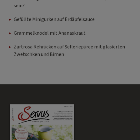
sein?
Gefüllte Minigurken auf Erdäpfelsauce
Grammelknödel mit Ananaskraut
Zartrosa Rehrücken auf Selleriepüree mit glasierten
Zwetschken und Birnen