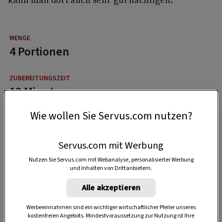
4 Portionen
12 Minuten
Wie wollen Sie Servus.com nutzen?
20 Minuten
Servus.com mit Werbung
Nutzen Sie Servus.com mit Webanalyse, personalisierter Werbung
und Inhalten von Drittanbietern.
Alle akzeptieren
Werbeeinnahmen sind ein wichtiger wirtschaftlicher Pfeiler unseres
kostenfreien Angebots. Mindestvoraussetzung zur Nutzung ist Ihre