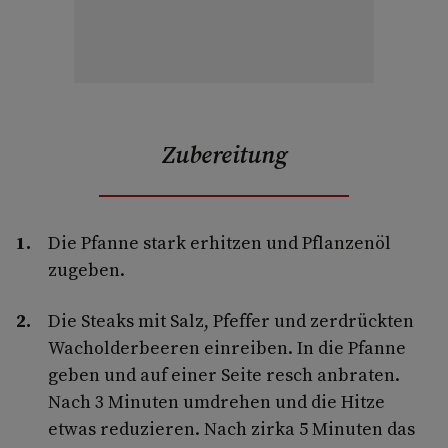
Zubereitung
Die Pfanne stark erhitzen und Pflanzenöl
zugeben.
Die Steaks mit Salz, Pfeffer und zerdrückten
Wacholderbeeren einreiben. In die Pfanne
geben und auf einer Seite resch anbraten.
Nach 3 Minuten umdrehen und die Hitze
etwas reduzieren. Nach zirka 5 Minuten das