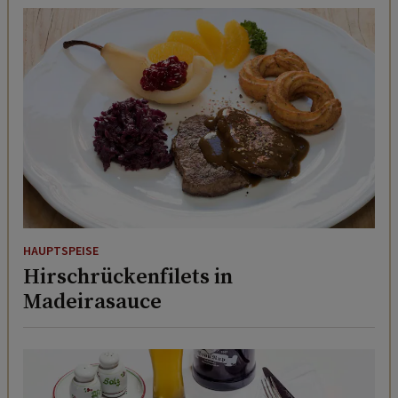
HAUPTSPEISE
Hirschrückenfilets in
Madeirasauce