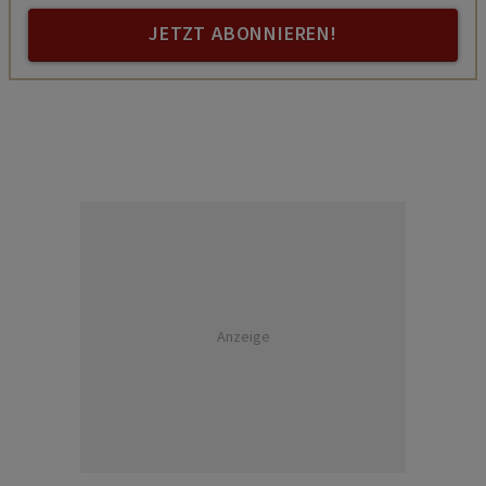
JETZT ABONNIEREN!
Anzeige