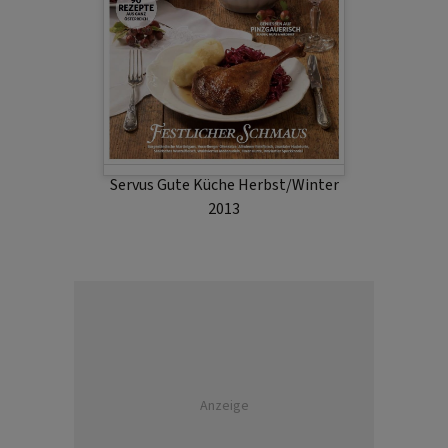
Servus Gute Küche Herbst/Winter
2013
Anzeige