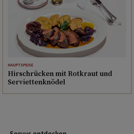
HAUPTSPEISE
Hirschrücken mit Rotkraut und
Serviettenknödel
Servus entdecken