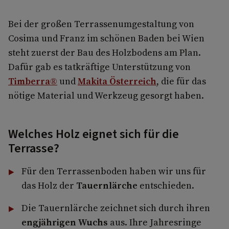
Bei der großen Terrassenumgestaltung von
Cosima und Franz im schönen Baden bei Wien
steht zuerst der Bau des Holzbodens am Plan.
Dafür gab es tatkräftige Unterstützung von
Timberra®
und
Makita Österreich
, die für das
nötige Material und Werkzeug gesorgt haben.
Welches Holz eignet sich für die
Terrasse?
Für den Terrassenboden haben wir uns für
das Holz der
Tauernlärche
entschieden.
Die Tauernlärche zeichnet sich durch ihren
engjährigen Wuchs
aus. Ihre Jahresringe