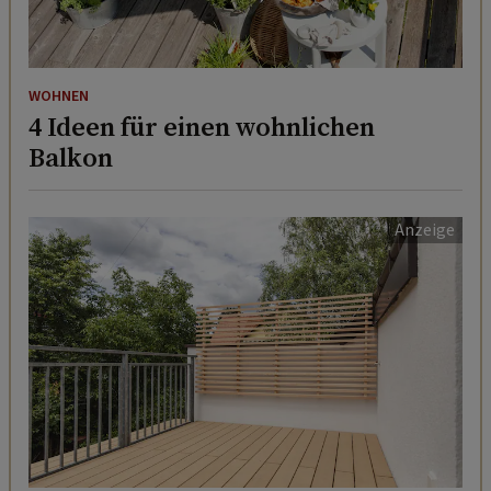
WOHNEN
4 Ideen für einen wohnlichen
Balkon