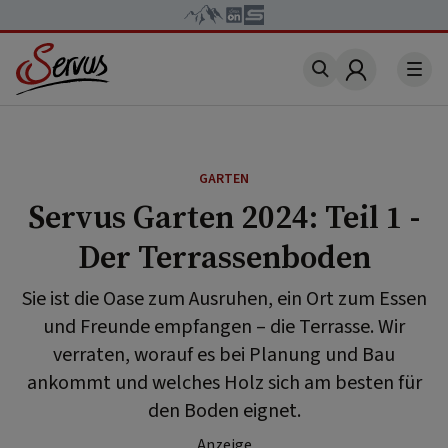
Account
GARTEN
Servus Garten 2024: Teil 1 -
Der Terrassenboden
Sie ist die Oase zum Ausruhen, ein Ort zum Essen
und Freunde empfangen – die Terrasse. Wir
verraten, worauf es bei Planung und Bau
ankommt und welches Holz sich am besten für
den Boden eignet.
Anzeige