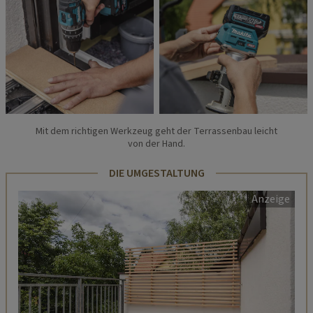
Mit dem richtigen Werkzeug geht der Terrassenbau leicht
von der Hand.
DIE UMGESTALTUNG