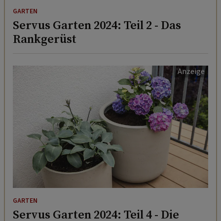
GARTEN
Servus Garten 2024: Teil 2 - Das
Rankgerüst
GARTEN
Servus Garten 2024: Teil 4 - Die