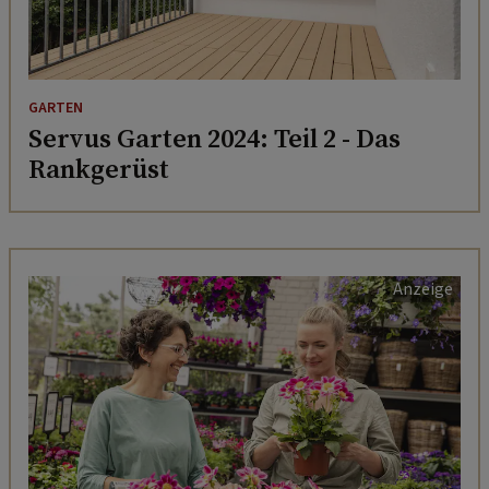
GARTEN
Servus Garten 2024: Teil 2 - Das
Rankgerüst