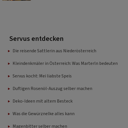
Servus entdecken
Die reisende Sattlerin aus Niederösterreich
Kleindenkmäler in Österreich: Was Marterln bedeuten
Servus kocht: Mei liabste Speis
Duftigen Rosenöl-Auszug selber machen
Deko-Ideen mit altem Besteck
Was die Gewürznelke alles kann
Magenbitter selber machen