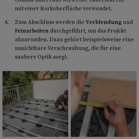
mit einer Korkoberfläche verwendet.
Zum Abschluss werden die
Verblendung
und
Feinarbeiten
durchgeführt, um das Projekt
abzurunden. Dazu gehört beispielsweise eine
unsichtbare Verschraubung, die für eine
saubere Optik sorgt.