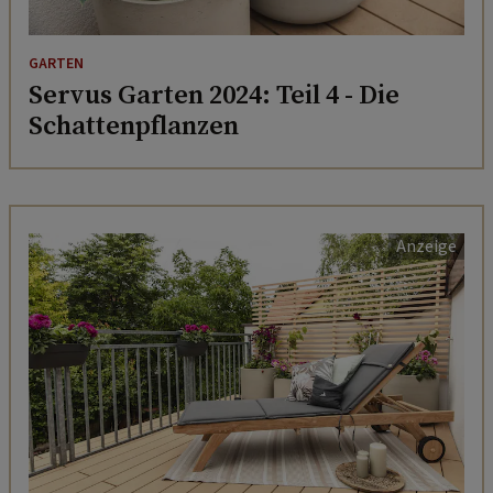
GARTEN
Servus Garten 2024: Teil 4 - Die
Schattenpflanzen