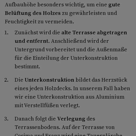
Aufbauhöhe besonders wichtig, um eine
gute
Belüftung des Holzes
zu gewährleisten und
Feuchtigkeit zu vermeiden.
Zunächst wird die
alte Terrasse abgetragen
und entfernt
. Anschließend wird der
Untergrund vorbereitet und die Außenmaße
für die Einteilung der Unterkonstruktion
bestimmt.
Die
Unterkonstruktion
bildet das Herzstück
eines jeden Holzdecks. In unserem Fall haben
wir eine Unterkonstruktion aus Aluminium
mit Verstellfüßen verlegt.
Danach folgt die
Verlegung
des
Terrassenbodens. Auf der Terrasse von
Cosima und Franz wird eine Tauernlärche