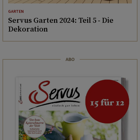
GARTEN
Servus Garten 2024: Teil 5 - Die
Dekoration
ABO