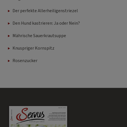
Der perfekte Allerheiligenstriezel
Den Hund kastrieren: Ja oder Nein?
Mährische Sauerkrautsuppe
Knuspriger Kornspitz
Rosenzucker