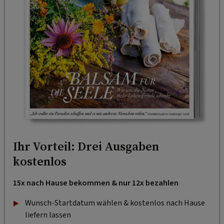
Ihr Vorteil: Drei Ausgaben
kostenlos
15x nach Hause bekommen & nur 12x bezahlen
Wunsch-Startdatum wählen & kostenlos nach Hause
liefern lassen