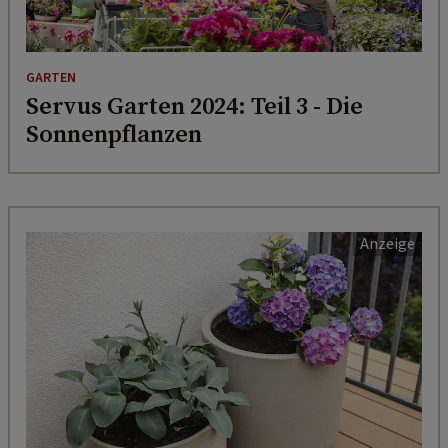
GARTEN
Servus Garten 2024: Teil 3 - Die
Sonnenpflanzen