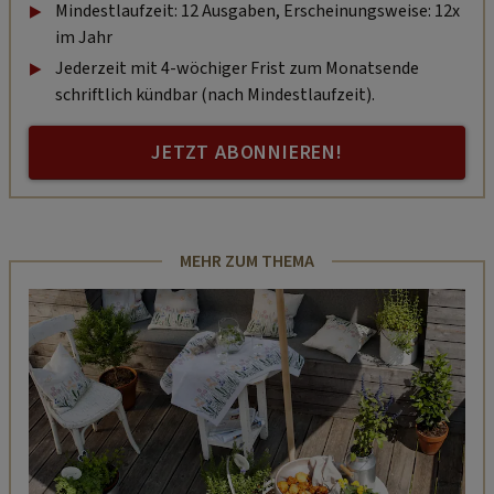
Mindestlaufzeit: 12 Ausgaben, Erscheinungsweise: 12x
im Jahr
Jederzeit mit 4-wöchiger Frist zum Monatsende
schriftlich kündbar (nach Mindestlaufzeit).
JETZT ABONNIEREN!
MEHR ZUM THEMA