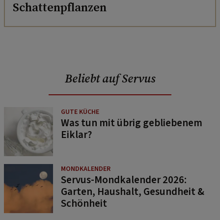
Schattenpflanzen
Beliebt auf Servus
GUTE KÜCHE
Was tun mit übrig gebliebenem
Eiklar?
MONDKALENDER
Servus-Mondkalender 2026:
Garten, Haushalt, Gesundheit &
Schönheit