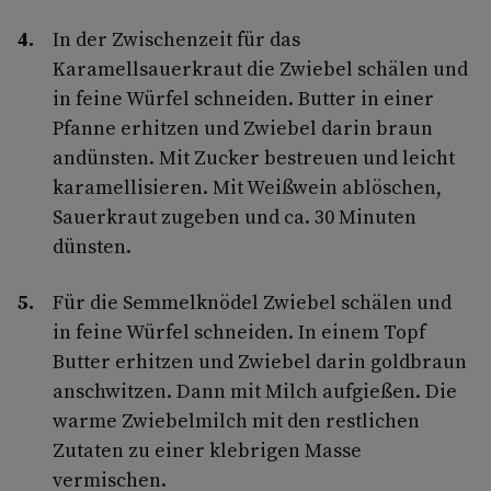
In der Zwischenzeit für das
Karamellsauerkraut die Zwiebel schälen und
in feine Würfel schneiden. Butter in einer
Pfanne erhitzen und Zwiebel darin braun
andünsten. Mit Zucker bestreuen und leicht
karamellisieren. Mit Weißwein ablöschen,
Sauerkraut zugeben und ca. 30 Minuten
dünsten.
Für die Semmelknödel Zwiebel schälen und
in feine Würfel schneiden. In einem Topf
Butter erhitzen und Zwiebel darin goldbraun
anschwitzen. Dann mit Milch aufgießen. Die
warme Zwiebelmilch mit den restlichen
Zutaten zu einer klebrigen Masse
vermischen.