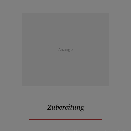
Anzeige
Zubereitung