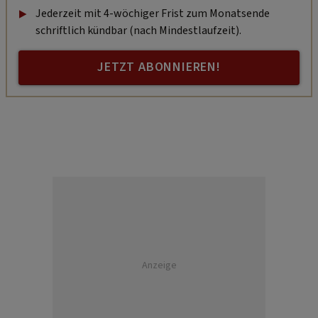
Jederzeit mit 4-wöchiger Frist zum Monatsende
schriftlich kündbar (nach Mindestlaufzeit).
JETZT ABONNIEREN!
Anzeige