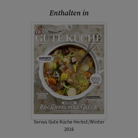
Enthalten in
Servus Gute Küche Herbst/Winter
2016