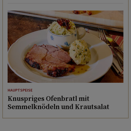
HAUPTSPEISE
Knuspriges Ofenbratl mit
Semmelknödeln und Krautsalat