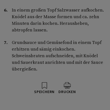
In einem großen Topf Salzwasser aufkochen.
Knödel aus der Masse formen und ca. zehn
Minuten darin kochen. Herausheben,
abtropfen lassen.
Grundsauce und Gemüsefond in einem Topf
erhitzen und sämig einkochen.
Schweinsbraten aufschneiden, mit Knödel
und Sauerkraut anrichten und mit der Sauce
übergießen.
SPEICHERN
DRUCKEN