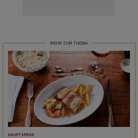
MEHR ZUM THEMA
HAUPTSPEISE