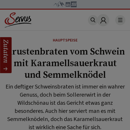
Account
HAUPTSPEISE
Zutaten
Krustenbraten vom Schwein
mit Karamellsauerkraut
und Semmelknödel
Ein deftiger Schweinsbraten ist immer ein wahrer
Genuss, doch beim Sollererwirt in der
Wildschönau ist das Gericht etwas ganz
besonderes. Auch hier serviert man es mit
Semmelknödeln, doch das Karamellsauerkraut
ist wirklich eine Sache für sich.