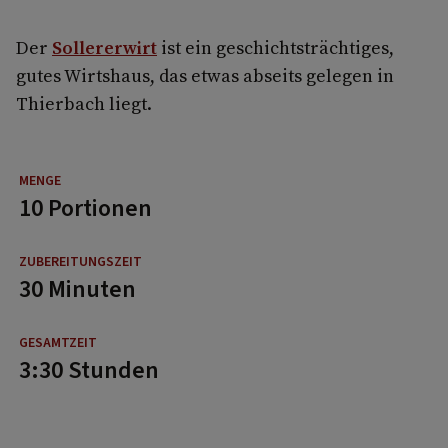
Der
Sollererwirt
ist ein geschichtsträchtiges,
gutes Wirtshaus, das etwas abseits gelegen in
Thierbach liegt.
10 Portionen
30 Minuten
3:30 Stunden