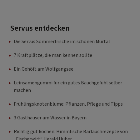
Servus entdecken
Die Servus Sommerfrische im schönen Murtal
7 Kraftplätze, die man kennen sollte
Ein Gehöft am Wolfgangsee
Leinsamengummi für ein gutes Bauchgefühl selber
machen
Frühlingsknotenblume: Pflanzen, Pflege und Tipps
3 Gasthäuser am Wasser in Bayern
Richtig gut kochen: Himmlische Bärlauchrezepte von
„Fischerwirt“ Harald Huber