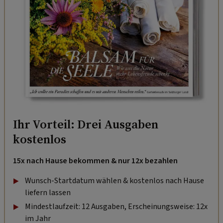
Ihr Vorteil: Drei Ausgaben
kostenlos
15x nach Hause bekommen & nur 12x bezahlen
Wunsch-Startdatum wählen & kostenlos nach Hause
liefern lassen
Mindestlaufzeit: 12 Ausgaben, Erscheinungsweise: 12x
im Jahr