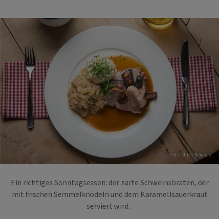
Foto: Mirco Taliercio
Ein richtiges Sonntagsessen: der zarte Schweinsbraten, der
mit frischen Semmelknödeln und dem Karamellsauerkraut
serviert wird.