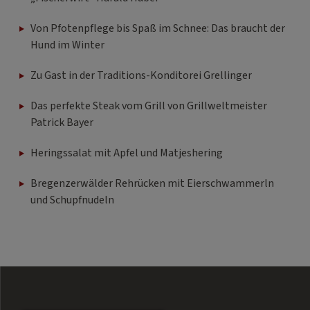
Von Pfotenpflege bis Spaß im Schnee: Das braucht der
Hund im Winter
Zu Gast in der Traditions-Konditorei Grellinger
Das perfekte Steak vom Grill von Grillweltmeister
Patrick Bayer
Heringssalat mit Apfel und Matjeshering
Bregenzerwälder Rehrücken mit Eierschwammerln
und Schupfnudeln