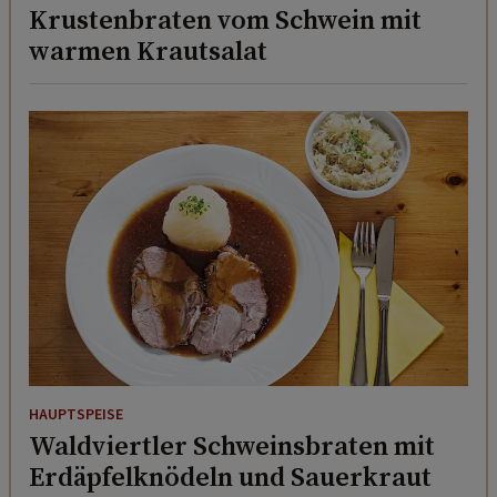
Krustenbraten vom Schwein mit
warmen Krautsalat
HAUPTSPEISE
Waldviertler Schweinsbraten mit
Erdäpfelknödeln und Sauerkraut