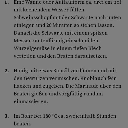
Eine Wanne oder Auflaufform ca. drei cm tief
mit kochendem Wasser füllen.
Schweinsschopf mit der Schwarte nach unten
einlegen und 20 Minuten so stehen lassen.
Danach die Schwarte mit einem spitzen
Messer rautenförmig einschneiden.
Wurzelgemüse in einem tiefen Blech
verteilen und den Braten daraufsetzen.
Honig mit etwas Rapsöl verdünnen und mit
den Gewürzen vermischen. Knoblauch fein
hacken und zugeben. Die Marinade über den
Braten gießen und sorgfältig rundum
einmassieren.
Im Rohr bei 180 °C ca. zweieinhalb Stunden
braten.