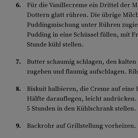
Für die Vanillecreme ein Drittel der 
Dottern glatt rühren. Die übrige Milc
Puddingmischung unter Rühren zugie
Pudding in eine Schüssel füllen, mit F
Stunde kühl stellen.
Butter schaumig schlagen, den kalten
zugeben und flaumig aufschlagen. Ri
Biskuit halbieren, die Creme auf eine 
Hälfte darauflegen, leicht andrücke
5 Stunden in den Kühlschrank stellen.
Backrohr auf Grillstellung vorheizen.