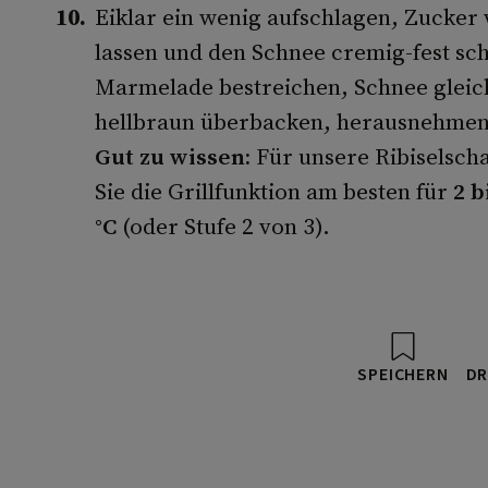
Eiklar ein wenig aufschlagen, Zucker
lassen und den Schnee cremig-fest sc
Marmelade bestreichen, Schnee gleic
hellbraun überbacken, herausnehmen
Gut zu wissen:
Für unsere Ribiselsch
Sie die Grillfunktion am besten für
2 b
°C
(oder Stufe 2 von 3).
SPEICHERN
DR