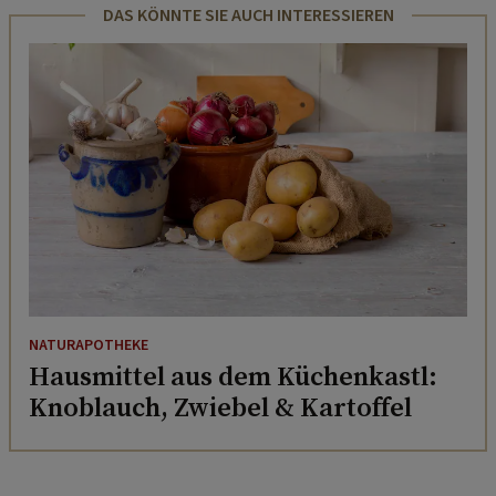
DAS KÖNNTE SIE AUCH INTERESSIEREN
NATURAPOTHEKE
Hausmittel aus dem Küchenkastl:
Knoblauch, Zwiebel & Kartoffel