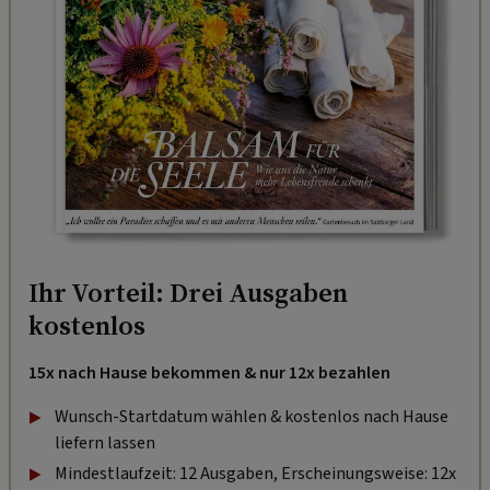
Ihr Vorteil: Drei Ausgaben
kostenlos
15x nach Hause bekommen & nur 12x bezahlen
Wunsch-Startdatum wählen & kostenlos nach Hause
liefern lassen
Mindestlaufzeit: 12 Ausgaben, Erscheinungsweise: 12x