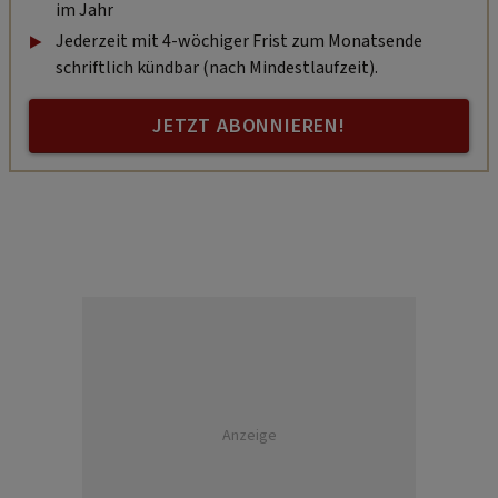
im Jahr
Jederzeit mit 4-wöchiger Frist zum Monatsende
schriftlich kündbar (nach Mindestlaufzeit).
JETZT ABONNIEREN!
Anzeige