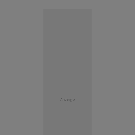
Anzeige