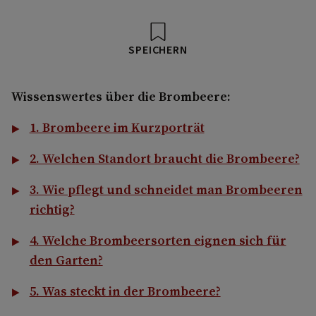
SPEICHERN
Wissenswertes über die Brombeere:
1. Brombeere im Kurzporträt
2. Welchen Standort braucht die Brombeere?
3. Wie pflegt und schneidet man Brombeeren
richtig?
4. Welche Brombeersorten eignen sich für
den Garten?
5. Was steckt in der Brombeere?