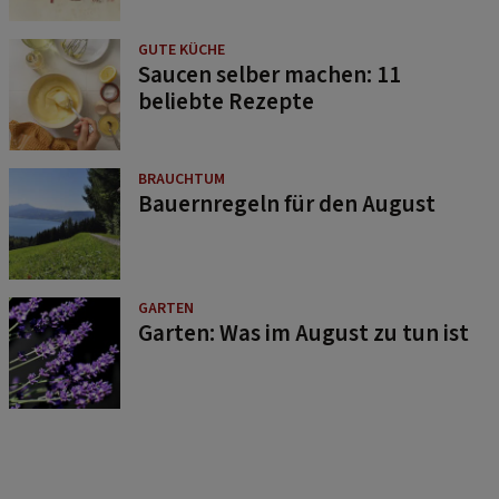
GUTE KÜCHE
Saucen selber machen: 11
beliebte Rezepte
BRAUCHTUM
Bauernregeln für den August
GARTEN
Garten: Was im August zu tun ist