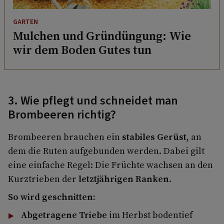
GARTEN
Mulchen und Gründüngung: Wie
wir dem Boden Gutes tun
3. Wie pflegt und schneidet man
Brombeeren richtig?
Brombeeren brauchen ein
stabiles Gerüst
, an
dem die Ruten aufgebunden werden. Dabei gilt
eine einfache Regel: Die Früchte wachsen an den
Kurztrieben der
letztjährigen Ranken
.
So wird geschnitten:
Abgetragene Triebe
im Herbst bodentief