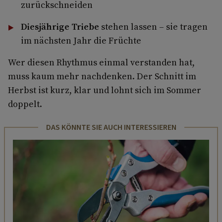
zurückschneiden
Diesjährige Triebe
stehen lassen – sie tragen
im nächsten Jahr die Früchte
Wer diesen Rhythmus einmal verstanden hat,
muss kaum mehr nachdenken. Der Schnitt im
Herbst ist kurz, klar und lohnt sich im Sommer
doppelt.
DAS KÖNNTE SIE AUCH INTERESSIEREN