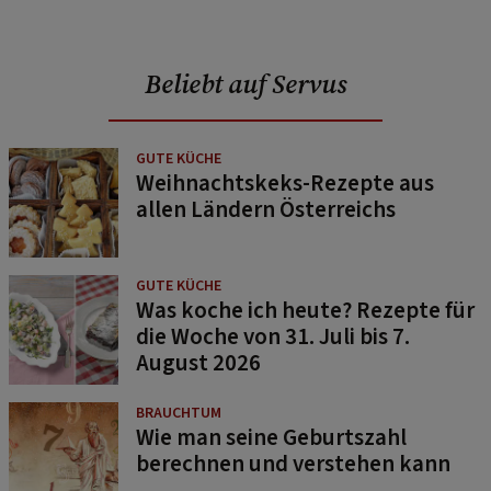
Beliebt auf Servus
GUTE KÜCHE
Weihnachtskeks-Rezepte aus
allen Ländern Österreichs
GUTE KÜCHE
Was koche ich heute? Rezepte für
die Woche von 31. Juli bis 7.
August 2026
BRAUCHTUM
Wie man seine Geburtszahl
berechnen und verstehen kann