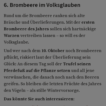
6. Brombeere im Volksglauben
Rund um die Brombeere ranken sich alte
Bräuche und Überlieferungen. Mit der
ersten
Brombeere des Jahres
sollen sich hartnäckige
Warzen
vertreiben lassen – so will es der
Volksglaube.
Und wer nach dem
10. Oktober
noch Brombeeren
pflückt, riskiert laut der Überlieferung sein
Glück: An diesem Tag soll der
Teufel seinen
Pferdefuß auf die Pflanze setzen
und all jene
verwünschen, die danach noch nach den Beeren
greifen. So bleiben die letzten Früchte des Jahres
den Vögeln – als stille Wintervorsorge.
Das könnte Sie auch interessieren: