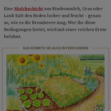
Eine
Mulchschicht
aus Rindenmulch, Gras oder
Laub hält den Boden locker und feucht – genau
so, wie es die Brombeere mag. Wer ihr diese
Bedingungen bietet, wird mit einer reichen Ernte
belohnt.
DAS KÖNNTE SIE AUCH INTERESSIEREN