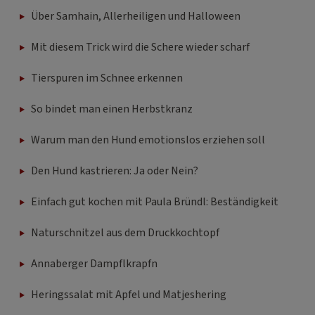
Über Samhain, Allerheiligen und Halloween
Mit diesem Trick wird die Schere wieder scharf
Tierspuren im Schnee erkennen
So bindet man einen Herbstkranz
Warum man den Hund emotionslos erziehen soll
Den Hund kastrieren: Ja oder Nein?
Einfach gut kochen mit Paula Bründl: Beständigkeit
Naturschnitzel aus dem Druckkochtopf
Annaberger Dampflkrapfn
Heringssalat mit Apfel und Matjeshering