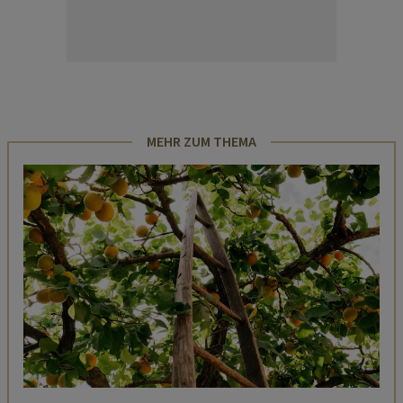
MEHR ZUM THEMA