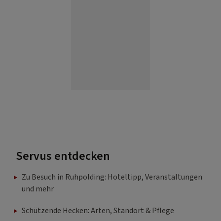
Servus entdecken
Zu Besuch in Ruhpolding: Hoteltipp, Veranstaltungen
und mehr
Schützende Hecken: Arten, Standort & Pflege