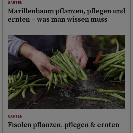
GARTEN
Marillenbaum pflanzen, pflegen und
ernten – was man wissen muss
GARTEN
Fisolen pflanzen, pflegen & ernten