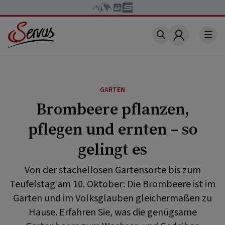
Account
GARTEN
Brombeere pflanzen,
pflegen und ernten – so
gelingt es
Von der stachellosen Gartensorte bis zum
Teufelstag am 10. Oktober: Die Brombeere ist im
Garten und im Volksglauben gleichermaßen zu
Hause. Erfahren Sie, was die genügsame