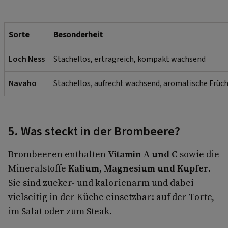
Sorte
Besonderheit
Loch Ness
Stachellos, ertragreich, kompakt wachsend
Navaho
Stachellos, aufrecht wachsend, aromatische Früc
5. Was steckt in der Brombeere?
Brombeeren enthalten
Vitamin A und C
sowie die
Mineralstoffe
Kalium, Magnesium und Kupfer
.
Sie sind zucker- und kalorienarm und dabei
vielseitig in der Küche einsetzbar: auf der Torte,
im Salat oder zum Steak.