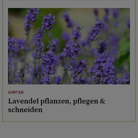
GARTEN
Lavendel pflanzen, pflegen &
schneiden