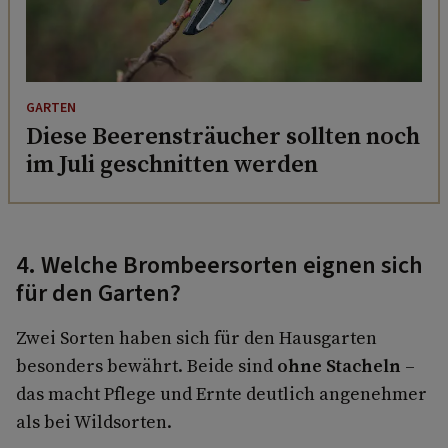
GARTEN
Diese Beerensträucher sollten noch
im Juli geschnitten werden
4. Welche Brombeersorten eignen sich
für den Garten?
Zwei Sorten haben sich für den Hausgarten
besonders bewährt. Beide sind
ohne Stacheln
–
das macht Pflege und Ernte deutlich angenehmer
als bei Wildsorten.